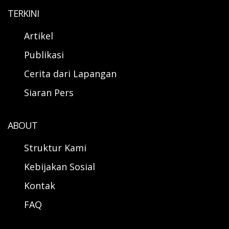
TERKINI
Artikel
Publikasi
Cerita dari Lapangan
Siaran Pers
ABOUT
Struktur Kami
Kebijakan Sosial
Kontak
FAQ