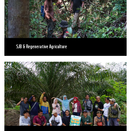
SJB & Regenerative Agriculture