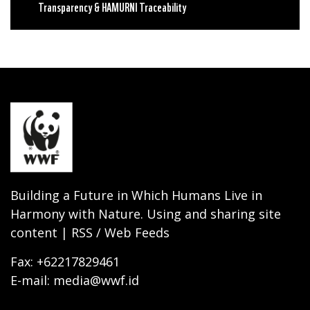
Transparency & HAMURNI Traceability
Building a Future in Which Humans Live in
Harmony with Nature. Using and sharing site
content | RSS / Web Feeds
Fax: +62217829461
E-mail: media@wwf.id