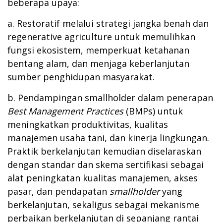
beberapa upaya:
a. Restoratif melalui strategi jangka benah dan
regenerative agriculture untuk memulihkan
fungsi ekosistem, memperkuat ketahanan
bentang alam, dan menjaga keberlanjutan
sumber penghidupan masyarakat.
b. Pendampingan smallholder dalam penerapan
Best Management Practices
(BMPs) untuk
meningkatkan produktivitas, kualitas
manajemen usaha tani, dan kinerja lingkungan.
Praktik berkelanjutan kemudian diselaraskan
dengan standar dan skema sertifikasi sebagai
alat peningkatan kualitas manajemen, akses
pasar, dan pendapatan
smallholder
yang
berkelanjutan, sekaligus sebagai mekanisme
perbaikan berkelanjutan di sepanjang rantai