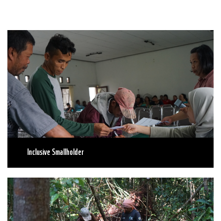
Inclusive Smallholder