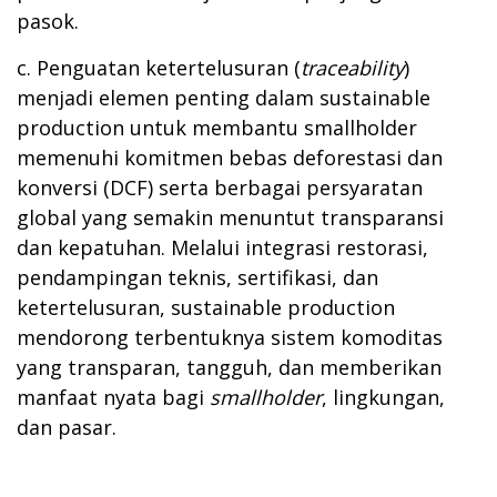
pasok.
c. Penguatan ketertelusuran (
traceability
)
menjadi elemen penting dalam sustainable
production untuk membantu smallholder
memenuhi komitmen bebas deforestasi dan
konversi (DCF) serta berbagai persyaratan
global yang semakin menuntut transparansi
dan kepatuhan. Melalui integrasi restorasi,
pendampingan teknis, sertifikasi, dan
ketertelusuran, sustainable production
mendorong terbentuknya sistem komoditas
yang transparan, tangguh, dan memberikan
manfaat nyata bagi
smallholder
, lingkungan,
dan pasar.