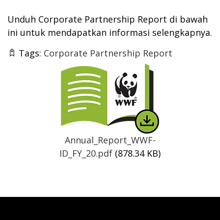
Unduh Corporate Partnership Report di bawah
ini untuk mendapatkan informasi selengkapnya.
Tags:
Corporate Partnership Report
Thumbnail
Annual_Report_WWF-
ID_FY_20.pdf
(878.34 KB)