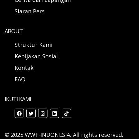
Siaran Pers
ABOUT
Struktur Kami
Kebijakan Sosial
Kontak
FAQ
IKUTI KAMI
© 2025 WWF-INDONESIA. All rights reserved.