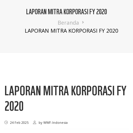
LAPORAN MITRA KORPORASI FY 2020
Breadcrumb
Beranda
LAPORAN MITRA KORPORASI FY 2020
LAPORAN MITRA KORPORASI FY
2020
24 Feb 2025
by
WWF-Indonesia