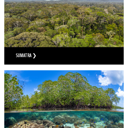
SUMATRA ❯