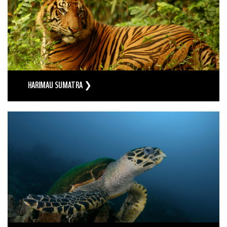
HARIMAU SUMATRA ❯