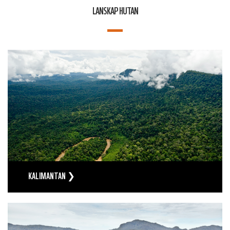
LANSKAP HUTAN
KALIMANTAN ❯