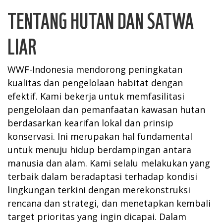
TENTANG HUTAN DAN SATWA
LIAR
WWF-Indonesia mendorong peningkatan
kualitas dan pengelolaan habitat dengan
efektif. Kami bekerja untuk memfasilitasi
pengelolaan dan pemanfaatan kawasan hutan
berdasarkan kearifan lokal dan prinsip
konservasi. Ini merupakan hal fundamental
untuk menuju hidup berdampingan antara
manusia dan alam. Kami selalu melakukan yang
terbaik dalam beradaptasi terhadap kondisi
lingkungan terkini dengan merekonstruksi
rencana dan strategi, dan menetapkan kembali
target prioritas yang ingin dicapai. Dalam