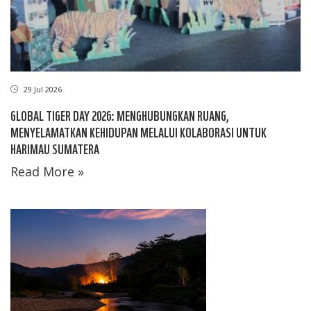
29 Jul 2026
GLOBAL TIGER DAY 2026: MENGHUBUNGKAN RUANG,
MENYELAMATKAN KEHIDUPAN MELALUI KOLABORASI UNTUK
HARIMAU SUMATERA
Read More »