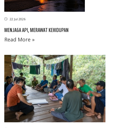
22 Jul 2026
MENJAGA API, MERAWAT KEHIDUPAN
Read More »