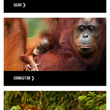
GAJAH ❯
ORANGUTAN ❯