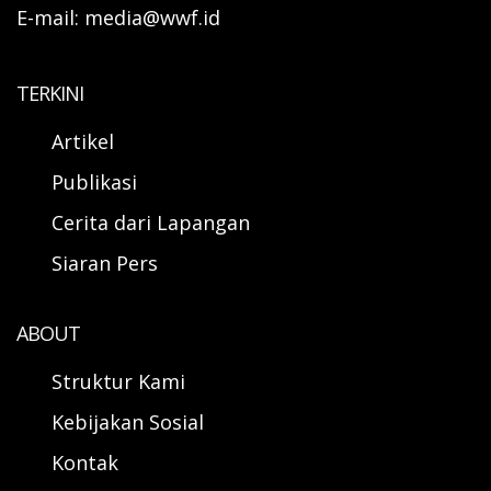
E-mail: media@wwf.id
TERKINI
Artikel
Publikasi
Cerita dari Lapangan
Siaran Pers
ABOUT
Struktur Kami
Kebijakan Sosial
Kontak