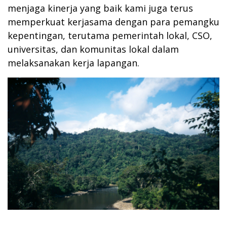
menjaga kinerja yang baik kami juga terus
memperkuat kerjasama dengan para pemangku
kepentingan, terutama pemerintah lokal, CSO,
universitas, dan komunitas lokal dalam
melaksanakan kerja lapangan.