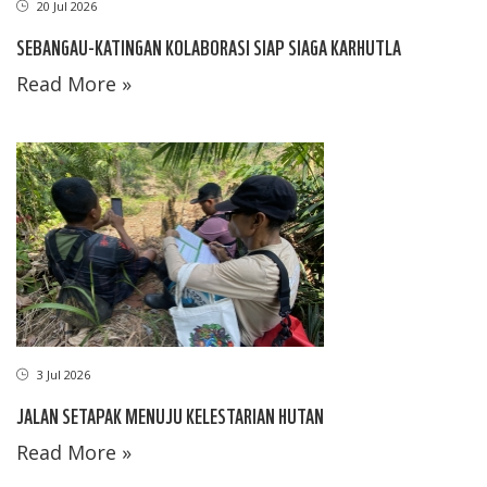
20 Jul 2026
SEBANGAU-KATINGAN KOLABORASI SIAP SIAGA KARHUTLA
Read More »
3 Jul 2026
JALAN SETAPAK MENUJU KELESTARIAN HUTAN
Read More »