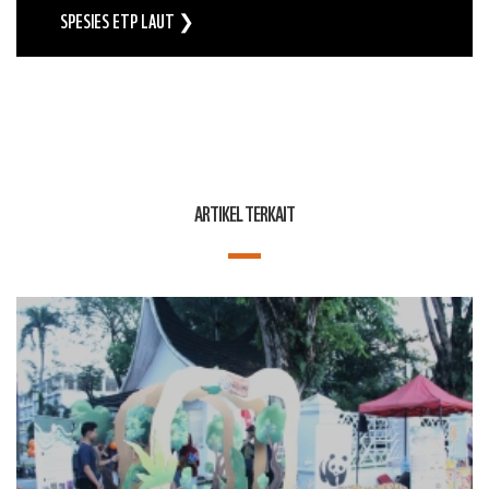
SPESIES ETP LAUT ❯
ARTIKEL TERKAIT