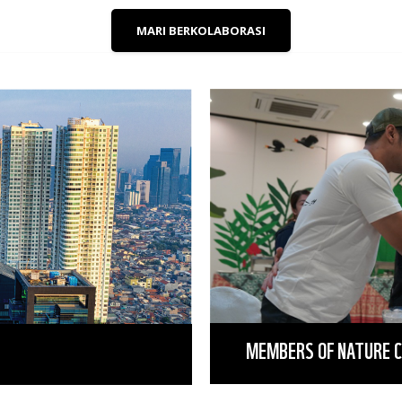
MARI BERKOLABORASI
MEMBERS OF NATURE 