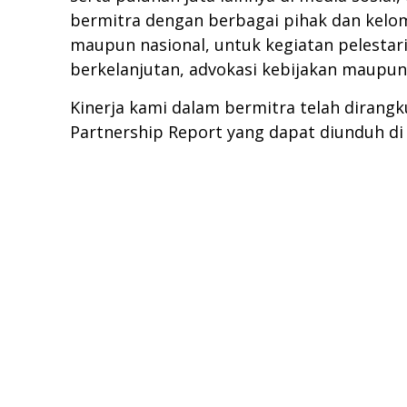
bermitra dengan berbagai pihak dan kelomp
maupun nasional, untuk kegiatan pelestar
berkelanjutan, advokasi kebijakan maupun 
Kinerja kami dalam bermitra telah diran
Partnership Report yang dapat diunduh di 