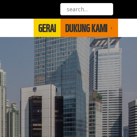
GERAI
DUKUNG KAMI