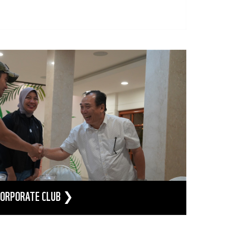
CORPORATE CLUB ❯