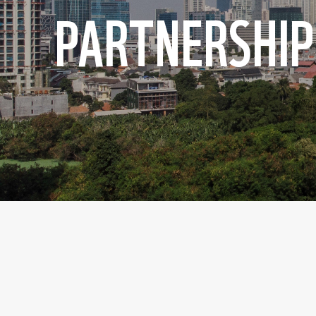
PARTNERSHIP