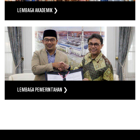
LEMBAGA AKADEMIK ❯
LEMBAGA PEMERINTAHAN ❯