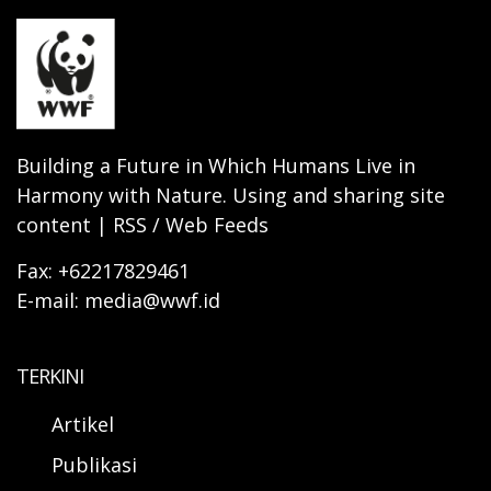
Building a Future in Which Humans Live in
Harmony with Nature. Using and sharing site
content | RSS / Web Feeds
Fax: +62217829461
E-mail: media@wwf.id
TERKINI
Artikel
Publikasi