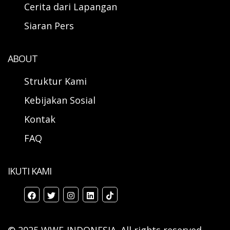
Cerita dari Lapangan
Siaran Pers
ABOUT
Struktur Kami
Kebijakan Sosial
Kontak
FAQ
IKUTI KAMI