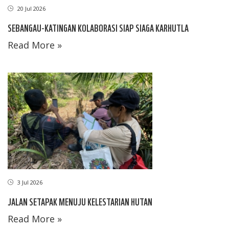
20 Jul 2026
SEBANGAU-KATINGAN KOLABORASI SIAP SIAGA KARHUTLA
Read More »
3 Jul 2026
JALAN SETAPAK MENUJU KELESTARIAN HUTAN
Read More »