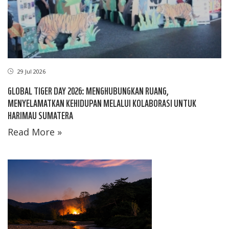
29 Jul 2026
GLOBAL TIGER DAY 2026: MENGHUBUNGKAN RUANG,
MENYELAMATKAN KEHIDUPAN MELALUI KOLABORASI UNTUK
HARIMAU SUMATERA
Read More »