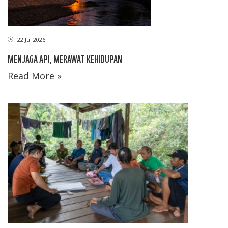
22 Jul 2026
MENJAGA API, MERAWAT KEHIDUPAN
Read More »