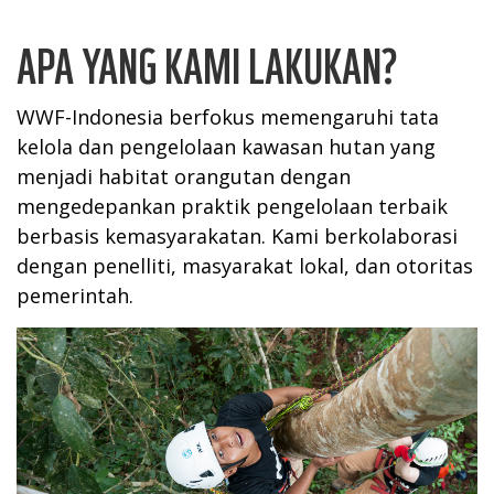
APA YANG KAMI LAKUKAN?
WWF-Indonesia berfokus memengaruhi tata
kelola dan pengelolaan kawasan hutan yang
menjadi habitat orangutan dengan
mengedepankan praktik pengelolaan terbaik
berbasis kemasyarakatan. Kami berkolaborasi
dengan penelliti, masyarakat lokal, dan otoritas
pemerintah.