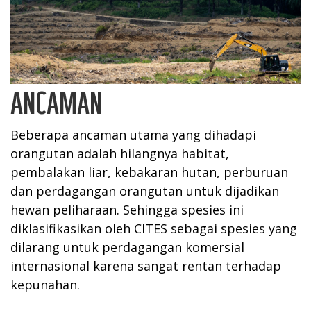
ANCAMAN
Beberapa ancaman utama yang dihadapi
orangutan adalah hilangnya habitat,
pembalakan liar, kebakaran hutan, perburuan
dan perdagangan orangutan untuk dijadikan
hewan peliharaan. Sehingga spesies ini
diklasifikasikan oleh CITES sebagai spesies yang
dilarang untuk perdagangan komersial
internasional karena sangat rentan terhadap
kepunahan.