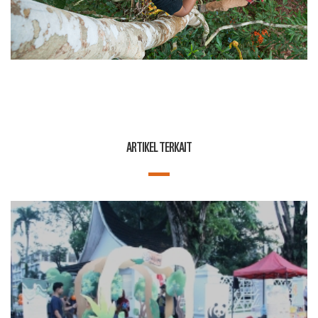
ARTIKEL TERKAIT