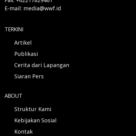
E-mail: media@wwf.id
TERKINI
Artikel
Publikasi
Cerita dari Lapangan
Siaran Pers
ABOUT
Struktur Kami
Kebijakan Sosial
Kontak