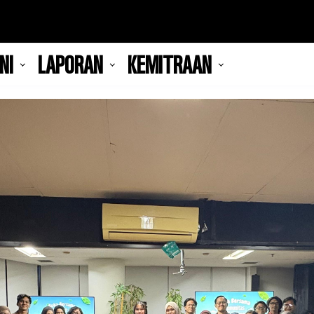
NI
LAPORAN
KEMITRAAN