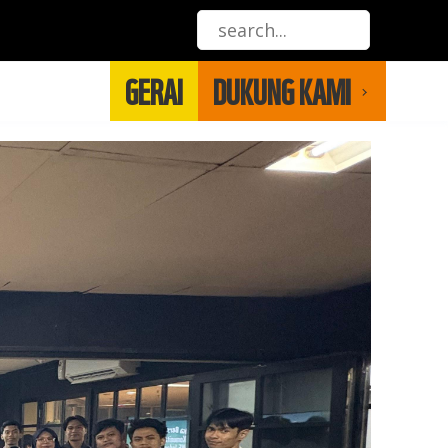
GERAI
DUKUNG KAMI