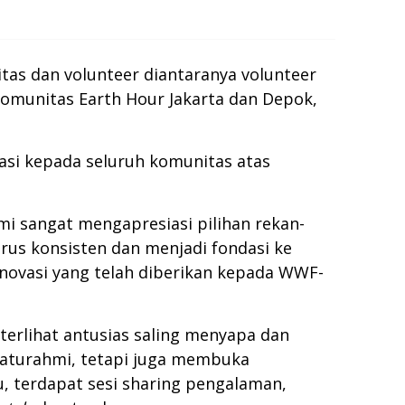
as dan volunteer diantaranya volunteer
omunitas Earth Hour Jakarta dan Depok,
asi kepada seluruh komunitas atas
i sangat mengapresiasi pilihan rekan-
rus konsisten dan menjadi fondasi ke
inovasi yang telah diberikan kepada WWF-
erlihat antusias saling menyapa dan
laturahmi, tetapi juga membuka
 terdapat sesi sharing pengalaman,