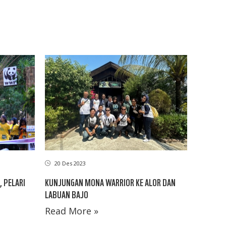
20 Des 2023
 PELARI
KUNJUNGAN MONA WARRIOR KE ALOR DAN
LABUAN BAJO
Read More »