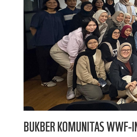
BUKBER KOMUNITAS WWF-IND