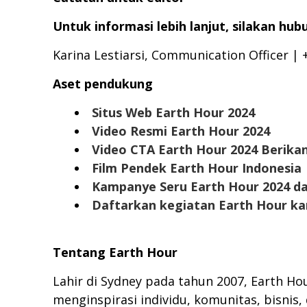
Untuk informasi lebih lanjut, silakan hub
Karina Lestiarsi, Communication Officer |
Aset pendukung
Situs Web Earth Hour 2024
Video Resmi Earth Hour 2024
Video CTA Earth Hour 2024 Berika
Film Pendek Earth Hour Indonesia
Kampanye Seru Earth Hour 2024 dar
Daftarkan kegiatan Earth Hour kam
Tentang Earth Hour
Lahir di Sydney pada tahun 2007, Earth H
menginspirasi individu, komunitas, bisnis