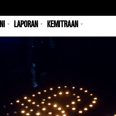
NI
LAPORAN
KEMITRAAN