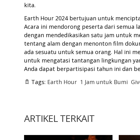
kita.
Earth Hour 2024 bertujuan untuk mencipt
Acara ini mendorong peserta dari semua l
dengan mendedikasikan satu jam untuk me
tentang alam dengan menonton film dokum
ada sesuatu untuk semua orang. Hal ini m
untuk mengatasi tantangan lingkungan y
Anda dapat berpartisipasi tahun ini dan b
Tags:
Earth Hour
1 Jam untuk Bumi
Giv
ARTIKEL TERKAIT