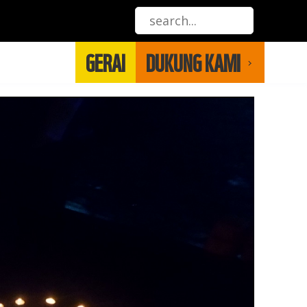
GERAI
DUKUNG KAMI