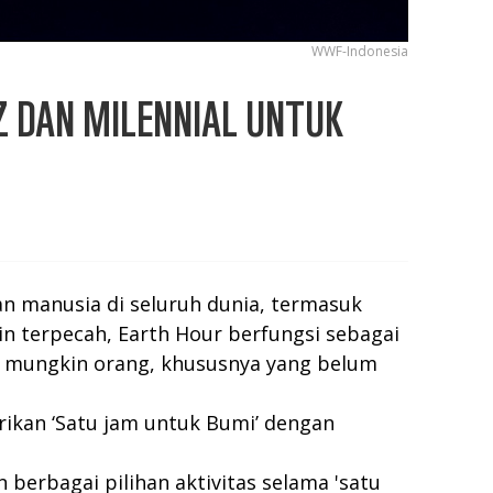
WWF-Indonesia
 DAN MILENNIAL UNTUK
 manusia di seluruh dunia, termasuk
n terpecah, Earth Hour berfungsi sebagai
 mungkin orang, khususnya yang belum
rikan ‘Satu jam untuk Bumi’ dengan
erbagai pilihan aktivitas selama 'satu