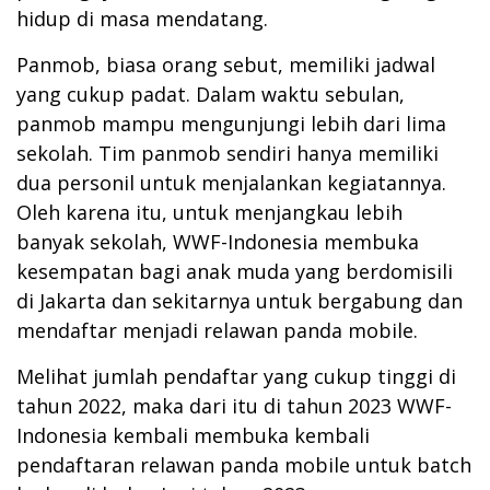
hidup di masa mendatang.
Panmob, biasa orang sebut, memiliki jadwal
yang cukup padat. Dalam waktu sebulan,
panmob mampu mengunjungi lebih dari lima
sekolah. Tim panmob sendiri hanya memiliki
dua personil untuk menjalankan kegiatannya.
Oleh karena itu, untuk menjangkau lebih
banyak sekolah, WWF-Indonesia membuka
kesempatan bagi anak muda yang berdomisili
di Jakarta dan sekitarnya untuk bergabung dan
mendaftar menjadi relawan panda mobile.
Melihat jumlah pendaftar yang cukup tinggi di
tahun 2022, maka dari itu di tahun 2023 WWF-
Indonesia kembali membuka kembali
pendaftaran relawan panda mobile untuk batch