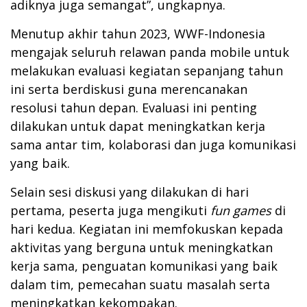
adiknya juga semangat”, ungkapnya.
Menutup akhir tahun 2023, WWF-Indonesia
mengajak seluruh relawan panda mobile untuk
melakukan evaluasi kegiatan sepanjang tahun
ini serta berdiskusi guna merencanakan
resolusi tahun depan. Evaluasi ini penting
dilakukan untuk dapat meningkatkan kerja
sama antar tim, kolaborasi dan juga komunikasi
yang baik.
Selain sesi diskusi yang dilakukan di hari
pertama, peserta juga mengikuti
fun games
di
hari kedua. Kegiatan ini memfokuskan kepada
aktivitas yang berguna untuk meningkatkan
kerja sama, penguatan komunikasi yang baik
dalam tim, pemecahan suatu masalah serta
meningkatkan kekompakan.