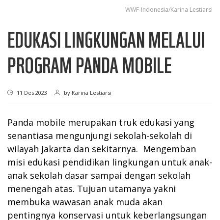
WWF-Indonesia/Karina Lestiarsi
EDUKASI LINGKUNGAN MELALUI
PROGRAM PANDA MOBILE
11 Des 2023
by
Karina Lestiarsi
Panda mobile merupakan truk edukasi yang
senantiasa mengunjungi sekolah-sekolah di
wilayah Jakarta dan sekitarnya. Mengemban
misi edukasi pendidikan lingkungan untuk anak-
anak sekolah dasar sampai dengan sekolah
menengah atas. Tujuan utamanya yakni
membuka wawasan anak muda akan
pentingnya konservasi untuk keberlangsungan