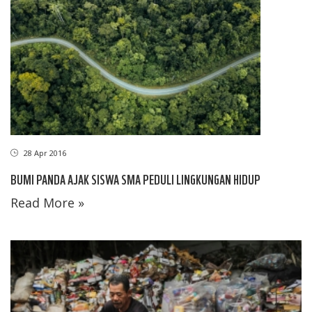
28 Apr 2016
BUMI PANDA AJAK SISWA SMA PEDULI LINGKUNGAN HIDUP
Read More »