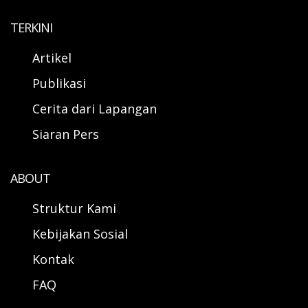
TERKINI
Artikel
Publikasi
Cerita dari Lapangan
Siaran Pers
ABOUT
Struktur Kami
Kebijakan Sosial
Kontak
FAQ