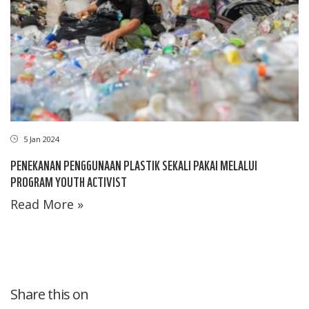
5 Jan 2024
PENEKANAN PENGGUNAAN PLASTIK SEKALI PAKAI MELALUI
PROGRAM YOUTH ACTIVIST
Read More »
Share this on