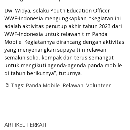
Dwi Widya, selaku Youth Education Officer
WWF-Indonesia mengungkapkan, “Kegiatan ini
adalah aktivitas penutup akhir tahun 2023 dari
WWF-Indonesia untuk relawan tim Panda
Mobile. Kegiatannya dirancang dengan aktivitas
yang menyenangkan supaya tim relawan
semakin solid, kompak dan terus semangat
untuk mengikuti agenda-agenda panda mobile
di tahun berikutnya”, tuturnya.
Tags:
Panda Mobile
Relawan
Volunteer
ARTIKEL TERKAIT