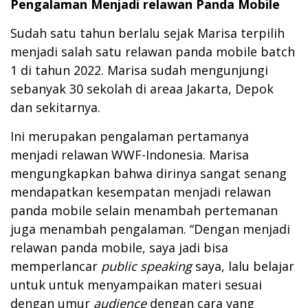
Pengalaman Menjadi relawan Panda Mobile
Sudah satu tahun berlalu sejak Marisa terpilih
menjadi salah satu relawan panda mobile batch
1 di tahun 2022. Marisa sudah mengunjungi
sebanyak 30 sekolah di areaa Jakarta, Depok
dan sekitarnya.
Ini merupakan pengalaman pertamanya
menjadi relawan WWF-Indonesia. Marisa
mengungkapkan bahwa dirinya sangat senang
mendapatkan kesempatan menjadi relawan
panda mobile selain menambah pertemanan
juga menambah pengalaman. “Dengan menjadi
relawan panda mobile, saya jadi bisa
memperlancar
public speaking
saya, lalu belajar
untuk untuk menyampaikan materi sesuai
dengan umur
audience
dengan cara yang