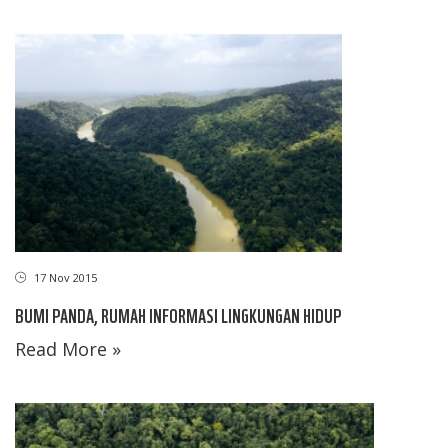
17 Nov 2015
BUMI PANDA, RUMAH INFORMASI LINGKUNGAN HIDUP
Read More »