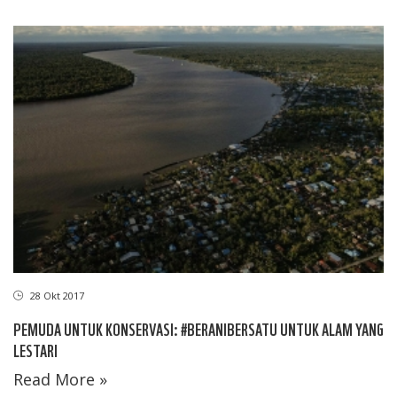
28 Okt 2017
PEMUDA UNTUK KONSERVASI: #BERANIBERSATU UNTUK ALAM YANG
LESTARI
Read More »