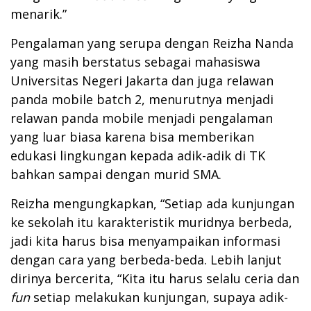
menarik.”
Pengalaman yang serupa dengan Reizha Nanda
yang masih berstatus sebagai mahasiswa
Universitas Negeri Jakarta dan juga relawan
panda mobile batch 2, menurutnya menjadi
relawan panda mobile menjadi pengalaman
yang luar biasa karena bisa memberikan
edukasi lingkungan kepada adik-adik di TK
bahkan sampai dengan murid SMA.
Reizha mengungkapkan, “Setiap ada kunjungan
ke sekolah itu karakteristik muridnya berbeda,
jadi kita harus bisa menyampaikan informasi
dengan cara yang berbeda-beda. Lebih lanjut
dirinya bercerita, “Kita itu harus selalu ceria dan
fun
setiap melakukan kunjungan, supaya adik-