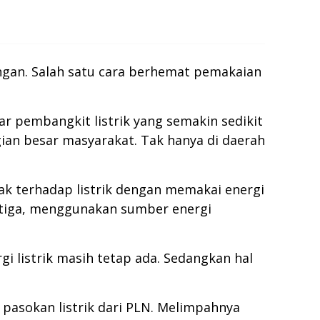
ngan. Salah satu cara berhemat pemakaian
ar pembangkit listrik yang semakin sedikit
ian besar masyarakat. Tak hanya di daerah
ijak terhadap listrik dengan memakai energi
etiga, menggunakan sumber energi
i listrik masih tetap ada. Sedangkan hal
pasokan listrik dari PLN. Melimpahnya