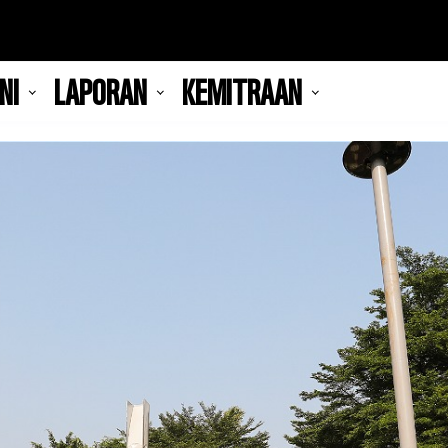
NI
LAPORAN
KEMITRAAN