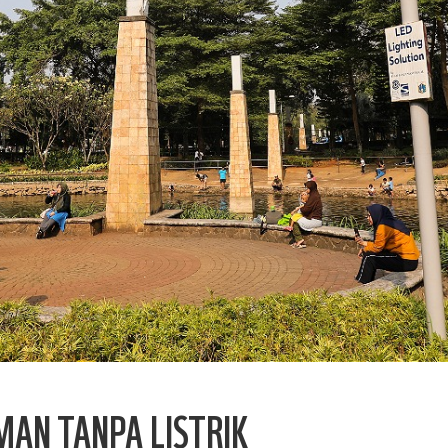
MAN TANPA LISTRIK