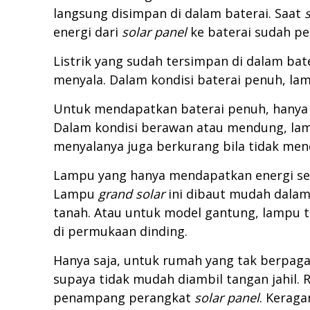
langsung disimpan di dalam baterai. Saat
energi dari
solar panel
ke baterai sudah pe
Listrik yang sudah tersimpan di dalam bat
menyala. Dalam kondisi baterai penuh, la
Untuk mendapatkan baterai penuh, hanya 
Dalam kondisi berawan atau mendung, lam
menyalanya juga berkurang bila tidak men
Lampu yang hanya mendapatkan energi sedi
Lampu
grand solar
ini dibaut mudah dal
tanah. Atau untuk model gantung, lampu t
di permukaan dinding.
Hanya saja, untuk rumah yang tak berpaga
supaya tidak mudah diambil tangan jahil
penampang perangkat
solar panel
. Keraga