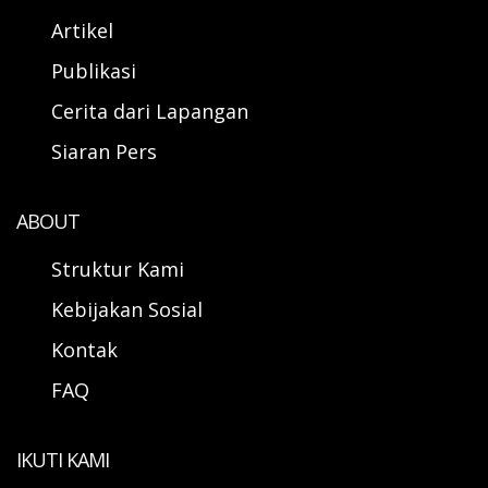
Artikel
Publikasi
Cerita dari Lapangan
Siaran Pers
ABOUT
Struktur Kami
Kebijakan Sosial
Kontak
FAQ
IKUTI KAMI