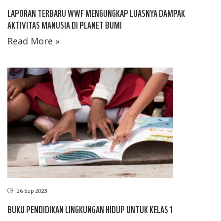
LAPORAN TERBARU WWF MENGUNGKAP LUASNYA DAMPAK
AKTIVITAS MANUSIA DI PLANET BUMI
Read More »
26 Sep 2023
BUKU PENDIDIKAN LINGKUNGAN HIDUP UNTUK KELAS 1