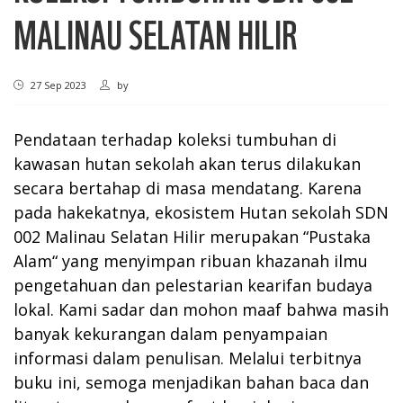
MALINAU SELATAN HILIR
27 Sep 2023
by
Pendataan terhadap koleksi tumbuhan di
kawasan hutan sekolah akan terus dilakukan
secara bertahap di masa mendatang. Karena
pada hakekatnya, ekosistem Hutan sekolah SDN
002 Malinau Selatan Hilir merupakan “Pustaka
Alam“ yang menyimpan ribuan khazanah ilmu
pengetahuan dan pelestarian kearifan budaya
lokal. Kami sadar dan mohon maaf bahwa masih
banyak kekurangan dalam penyampaian
informasi dalam penulisan. Melalui terbitnya
buku ini, semoga menjadikan bahan baca dan