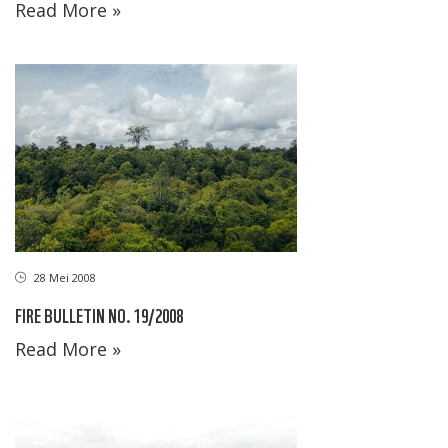
Read More »
28 Mei 2008
FIRE BULLETIN NO. 19/2008
Read More »