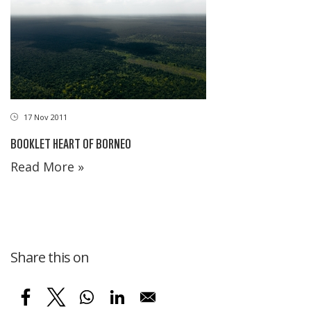
17 Nov 2011
BOOKLET HEART OF BORNEO
Read More »
Share this on