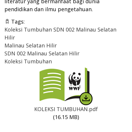
literatur yang bermanfaat bagi dunia
pendidikan dan ilmu pengetahuan.
Tags:
Koleksi Tumbuhan SDN 002 Malinau Selatan
Hilir
Malinau Selatan Hilir
SDN 002 Malinau Selatan Hilir
Koleksi Tumbuhan
Thumbnail
KOLEKSI TUMBUHAN.pdf
(16.15 MB)