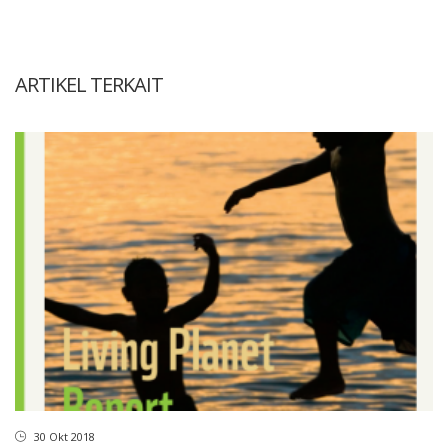
ARTIKEL TERKAIT
30 Okt 2018