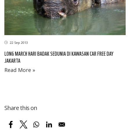
22 Sep 2013
LONG MARCH HARI BADAK SEDUNIA DI KAWASAN CAR FREE DAY
JAKARTA
Read More »
Share this on