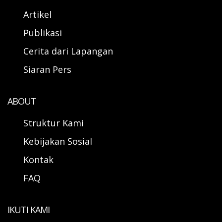
Artikel
Publikasi
Cerita dari Lapangan
Siaran Pers
ABOUT
Struktur Kami
Kebijakan Sosial
Kontak
FAQ
IKUTI KAMI