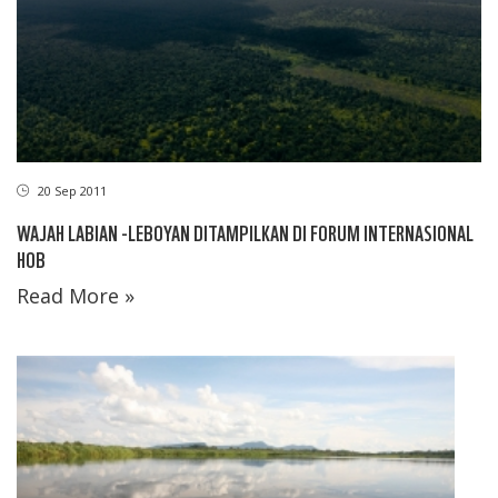
20 Sep 2011
WAJAH LABIAN -LEBOYAN DITAMPILKAN DI FORUM INTERNASIONAL
HOB
Read More »