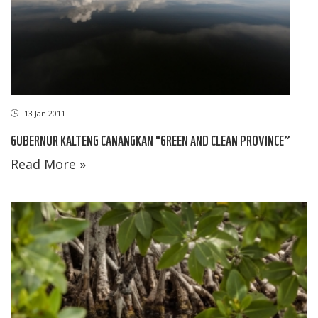
13 Jan 2011
GUBERNUR KALTENG CANANGKAN "GREEN AND CLEAN PROVINCE”
Read More »