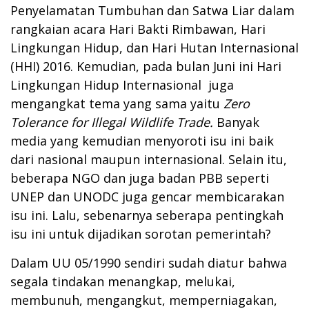
Penyelamatan Tumbuhan dan Satwa Liar dalam
rangkaian acara Hari Bakti Rimbawan, Hari
Lingkungan Hidup, dan Hari Hutan Internasional
(HHI) 2016. Kemudian, pada bulan Juni ini Hari
Lingkungan Hidup Internasional juga
mengangkat tema yang sama yaitu
Zero
Tolerance for Illegal Wildlife Trade.
Banyak
media yang kemudian menyoroti isu ini baik
dari nasional maupun internasional. Selain itu,
beberapa NGO dan juga badan PBB seperti
UNEP dan UNODC juga gencar membicarakan
isu ini. Lalu, sebenarnya seberapa pentingkah
isu ini untuk dijadikan sorotan pemerintah?
Dalam UU 05/1990 sendiri sudah diatur bahwa
segala tindakan menangkap, melukai,
membunuh, mengangkut, memperniagakan,