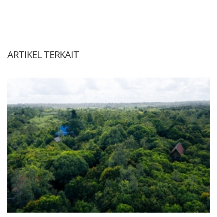
ARTIKEL TERKAIT