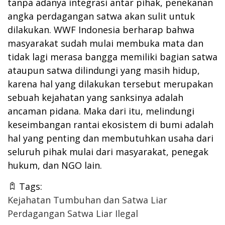
tanpa adanya integrasi antar pihak, penekanan
angka perdagangan satwa akan sulit untuk
dilakukan. WWF Indonesia berharap bahwa
masyarakat sudah mulai membuka mata dan
tidak lagi merasa bangga memiliki bagian satwa
ataupun satwa dilindungi yang masih hidup,
karena hal yang dilakukan tersebut merupakan
sebuah kejahatan yang sanksinya adalah
ancaman pidana. Maka dari itu, melindungi
keseimbangan rantai ekosistem di bumi adalah
hal yang penting dan membutuhkan usaha dari
seluruh pihak mulai dari masyarakat, penegak
hukum, dan NGO lain.
Tags:
Kejahatan Tumbuhan dan Satwa Liar
Perdagangan Satwa Liar Ilegal