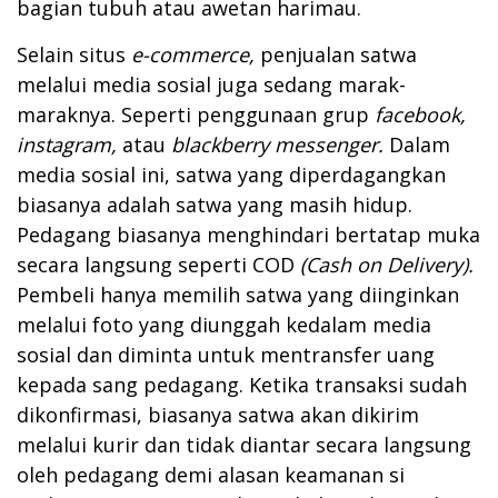
bagian tubuh atau awetan harimau.
Selain situs
e-commerce,
penjualan satwa
melalui media sosial juga sedang marak-
maraknya. Seperti penggunaan grup
facebook,
instagram,
atau
blackberry messenger.
Dalam
media sosial ini, satwa yang diperdagangkan
biasanya adalah satwa yang masih hidup.
Pedagang biasanya menghindari bertatap muka
secara langsung seperti COD
(Cash on Delivery).
Pembeli hanya memilih satwa yang diinginkan
melalui foto yang diunggah kedalam media
sosial dan diminta untuk mentransfer uang
kepada sang pedagang. Ketika transaksi sudah
dikonfirmasi, biasanya satwa akan dikirim
melalui kurir dan tidak diantar secara langsung
oleh pedagang demi alasan keamanan si