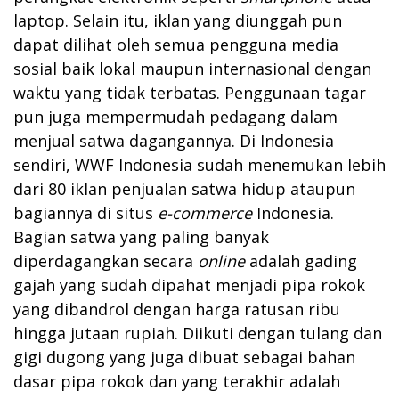
laptop. Selain itu, iklan yang diunggah pun
dapat dilihat oleh semua pengguna media
sosial baik lokal maupun internasional dengan
waktu yang tidak terbatas. Penggunaan tagar
pun juga mempermudah pedagang dalam
menjual satwa dagangannya. Di Indonesia
sendiri, WWF Indonesia sudah menemukan lebih
dari 80 iklan penjualan satwa hidup ataupun
bagiannya di situs
e-commerce
Indonesia.
Bagian satwa yang paling banyak
diperdagangkan secara
online
adalah gading
gajah yang sudah dipahat menjadi pipa rokok
yang dibandrol dengan harga ratusan ribu
hingga jutaan rupiah. Diikuti dengan tulang dan
gigi dugong yang juga dibuat sebagai bahan
dasar pipa rokok dan yang terakhir adalah