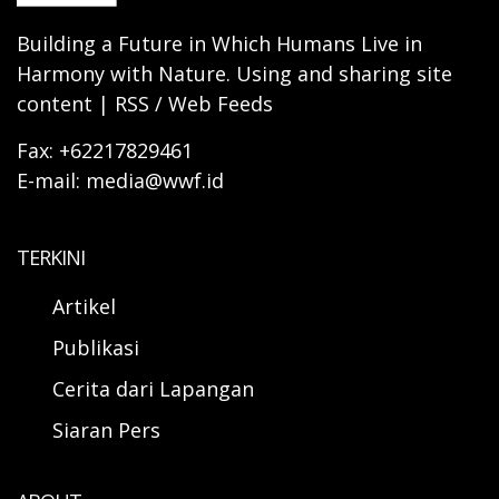
Building a Future in Which Humans Live in
Harmony with Nature. Using and sharing site
content | RSS / Web Feeds
Fax: +62217829461
E-mail: media@wwf.id
TERKINI
Artikel
Publikasi
Cerita dari Lapangan
Siaran Pers