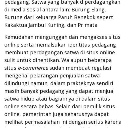
pedagang. Satwa yang banyak diperdagangkan
di media sosial antara lain: Burung Elang,
Burung dari keluarga Paruh Bengkok seperti
Kakaktua Jambul Kuning, dan Primata.
Kemudahan mengunggah dan mengakses situs
online serta memalsukan identitas pedagang
membuat perdagangan satwa di situs online
sulit untuk dihentikan. Walaupun beberapa
situs
e-commerce
sudah membuat regulasi
mengenai pelarangan penjualan satwa
dilindungi namun, dalam prakteknya sendiri
masih banyak pedagang yang dapat menjual
satwa hidup atau bagiannya di dalam situs
online secara bebas. Selain dari pemilik situs
online, pemerintah juga seharusnya dapat
melihat permasalahan ini dengan serius karena