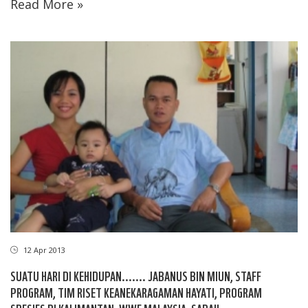
Read More »
12 Apr 2013
SUATU HARI DI KEHIDUPAN....... JABANUS BIN MIUN, STAFF
PROGRAM, TIM RISET KEANEKARAGAMAN HAYATI, PROGRAM