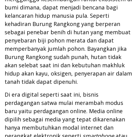
bumi dimana, dapat menjadi bencana bagi
kelancaran hidup manusia pula. Seperti
kehadiran Burung Rangkong yang berperan
sebagai penebar benih di hutan yang membuat
penyebaran biji pohon merata dan dapat
memperbanyak jumlah pohon. Bayangkan jika
Burung Rangkong sudah punah, hutan tidak
akan selebat saat ini dan kebutuhan makhluk
hidup akan kayu, oksigen, penyerapan air dalam
tanah tidak dapat dipenuhi.
Di era digital seperti saat ini, bisnis
perdagangan satwa mulai merambah modus
baru yaitu perdagangan online. Media online
dipilih sebagai media yang tepat dikarenakan
hanya membutuhkan modal internet dan
perangkat elektronik seperti
smartphone
atau