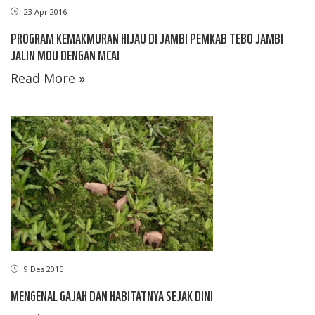
23 Apr 2016
PROGRAM KEMAKMURAN HIJAU DI JAMBI PEMKAB TEBO JAMBI
JALIN MOU DENGAN MCAI
Read More »
9 Des 2015
MENGENAL GAJAH DAN HABITATNYA SEJAK DINI