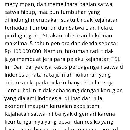
menyimpan, dan memelihara bagian satwa,
satwa hidup, maupun tumbuhan yang
dilindungi merupakan suatu tindak kejahatan
terhadap Tumbuhan dan Satwa Liar. Pelaku
perdagangan TSL akan diberikan hukuman
maksimal 5 tahun penjara dan denda sebesar
Rp 100.000.000. Namun, hukuman tadi tidak
juga membuat jera para pelaku kejahatan TSL
ini. Dari banyaknya kasus perdagangan satwa di
Indonesia, rata-rata jumlah hukuman yang
diberikan kepada pelaku hanya 3 bulan saja.
Tentu, hal ini tidak sebanding dengan kerugian
yang dialami Indonesia, dilihat dari nilai
ekonomi maupun kerugian ekosistem.
Kejahatan satwa ini banyak digemari karena
keuntungannya yang besar dan resiko yang
kecil. Tidak heran, jika belakangan ini muncul