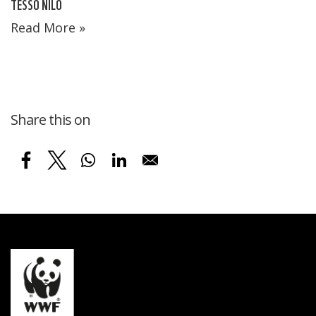
TESSO NILO
Read More »
Share this on