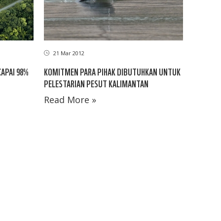
21 Mar 2012
APAI 98%
KOMITMEN PARA PIHAK DIBUTUHKAN UNTUK
PELESTARIAN PESUT KALIMANTAN
Read More »