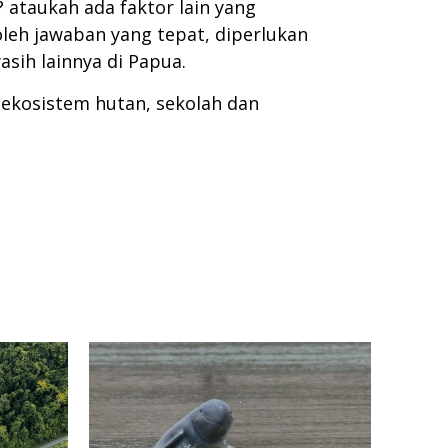
ataukah ada faktor lain yang
eh jawaban yang tepat, diperlukan
asih lainnya di Papua.
ekosistem hutan, sekolah dan