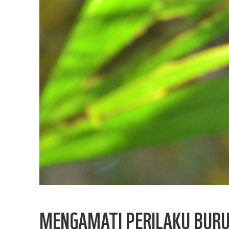
MENGAMATI PERILAKU BURU