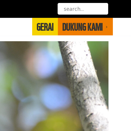
GERAI
DUKUNG KAMI