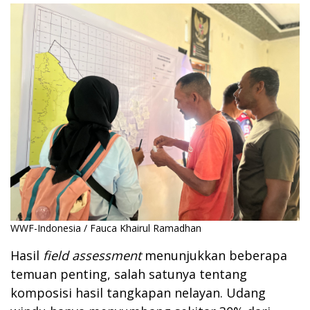
WWF-Indonesia / Fauca Khairul Ramadhan
Hasil
field assessment
menunjukkan beberapa
temuan penting, salah satunya tentang
komposisi hasil tangkapan nelayan. Udang