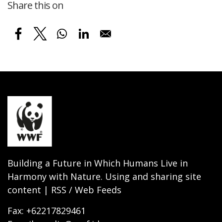
Share this on
Building a Future in Which Humans Live in
Harmony with Nature. Using and sharing site
content | RSS / Web Feeds
Fax: +62217829461