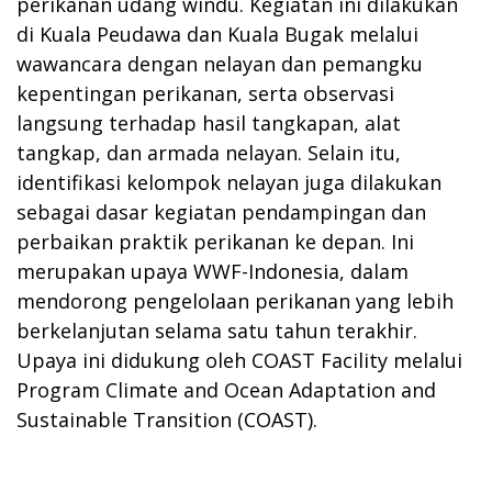
perikanan udang windu. Kegiatan ini dilakukan
di Kuala Peudawa dan Kuala Bugak melalui
wawancara dengan nelayan dan pemangku
kepentingan perikanan, serta observasi
langsung terhadap hasil tangkapan, alat
tangkap, dan armada nelayan. Selain itu,
identifikasi kelompok nelayan juga dilakukan
sebagai dasar kegiatan pendampingan dan
perbaikan praktik perikanan ke depan. Ini
merupakan upaya WWF-Indonesia, dalam
mendorong pengelolaan perikanan yang lebih
berkelanjutan selama satu tahun terakhir.
Upaya ini didukung oleh COAST Facility melalui
Program Climate and Ocean Adaptation and
Sustainable Transition (COAST).