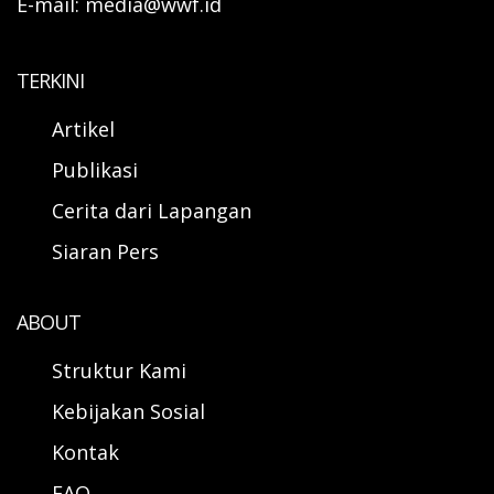
E-mail: media@wwf.id
TERKINI
Artikel
Publikasi
Cerita dari Lapangan
Siaran Pers
ABOUT
Struktur Kami
Kebijakan Sosial
Kontak
FAQ