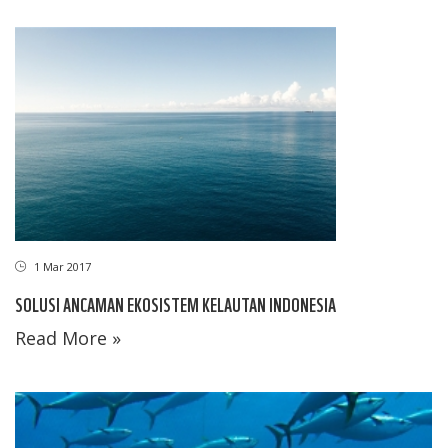
1 Mar 2017
SOLUSI ANCAMAN EKOSISTEM KELAUTAN INDONESIA
Read More »