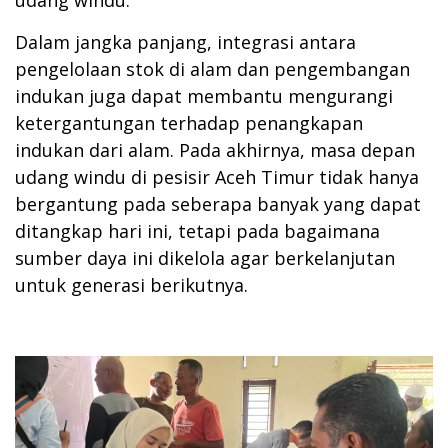
Dalam jangka panjang, integrasi antara
pengelolaan stok di alam dan pengembangan
indukan juga dapat membantu mengurangi
ketergantungan terhadap penangkapan
indukan dari alam. Pada akhirnya, masa depan
udang windu di pesisir Aceh Timur tidak hanya
bergantung pada seberapa banyak yang dapat
ditangkap hari ini, tetapi pada bagaimana
sumber daya ini dikelola agar berkelanjutan
untuk generasi berikutnya.