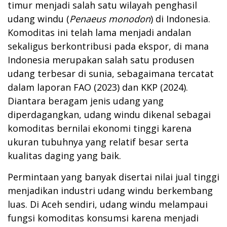
timur menjadi salah satu wilayah penghasil
udang windu (
Penaeus monodon
) di Indonesia.
Komoditas ini telah lama menjadi andalan
sekaligus berkontribusi pada ekspor, di mana
Indonesia merupakan salah satu produsen
udang terbesar di sunia, sebagaimana tercatat
dalam laporan FAO (2023) dan KKP (2024).
Diantara beragam jenis udang yang
diperdagangkan, udang windu dikenal sebagai
komoditas bernilai ekonomi tinggi karena
ukuran tubuhnya yang relatif besar serta
kualitas daging yang baik.
Permintaan yang banyak disertai nilai jual tinggi
menjadikan industri udang windu berkembang
luas. Di Aceh sendiri, udang windu melampaui
fungsi komoditas konsumsi karena menjadi