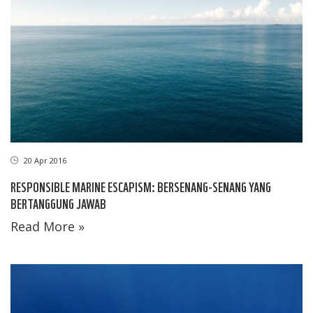
20 Apr 2016
RESPONSIBLE MARINE ESCAPISM: BERSENANG-SENANG YANG
BERTANGGUNG JAWAB
Read More »