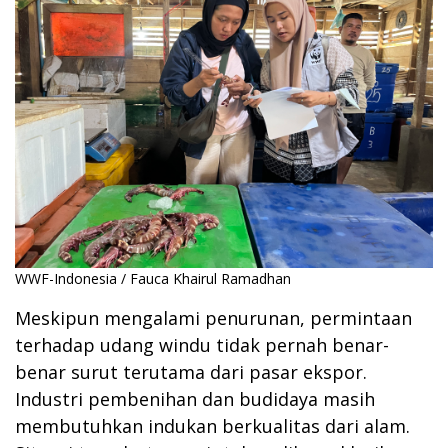
WWF-Indonesia / Fauca Khairul Ramadhan
Meskipun mengalami penurunan, permintaan
terhadap udang windu tidak pernah benar-
benar surut terutama dari pasar ekspor.
Industri pembenihan dan budidaya masih
membutuhkan indukan berkualitas dari alam.