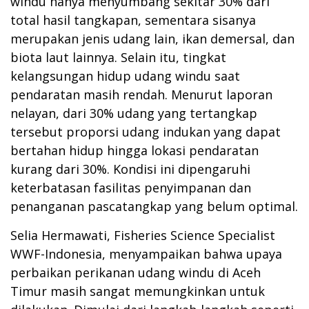
windu hanya menyumbang sekitar 30% dari
total hasil tangkapan, sementara sisanya
merupakan jenis udang lain, ikan demersal, dan
biota laut lainnya. Selain itu, tingkat
kelangsungan hidup udang windu saat
pendaratan masih rendah. Menurut laporan
nelayan, dari 30% udang yang tertangkap
tersebut proporsi udang indukan yang dapat
bertahan hidup hingga lokasi pendaratan
kurang dari 30%. Kondisi ini dipengaruhi
keterbatasan fasilitas penyimpanan dan
penanganan pascatangkap yang belum optimal.
Selia Hermawati, Fisheries Science Specialist
WWF-Indonesia, menyampaikan bahwa upaya
perbaikan perikanan udang windu di Aceh
Timur masih sangat memungkinkan untuk