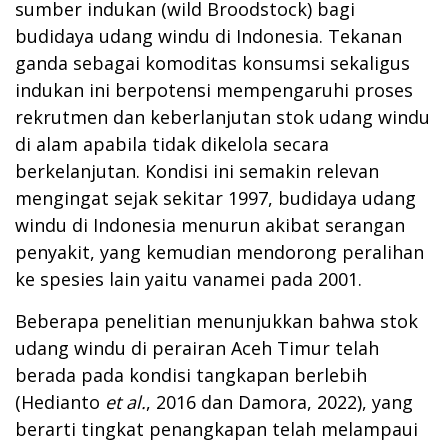
sumber indukan (wild Broodstock) bagi
budidaya udang windu di Indonesia. Tekanan
ganda sebagai komoditas konsumsi sekaligus
indukan ini berpotensi mempengaruhi proses
rekrutmen dan keberlanjutan stok udang windu
di alam apabila tidak dikelola secara
berkelanjutan. Kondisi ini semakin relevan
mengingat sejak sekitar 1997, budidaya udang
windu di Indonesia menurun akibat serangan
penyakit, yang kemudian mendorong peralihan
ke spesies lain yaitu vanamei pada 2001.
Beberapa penelitian menunjukkan bahwa stok
udang windu di perairan Aceh Timur telah
berada pada kondisi tangkapan berlebih
(Hedianto
et al.
, 2016 dan Damora, 2022), yang
berarti tingkat penangkapan telah melampaui