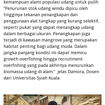
kemampuan alami populasi udang untuk pulih.
“Penurunan stok udang windu dipicu oleh
tingginya tekanan penangkapan dan
penggunaan alat tangkap yang kurang selektif,
seperti pukat yang dapat menangkap udang
dalam berbagai ukuran. Penangkapan juga
terjadi di kawasan mangrove yang merupakan
habitat penting bagi udang muda. Dalam
jangka panjang kondisi ini dapat memicu
growth overfishing hingga recruitment
overfishing yang pada akhirnya menurunkan
biomassa udang di alam.” jelas Damora, Dosen
dari Universitas Syiah Kuala.