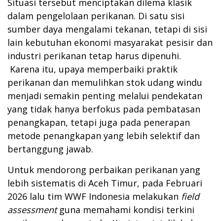
Situasi tersebut menciptakan dilema klasik
dalam pengelolaan perikanan. Di satu sisi
sumber daya mengalami tekanan, tetapi di sisi
lain kebutuhan ekonomi masyarakat pesisir dan
industri perikanan tetap harus dipenuhi.
Karena itu, upaya memperbaiki praktik
perikanan dan memulihkan stok udang windu
menjadi semakin penting melalui pendekatan
yang tidak hanya berfokus pada pembatasan
penangkapan, tetapi juga pada penerapan
metode penangkapan yang lebih selektif dan
bertanggung jawab.
Untuk mendorong perbaikan perikanan yang
lebih sistematis di Aceh Timur, pada Februari
2026 lalu tim WWF Indonesia melakukan
field
assessment
guna memahami kondisi terkini