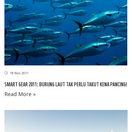
18 Nov 2011
SMART GEAR 2011: BURUNG LAUT TAK PERLU TAKUT KENA PANCING!
Read More »