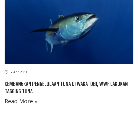
7 Apr 2011
KEMBANGKAN PENGELOLAAN TUNA DI WAKATOBI, WWF LAKUKAN
TAGGING TUNA
Read More »