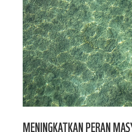
MENINGKATKAN PERAN MASY