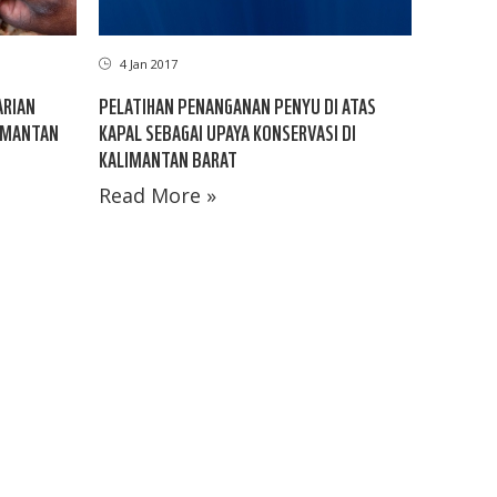
4 Jan 2017
ARIAN
PELATIHAN PENANGANAN PENYU DI ATAS
LIMANTAN
KAPAL SEBAGAI UPAYA KONSERVASI DI
KALIMANTAN BARAT
Read More »