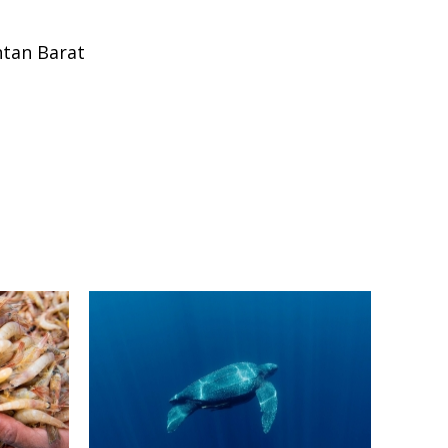
ntan Barat