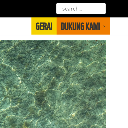
GERAI
DUKUNG KAMI