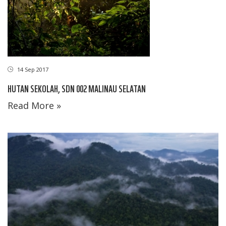
14 Sep 2017
HUTAN SEKOLAH, SDN 002 MALINAU SELATAN
Read More »