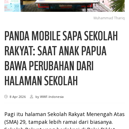
Muhammad Thariq
PANDA MOBILE SAPA SEKOLAH
RAKYAT: SAAT ANAK PAPUA
BAWA PERUBAHAN DARI
HALAMAN SEKOLAH
8 Apr 2026
by
WWF-Indonesia
Pagi itu halaman Sekolah Rakyat Menengah Atas
(SMA) 29, tampak lebih ramai dari biasanya.