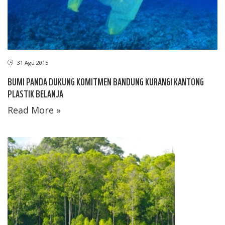
31 Agu 2015
BUMI PANDA DUKUNG KOMITMEN BANDUNG KURANGI KANTONG
PLASTIK BELANJA
Read More »