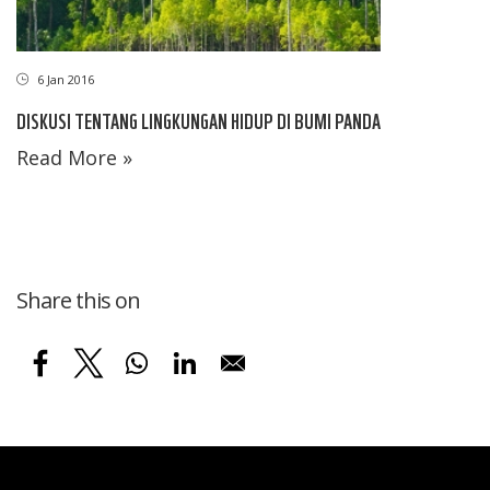
6 Jan 2016
DISKUSI TENTANG LINGKUNGAN HIDUP DI BUMI PANDA
Read More »
Share this on