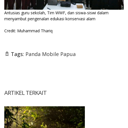
Antusias guru sekolah, Tim WWF, dan siswa-siswi dalam
menyambut pengenalan edukasi konservasi alam
Credit: Muhammad Thariq
Tags:
Panda Mobile Papua
ARTIKEL TERKAIT