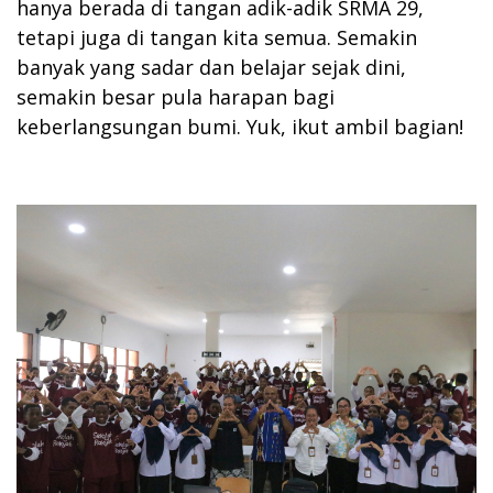
hanya berada di tangan adik-adik SRMA 29,
tetapi juga di tangan kita semua. Semakin
banyak yang sadar dan belajar sejak dini,
semakin besar pula harapan bagi
keberlangsungan bumi. Yuk, ikut ambil bagian!