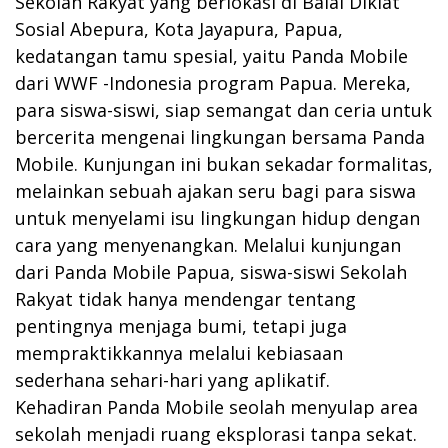
Sekolah Rakyat yang berlokasi di Balai Diklat
Sosial Abepura, Kota Jayapura, Papua,
kedatangan tamu spesial, yaitu Panda Mobile
dari WWF -Indonesia program Papua. Mereka,
para siswa-siswi, siap semangat dan ceria untuk
bercerita mengenai lingkungan bersama Panda
Mobile. Kunjungan ini bukan sekadar formalitas,
melainkan sebuah ajakan seru bagi para siswa
untuk menyelami isu lingkungan hidup dengan
cara yang menyenangkan. Melalui kunjungan
dari Panda Mobile Papua, siswa-siswi Sekolah
Rakyat tidak hanya mendengar tentang
pentingnya menjaga bumi, tetapi juga
mempraktikkannya melalui kebiasaan
sederhana sehari-hari yang aplikatif.
Kehadiran Panda Mobile seolah menyulap area
sekolah menjadi ruang eksplorasi tanpa sekat.