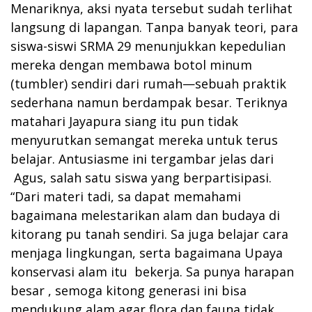
Menariknya, aksi nyata tersebut sudah terlihat
langsung di lapangan. Tanpa banyak teori, para
siswa-siswi SRMA 29 menunjukkan kepedulian
mereka dengan membawa botol minum
(tumbler) sendiri dari rumah—sebuah praktik
sederhana namun berdampak besar. Teriknya
matahari Jayapura siang itu pun tidak
menyurutkan semangat mereka untuk terus
belajar. Antusiasme ini tergambar jelas dari
Agus, salah satu siswa yang berpartisipasi.
“Dari materi tadi, sa dapat memahami
bagaimana melestarikan alam dan budaya di
kitorang pu tanah sendiri. Sa juga belajar cara
menjaga lingkungan, serta bagaimana Upaya
konservasi alam itu bekerja. Sa punya harapan
besar , semoga kitong generasi ini bisa
mendukung alam agar flora dan fauna tidak