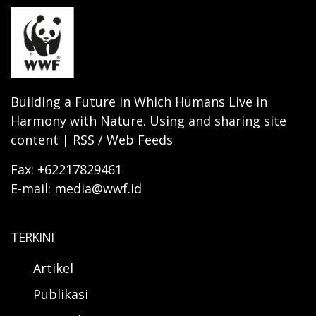
Building a Future in Which Humans Live in
Harmony with Nature. Using and sharing site
content | RSS / Web Feeds
Fax: +62217829461
E-mail: media@wwf.id
TERKINI
Artikel
Publikasi