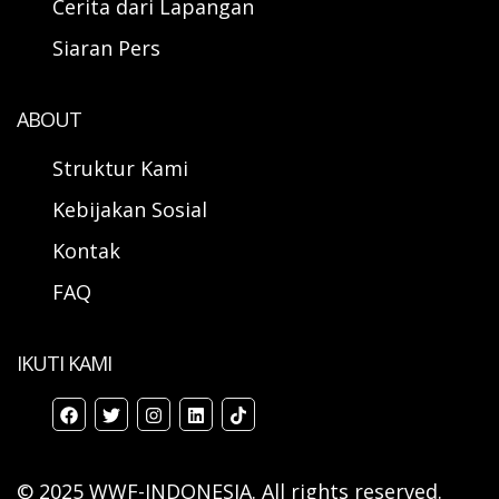
Cerita dari Lapangan
Siaran Pers
ABOUT
Struktur Kami
Kebijakan Sosial
Kontak
FAQ
IKUTI KAMI
© 2025 WWF-INDONESIA. All rights reserved.