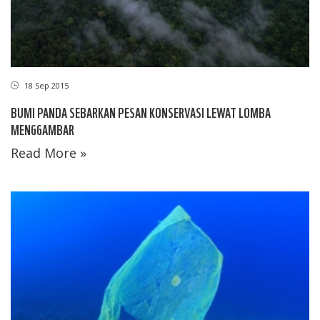
18 Sep 2015
BUMI PANDA SEBARKAN PESAN KONSERVASI LEWAT LOMBA
MENGGAMBAR
Read More »