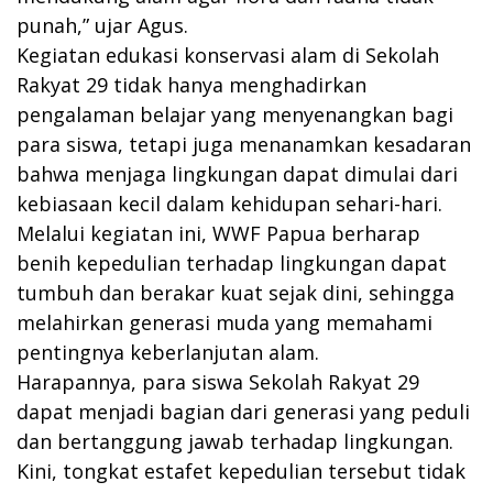
punah,” ujar Agus.
Kegiatan edukasi konservasi alam di Sekolah
Rakyat 29 tidak hanya menghadirkan
pengalaman belajar yang menyenangkan bagi
para siswa, tetapi juga menanamkan kesadaran
bahwa menjaga lingkungan dapat dimulai dari
kebiasaan kecil dalam kehidupan sehari-hari.
Melalui kegiatan ini, WWF Papua berharap
benih kepedulian terhadap lingkungan dapat
tumbuh dan berakar kuat sejak dini, sehingga
melahirkan generasi muda yang memahami
pentingnya keberlanjutan alam.
Harapannya, para siswa Sekolah Rakyat 29
dapat menjadi bagian dari generasi yang peduli
dan bertanggung jawab terhadap lingkungan.
Kini, tongkat estafet kepedulian tersebut tidak