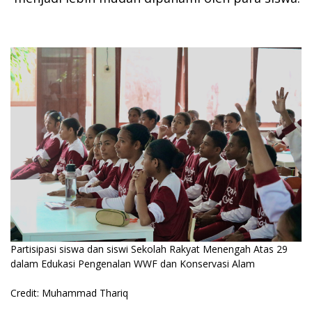
Partisipasi siswa dan siswi Sekolah Rakyat Menengah Atas 29
dalam Edukasi Pengenalan WWF dan Konservasi Alam
Credit: Muhammad Thariq