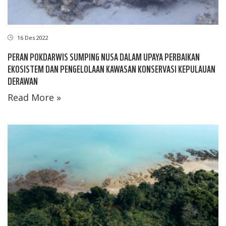
16 Des 2022
PERAN POKDARWIS SUMPING NUSA DALAM UPAYA PERBAIKAN
EKOSISTEM DAN PENGELOLAAN KAWASAN KONSERVASI KEPULAUAN
DERAWAN
Read More »