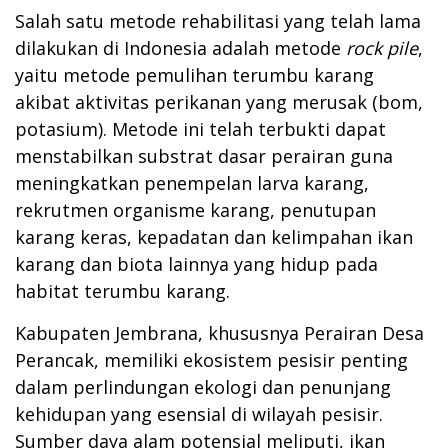
Salah satu metode rehabilitasi yang telah lama
dilakukan di Indonesia adalah metode
rock pile
,
yaitu metode pemulihan terumbu karang
akibat aktivitas perikanan yang merusak (bom,
potasium). Metode ini telah terbukti dapat
menstabilkan substrat dasar perairan guna
meningkatkan penempelan larva karang,
rekrutmen organisme karang, penutupan
karang keras, kepadatan dan kelimpahan ikan
karang dan biota lainnya yang hidup pada
habitat terumbu karang.
Kabupaten Jembrana, khususnya Perairan Desa
Perancak, memiliki ekosistem pesisir penting
dalam perlindungan ekologi dan penunjang
kehidupan yang esensial di wilayah pesisir.
Sumber daya alam potensial meliputi, ikan