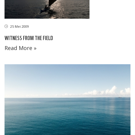
25 Mei 2009
WITNESS FROM THE FIELD
Read More »