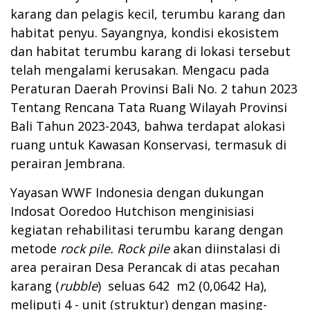
karang dan pelagis kecil, terumbu karang dan
habitat penyu. Sayangnya, kondisi ekosistem
dan habitat terumbu karang di lokasi tersebut
telah mengalami kerusakan. Mengacu pada
Peraturan Daerah Provinsi Bali No. 2 tahun 2023
Tentang Rencana Tata Ruang Wilayah Provinsi
Bali Tahun 2023-2043, bahwa terdapat alokasi
ruang untuk Kawasan Konservasi, termasuk di
perairan Jembrana.
Yayasan WWF Indonesia dengan dukungan
Indosat Ooredoo Hutchison menginisiasi
kegiatan rehabilitasi terumbu karang dengan
metode
rock pile. Rock pile
akan diinstalasi di
area perairan Desa Perancak di atas pecahan
karang (
rubble
) seluas 642 m2 (0,0642 Ha),
meliputi 4 - unit (struktur) dengan masing-