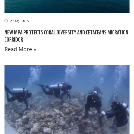
27 Agu 2015
NEW MPA PROTECTS CORAL DIVERSITY AND CETACEANS MIGRATION
CORRIDOR
Read More »