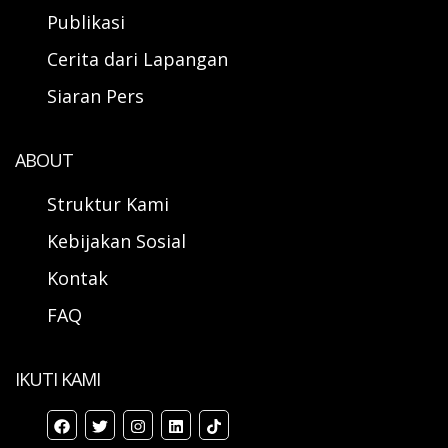
Publikasi
Cerita dari Lapangan
Siaran Pers
ABOUT
Struktur Kami
Kebijakan Sosial
Kontak
FAQ
IKUTI KAMI