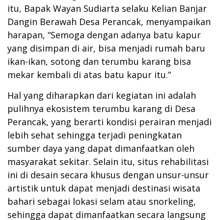
itu, Bapak Wayan Sudiarta selaku Kelian Banjar
Dangin Berawah Desa Perancak, menyampaikan
harapan, “Semoga dengan adanya batu kapur
yang disimpan di air, bisa menjadi rumah baru
ikan-ikan, sotong dan terumbu karang bisa
mekar kembali di atas batu kapur itu.”
Hal yang diharapkan dari kegiatan ini adalah
pulihnya ekosistem terumbu karang di Desa
Perancak, yang berarti kondisi perairan menjadi
lebih sehat sehingga terjadi peningkatan
sumber daya yang dapat dimanfaatkan oleh
masyarakat sekitar. Selain itu, situs rehabilitasi
ini di desain secara khusus dengan unsur-unsur
artistik untuk dapat menjadi destinasi wisata
bahari sebagai lokasi selam atau snorkeling,
sehingga dapat dimanfaatkan secara langsung