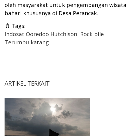
oleh masyarakat untuk pengembangan wisata
bahari khususnya di Desa Perancak.
Tags:
Indosat Ooredoo Hutchison
Rock pile
Terumbu karang
ARTIKEL TERKAIT