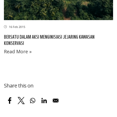
16 Feb 2015
BERSATU DALAM AKSI MENGINISIASI JEJARING KAWASAN
KONSERVASI
Read More »
Share this on