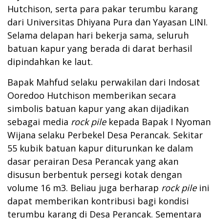
Hutchison, serta para pakar terumbu karang
dari Universitas Dhiyana Pura dan Yayasan LINI.
Selama delapan hari bekerja sama, seluruh
batuan kapur yang berada di darat berhasil
dipindahkan ke laut.
Bapak Mahfud selaku perwakilan dari Indosat
Ooredoo Hutchison memberikan secara
simbolis batuan kapur yang akan dijadikan
sebagai media
rock pile
kepada Bapak I Nyoman
Wijana selaku Perbekel Desa Perancak. Sekitar
55 kubik batuan kapur diturunkan ke dalam
dasar perairan Desa Perancak yang akan
disusun berbentuk persegi kotak dengan
volume 16 m3. Beliau juga berharap
rock pile
ini
dapat memberikan kontribusi bagi kondisi
terumbu karang di Desa Perancak. Sementara