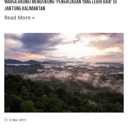
WARGA BRUNEI MENDUKUNG 'PENGHIJAUAN YANG LEBIH BAIK' DI
JANTUNG KALIMANTAN
Read More »
8 Mar 2013