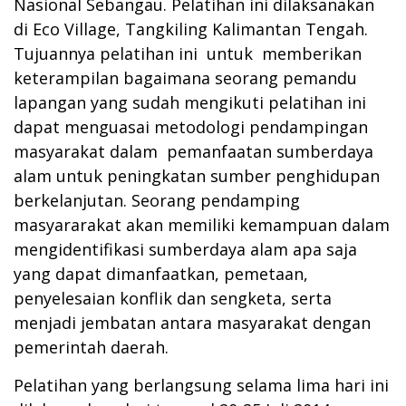
Nasional Sebangau. Pelatihan ini dilaksanakan
di Eco Village, Tangkiling Kalimantan Tengah.
Tujuannya pelatihan ini untuk memberikan
keterampilan bagaimana seorang pemandu
lapangan yang sudah mengikuti pelatihan ini
dapat menguasai metodologi pendampingan
masyarakat dalam pemanfaatan sumberdaya
alam untuk peningkatan sumber penghidupan
berkelanjutan. Seorang pendamping
masyararakat akan memiliki kemampuan dalam
mengidentifikasi sumberdaya alam apa saja
yang dapat dimanfaatkan, pemetaan,
penyelesaian konflik dan sengketa, serta
menjadi jembatan antara masyarakat dengan
pemerintah daerah.
Pelatihan yang berlangsung selama lima hari ini