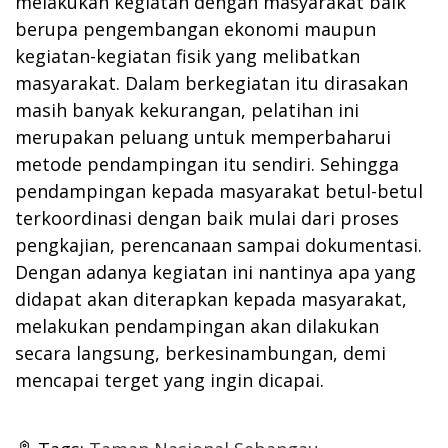
melakukan kegiatan dengan masyarakat baik
berupa pengembangan ekonomi maupun
kegiatan-kegiatan fisik yang melibatkan
masyarakat. Dalam berkegiatan itu dirasakan
masih banyak kekurangan, pelatihan ini
merupakan peluang untuk memperbaharui
metode pendampingan itu sendiri. Sehingga
pendampingan kepada masyarakat betul-betul
terkoordinasi dengan baik mulai dari proses
pengkajian, perencanaan sampai dokumentasi.
Dengan adanya kegiatan ini nantinya apa yang
didapat akan diterapkan kepada masyarakat,
melakukan pendampingan akan dilakukan
secara langsung, berkesinambungan, demi
mencapai terget yang ingin dicapai.