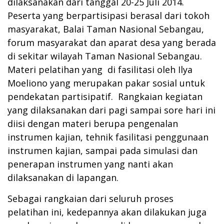
dilaksanakan dari tanggal 20-25 Juli 2014.
Peserta yang berpartisipasi berasal dari tokoh
masyarakat, Balai Taman Nasional Sebangau,
forum masyarakat dan aparat desa yang berada
di sekitar wilayah Taman Nasional Sebangau.
Materi pelatihan yang di fasilitasi oleh Ilya
Moeliono yang merupakan pakar sosial untuk
pendekatan partisipatif. Rangkaian kegiatan
yang dilaksanakan dari pagi sampai sore hari ini
diisi dengan materi berupa pengenalan
instrumen kajian, tehnik fasilitasi penggunaan
instrumen kajian, sampai pada simulasi dan
penerapan instrumen yang nanti akan
dilaksanakan di lapangan.
Sebagai rangkaian dari seluruh proses
pelatihan ini, kedepannya akan dilakukan juga