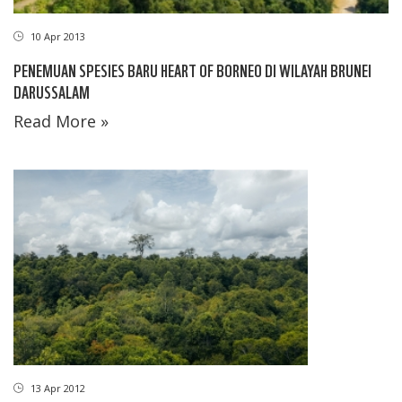
10 Apr 2013
PENEMUAN SPESIES BARU HEART OF BORNEO DI WILAYAH BRUNEI
DARUSSALAM
Read More »
13 Apr 2012