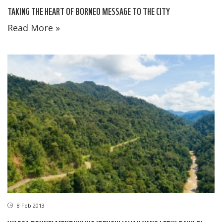
TAKING THE HEART OF BORNEO MESSAGE TO THE CITY
Read More »
8 Feb 2013