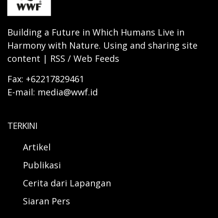
Building a Future in Which Humans Live in
Harmony with Nature. Using and sharing site
content | RSS / Web Feeds
Fax: +62217829461
E-mail: media@wwf.id
TERKINI
Artikel
Publikasi
Cerita dari Lapangan
Siaran Pers