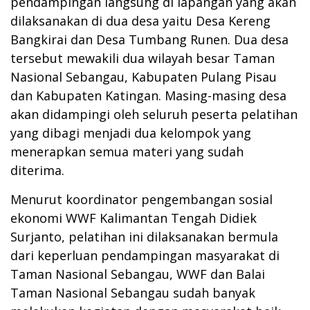
pendampingan langsung di lapangan yang akan
dilaksanakan di dua desa yaitu Desa Kereng
Bangkirai dan Desa Tumbang Runen. Dua desa
tersebut mewakili dua wilayah besar Taman
Nasional Sebangau, Kabupaten Pulang Pisau
dan Kabupaten Katingan. Masing-masing desa
akan didampingi oleh seluruh peserta pelatihan
yang dibagi menjadi dua kelompok yang
menerapkan semua materi yang sudah
diterima.
Menurut koordinator pengembangan sosial
ekonomi WWF Kalimantan Tengah Didiek
Surjanto, pelatihan ini dilaksanakan bermula
dari keperluan pendampingan masyarakat di
Taman Nasional Sebangau, WWF dan Balai
Taman Nasional Sebangau sudah banyak