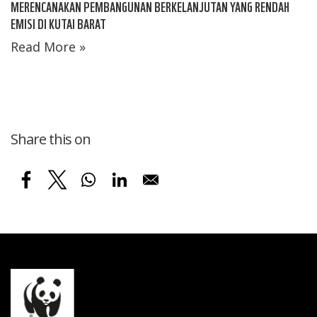
MERENCANAKAN PEMBANGUNAN BERKELANJUTAN YANG RENDAH
EMISI DI KUTAI BARAT
Read More »
Share this on