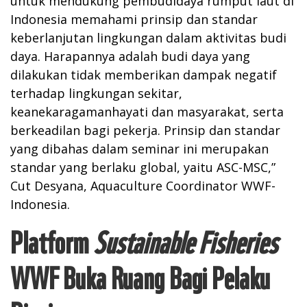
untuk mendukung pembudidaya rumput laut di
Indonesia memahami prinsip dan standar
keberlanjutan lingkungan dalam aktivitas budi
daya. Harapannya adalah budi daya yang
dilakukan tidak memberikan dampak negatif
terhadap lingkungan sekitar,
keanekaragamanhayati dan masyarakat, serta
berkeadilan bagi pekerja. Prinsip dan standar
yang dibahas dalam seminar ini merupakan
standar yang berlaku global, yaitu ASC-MSC,”
Cut Desyana, Aquaculture Coordinator WWF-
Indonesia.
Platform
Sustainable Fisheries
WWF Buka Ruang Bagi Pelaku