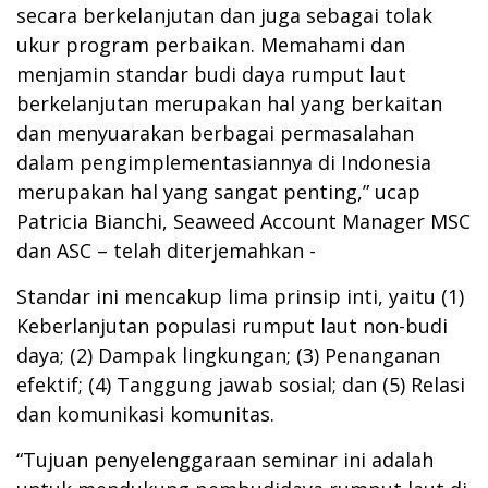
secara berkelanjutan dan juga sebagai tolak
ukur program perbaikan. Memahami dan
menjamin standar budi daya rumput laut
berkelanjutan merupakan hal yang berkaitan
dan menyuarakan berbagai permasalahan
dalam pengimplementasiannya di Indonesia
merupakan hal yang sangat penting,” ucap
Patricia Bianchi, Seaweed Account Manager MSC
dan ASC – telah diterjemahkan -
Standar ini mencakup lima prinsip inti, yaitu (1)
Keberlanjutan populasi rumput laut non-budi
daya; (2) Dampak lingkungan; (3) Penanganan
efektif; (4) Tanggung jawab sosial; dan (5) Relasi
dan komunikasi komunitas.
“Tujuan penyelenggaraan seminar ini adalah