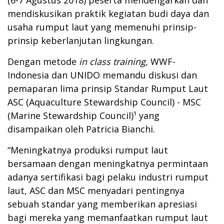
mendiskusikan praktik kegiatan budi daya dan
usaha rumput laut yang memenuhi prinsip-
prinsip keberlanjutan lingkungan.
Dengan metode
in class training,
WWF-
Indonesia dan UNIDO memandu diskusi dan
pemaparan lima prinsip Standar Rumput Laut
ASC (Aquaculture Stewardship Council) - MSC
(Marine Stewardship Council)¹ yang
disampaikan oleh Patricia Bianchi.
“Meningkatnya produksi rumput laut
bersamaan dengan meningkatnya permintaan
adanya sertifikasi bagi pelaku industri rumput
laut, ASC dan MSC menyadari pentingnya
sebuah standar yang memberikan apresiasi
bagi mereka yang memanfaatkan rumput laut