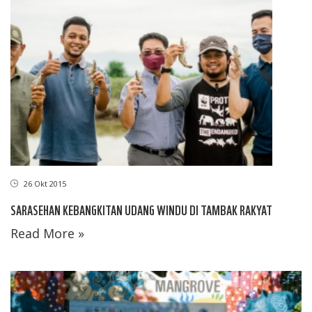
26 Okt 2015
SARASEHAN KEBANGKITAN UDANG WINDU DI TAMBAK RAKYAT
Read More »