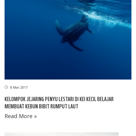
8 Mar 2017
KELOMPOK JEJARING PENYU LESTARI DI KEI KECIL BELAJAR
MEMBUAT KEBUN BIBIT RUMPUT LAUT
Read More »