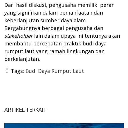
Dari hasil diskusi, pengusaha memiliki peran
yang signifikan dalam pemanfaatan dan
keberlanjutan sumber daya alam.
Bergabungnya berbagai pengusaha dan
stakeholder
lain dalam upaya ini tentunya akan
membantu percepatan praktik budi daya
rumput laut yang ramah lingkungan dan
berkelanjutan.
Tags:
Budi Daya Rumput Laut
ARTIKEL TERKAIT