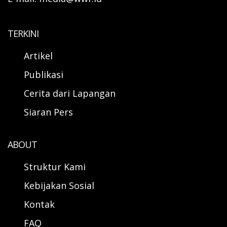
TERKINI
Artikel
Publikasi
Cerita dari Lapangan
Siaran Pers
ABOUT
Struktur Kami
Kebijakan Sosial
Kontak
FAQ