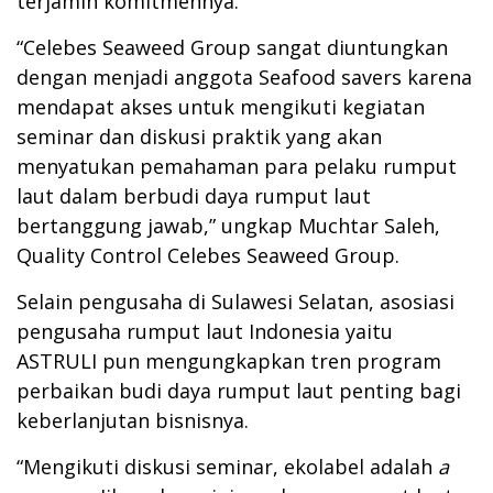
terjamin komitmennya.
“Celebes Seaweed Group sangat diuntungkan
dengan menjadi anggota Seafood savers karena
mendapat akses untuk mengikuti kegiatan
seminar dan diskusi praktik yang akan
menyatukan pemahaman para pelaku rumput
laut dalam berbudi daya rumput laut
bertanggung jawab,” ungkap Muchtar Saleh,
Quality Control Celebes Seaweed Group.
Selain pengusaha di Sulawesi Selatan, asosiasi
pengusaha rumput laut Indonesia yaitu
ASTRULI pun mengungkapkan tren program
perbaikan budi daya rumput laut penting bagi
keberlanjutan bisnisnya.
“Mengikuti diskusi seminar, ekolabel adalah
a