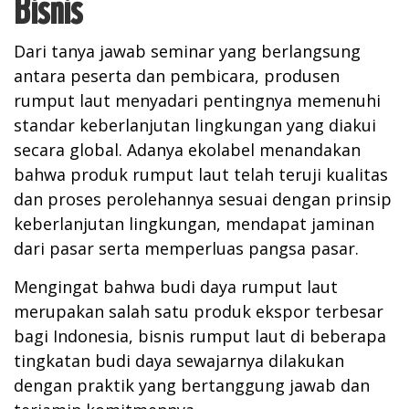
Bisnis
Dari tanya jawab seminar yang berlangsung
antara peserta dan pembicara, produsen
rumput laut menyadari pentingnya memenuhi
standar keberlanjutan lingkungan yang diakui
secara global. Adanya ekolabel menandakan
bahwa produk rumput laut telah teruji kualitas
dan proses perolehannya sesuai dengan prinsip
keberlanjutan lingkungan, mendapat jaminan
dari pasar serta memperluas pangsa pasar.
Mengingat bahwa budi daya rumput laut
merupakan salah satu produk ekspor terbesar
bagi Indonesia, bisnis rumput laut di beberapa
tingkatan budi daya sewajarnya dilakukan
dengan praktik yang bertanggung jawab dan