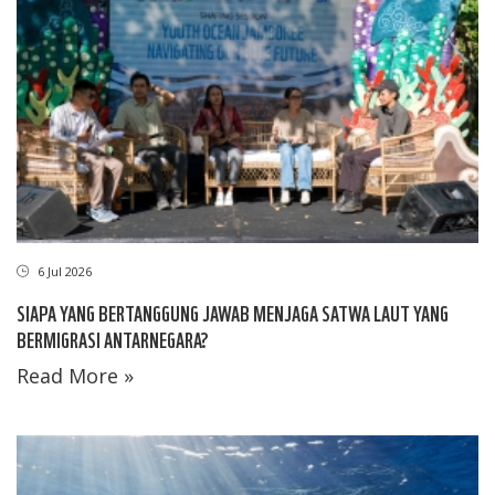
6 Jul 2026
SIAPA YANG BERTANGGUNG JAWAB MENJAGA SATWA LAUT YANG
BERMIGRASI ANTARNEGARA?
Read More »