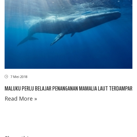
7 Mei 2018
MALUKU PERLU BELAJAR PENANGANAN MAMALIA LAUT TERDAMPAR
Read More »