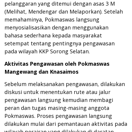
pelanggaran yang ditemui dengan asas 3 M
(Melihat, Mendengar dan Melaporkan). Setelah
memahaminya, Pokmaswas langsung
menyosialisasikan dengan menggunakan
bahasa sederhana kepada masyarakat
setempat tentang pentingnya pengawasan
pada wilayah KKP Sorong Selatan.
Aktivitas Pengawasan oleh Pokmaswas
Mangewang dan Knasaimos
Sebelum melaksanakan pengawasan, dilakukan
diskusi untuk menentukan rute atau jalur
pengawasan langsung kemudian membagi
peran dan tugas masing-masing anggota
Pokmaswas. Proses pengawasan langsung
dilakukan mulai dari pemantauan aktivitas pada
wilayah perairan yang dilakukan di daratan