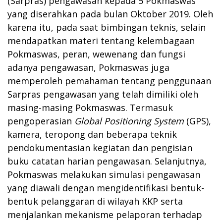
(Sarpras) pengawasan kepada 5 Pokmaswas
yang diserahkan pada bulan Oktober 2019. Oleh
karena itu, pada saat bimbingan teknis, selain
mendapatkan materi tentang kelembagaan
Pokmaswas, peran, wewenang dan fungsi
adanya pengawasan, Pokmaswas juga
memperoleh pemahaman tentang penggunaan
Sarpras pengawasan yang telah dimiliki oleh
masing-masing Pokmaswas. Termasuk
pengoperasian
Global Positioning System
(GPS),
kamera, teropong dan beberapa teknik
pendokumentasian kegiatan dan pengisian
buku catatan harian pengawasan. Selanjutnya,
Pokmaswas melakukan simulasi pengawasan
yang diawali dengan mengidentifikasi bentuk-
bentuk pelanggaran di wilayah KKP serta
menjalankan mekanisme pelaporan terhadap