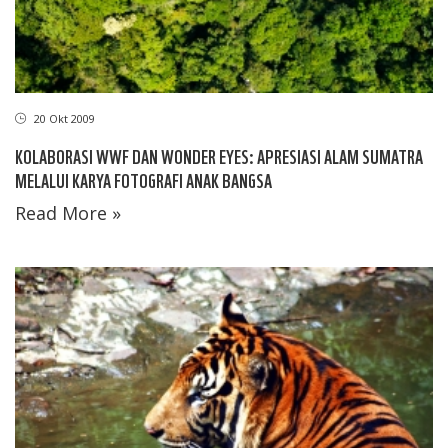
20 Okt 2009
KOLABORASI WWF DAN WONDER EYES: APRESIASI ALAM SUMATRA
MELALUI KARYA FOTOGRAFI ANAK BANGSA
Read More »