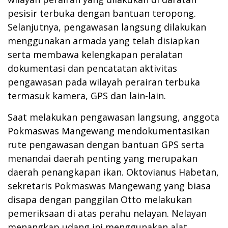
pesisir terbuka dengan bantuan teropong.
Selanjutnya, pengawasan langsung dilakukan
menggunakan armada yang telah disiapkan
serta membawa kelengkapan peralatan
dokumentasi dan pencatatan aktivitas
pengawasan pada wilayah perairan terbuka
termasuk kamera, GPS dan lain-lain.
Saat melakukan pengawasan langsung, anggota
Pokmaswas Mangewang mendokumentasikan
rute pengawasan dengan bantuan GPS serta
menandai daerah penting yang merupakan
daerah penangkapan ikan. Oktovianus Habetan,
sekretaris Pokmaswas Mangewang yang biasa
disapa dengan panggilan Otto melakukan
pemeriksaan di atas perahu nelayan. Nelayan
menangkap udang ini menggunakan alat