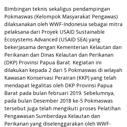
Bimbingan teknis sekaligus pendampingan
Pokmaswas (Kelompok Masyarakat Pengawas)
dilaksanakan oleh WWF-Indonesia sebagai mitra
pelaksana dari Proyek USAID Sustainable
Ecosystems Advanced (USAID SEA) yang
bekerjasama dengan Kementerian Kelautan dan
Perikanan dan Dinas Kelautan dan Perikanan
(DKP) Provinsi Papua Barat. Kegiatan ini
dilakukan kepada 2 dari 5 Pokmaswas di wilayah
Kawasan Konservasi Perairan (KKP) yang telah
mendapat legalitas oleh DKP Provinsi Papua
Barat pada bulan februari 2019. Sebelumnya,
pada bulan Desember 2018 ke-5 Pokmaswas
tersebut juga telah mengikuti proses Pelatihan
Pengawasan Sumberdaya Kelautan dan
Perikanan yang diselenggarakan oleh WWF-