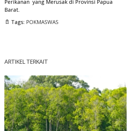
Perikanan yang Merusak di Provinsi Papua
Barat.
Tags:
POKMASWAS
ARTIKEL TERKAIT