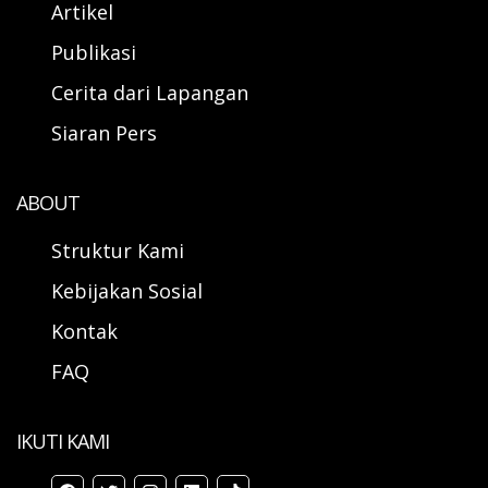
Artikel
Publikasi
Cerita dari Lapangan
Siaran Pers
ABOUT
Struktur Kami
Kebijakan Sosial
Kontak
FAQ
IKUTI KAMI