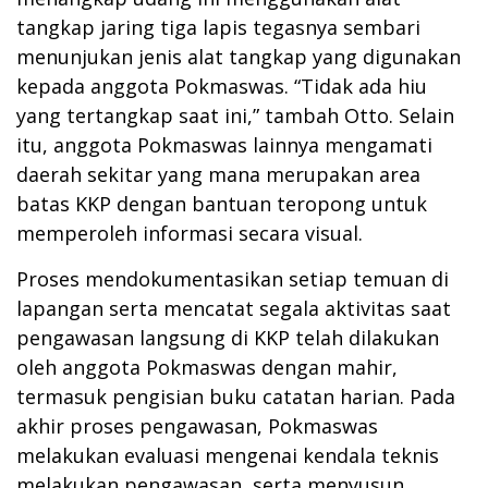
tangkap jaring tiga lapis tegasnya sembari
menunjukan jenis alat tangkap yang digunakan
kepada anggota Pokmaswas. “Tidak ada hiu
yang tertangkap saat ini,” tambah Otto. Selain
itu, anggota Pokmaswas lainnya mengamati
daerah sekitar yang mana merupakan area
batas KKP dengan bantuan teropong untuk
memperoleh informasi secara visual.
Proses mendokumentasikan setiap temuan di
lapangan serta mencatat segala aktivitas saat
pengawasan langsung di KKP telah dilakukan
oleh anggota Pokmaswas dengan mahir,
termasuk pengisian buku catatan harian. Pada
akhir proses pengawasan, Pokmaswas
melakukan evaluasi mengenai kendala teknis
melakukan pengawasan, serta menyusun