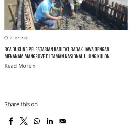
23 Mei 2018
BCA DUKUNG PELESTARIAN HABITAT BADAK JAWA DENGAN
MENANAM MANGROVE DI TAMAN NASIONAL UJUNG KULON
Read More »
Share this on