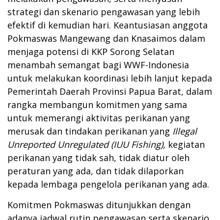
strategi dan skenario pengawasan yang lebih
efektif di kemudian hari. Keantusiasan anggota
Pokmaswas Mangewang dan Knasaimos dalam
menjaga potensi di KKP Sorong Selatan
menambah semangat bagi WWF-Indonesia
untuk melakukan koordinasi lebih lanjut kepada
Pemerintah Daerah Provinsi Papua Barat, dalam
rangka membangun komitmen yang sama
untuk memerangi aktivitas perikanan yang
merusak dan tindakan perikanan yang
Illegal
Unreported Unregulated (IUU Fishing),
kegiatan
perikanan yang tidak sah, tidak diatur oleh
peraturan yang ada, dan tidak dilaporkan
kepada lembaga pengelola perikanan yang ada.
Komitmen Pokmaswas ditunjukkan dengan
adanya jadwal rutin pengawasan serta skenario