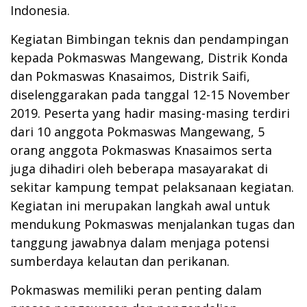
Indonesia.
Kegiatan Bimbingan teknis dan pendampingan
kepada Pokmaswas Mangewang, Distrik Konda
dan Pokmaswas Knasaimos, Distrik Saifi,
diselenggarakan pada tanggal 12-15 November
2019. Peserta yang hadir masing-masing terdiri
dari 10 anggota Pokmaswas Mangewang, 5
orang anggota Pokmaswas Knasaimos serta
juga dihadiri oleh beberapa masayarakat di
sekitar kampung tempat pelaksanaan kegiatan.
Kegiatan ini merupakan langkah awal untuk
mendukung Pokmaswas menjalankan tugas dan
tanggung jawabnya dalam menjaga potensi
sumberdaya kelautan dan perikanan.
Pokmaswas memiliki peran penting dalam