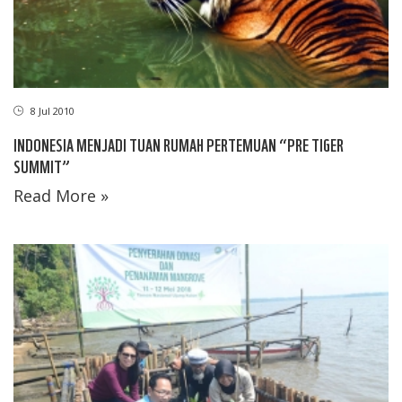
8 Jul 2010
INDONESIA MENJADI TUAN RUMAH PERTEMUAN “PRE TIGER
SUMMIT”
Read More »