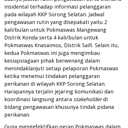
insidental terhadap informasi pelanggaran
pada wilayah KKP Sorong Selatan. Jadwal
pengawasan rutin yang disepakati yaitu 2
kali/bulan untuk Pokmaswas Mangewang
Distrik Konda serta 4 kali/bulan untuk
Pokmaswas Knasaimos, Distrik Saifi. Selain itu,
kedua Pokmaswas ini juga mengimbau
kesiapsiagaan pihak berwenang dalam
menindaklanjuti setiap pelaporan Pokmaswas
ketika menemui tindakan pelanggaran
perikanan di wilayah KKP Sorong Selatan.
Harapannya terjalin jejaring komunikasi dan
koordinasi langsung antara
stakeholder
di
bidang pengawasan khusunya tindak pidana
perikanan.
Guna mengefektifkan peran Pokmaswas dalam