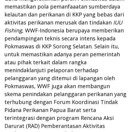
memastikan pola pemanfaaatan sumberdaya
kelautan dan perikanan di KKP yang bebas dari
aktivitas perikanan merusak dan tindakan
IUU
Fishing
, WWF-Indonesia berupaya memberikan
pendampingan teknis secara intens kepada
Pokmaswas di KKP Sorong Selatan. Selain itu,
untuk memastikan adanya peran pemerintah
atau pihak terkait dalam rangka
menindaklanjuti pelaporan terhadap
pelanggaran yang ditemui di lapangan oleh
Pokmaswas, WWF juga akan membangun
skema penindakan pelanggaran perikanan yang
terhubung dengan Forum Koordinasi Tindak
Pidana Perikanan Papua Barat serta
terintegrasi dengan program Rencana Aksi
Darurat (RAD) Pemberantasan Aktivitas