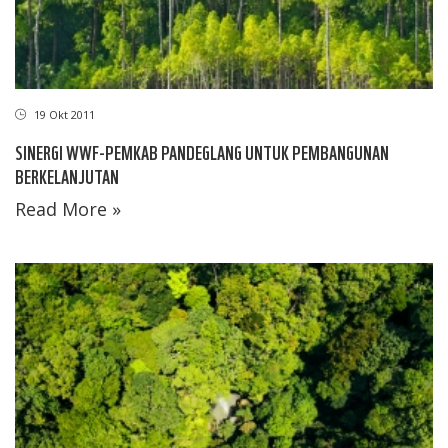
19 Okt 2011
SINERGI WWF-PEMKAB PANDEGLANG UNTUK PEMBANGUNAN
BERKELANJUTAN
Read More »