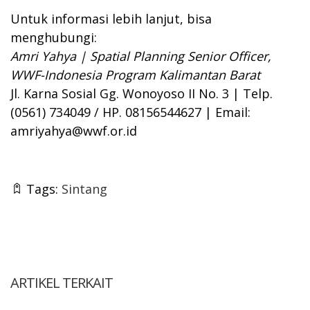
Untuk informasi lebih lanjut, bisa
menghubungi:
Amri Yahya | Spatial Planning Senior Officer,
WWF-Indonesia Program Kalimantan Barat
Jl. Karna Sosial Gg. Wonoyoso II No. 3 | Telp.
(0561) 734049 / HP. 08156544627 | Email:
amriyahya@wwf.or.id
Tags:
Sintang
ARTIKEL TERKAIT