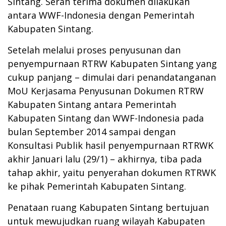
Sintang. Serah terima dokumen dilakukan
antara WWF-Indonesia dengan Pemerintah
Kabupaten Sintang.
Setelah melalui proses penyusunan dan
penyempurnaan RTRW Kabupaten Sintang yang
cukup panjang – dimulai dari penandatanganan
MoU Kerjasama Penyusunan Dokumen RTRW
Kabupaten Sintang antara Pemerintah
Kabupaten Sintang dan WWF-Indonesia pada
bulan September 2014 sampai dengan
Konsultasi Publik hasil penyempurnaan RTRWK
akhir Januari lalu (29/1) – akhirnya, tiba pada
tahap akhir, yaitu penyerahan dokumen RTRWK
ke pihak Pemerintah Kabupaten Sintang.
Penataan ruang Kabupaten Sintang bertujuan
untuk mewujudkan ruang wilayah Kabupaten