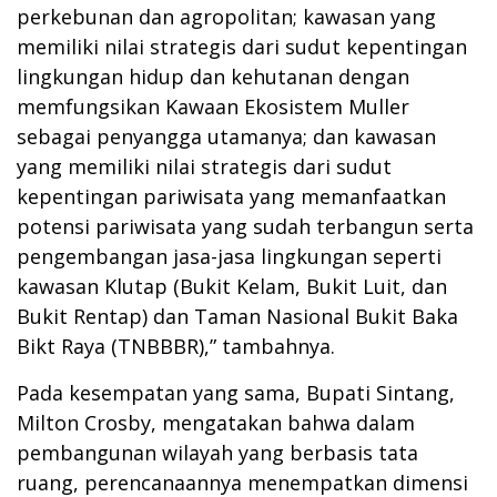
perkebunan dan agropolitan; kawasan yang
memiliki nilai strategis dari sudut kepentingan
lingkungan hidup dan kehutanan dengan
memfungsikan Kawaan Ekosistem Muller
sebagai penyangga utamanya; dan kawasan
yang memiliki nilai strategis dari sudut
kepentingan pariwisata yang memanfaatkan
potensi pariwisata yang sudah terbangun serta
pengembangan jasa-jasa lingkungan seperti
kawasan Klutap (Bukit Kelam, Bukit Luit, dan
Bukit Rentap) dan Taman Nasional Bukit Baka
Bikt Raya (TNBBBR),” tambahnya.
Pada kesempatan yang sama, Bupati Sintang,
Milton Crosby, mengatakan bahwa dalam
pembangunan wilayah yang berbasis tata
ruang, perencanaannya menempatkan dimensi