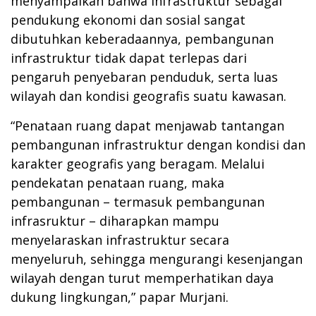
menyampaikan bahwa infrastruktur sebagai
pendukung ekonomi dan sosial sangat
dibutuhkan keberadaannya, pembangunan
infrastruktur tidak dapat terlepas dari
pengaruh penyebaran penduduk, serta luas
wilayah dan kondisi geografis suatu kawasan.
“Penataan ruang dapat menjawab tantangan
pembangunan infrastruktur dengan kondisi dan
karakter geografis yang beragam. Melalui
pendekatan penataan ruang, maka
pembangunan – termasuk pembangunan
infrasruktur – diharapkan mampu
menyelaraskan infrastruktur secara
menyeluruh, sehingga mengurangi kesenjangan
wilayah dengan turut memperhatikan daya
dukung lingkungan,” papar Murjani.