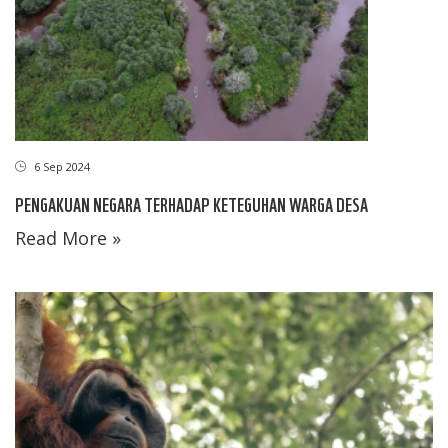
6 Sep 2024
PENGAKUAN NEGARA TERHADAP KETEGUHAN WARGA DESA
Read More »