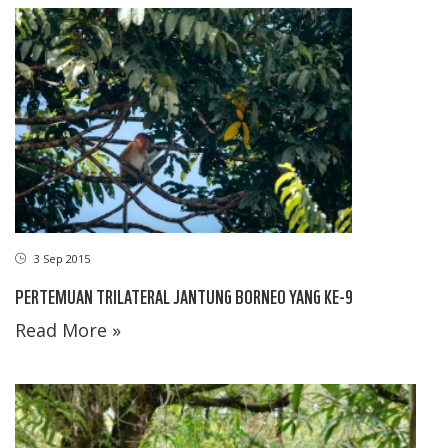
3 Sep 2015
PERTEMUAN TRILATERAL JANTUNG BORNEO YANG KE-9
Read More »