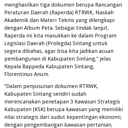
menghasilkan tiga dokumen berupa Rancangan
Peraturan Daerah (Raperda) RTRWK, Naskah
Akademik dan Materi Teknis yang dilengkapi
dengan Album Peta. Sebagai tindak lanjut,
Raperda ini kita masukkan ke dalam Program
Legislasi Daerah (Prolegda) Sintang untuk
segera dibahas, agar bisa kita jadikan acuan
pembangunan di Kabupaten Sintang,” jelas
Kepala Bappeda Kabupaten Sintang,
Florentinus Anum.
“Dalam penyusunan dokumen RTRWK,
Kabupaten Sintang sendiri sudah
merencanakan penetapan 3 Kawasan Strategis
Kabupaten (KSK) berupa kawasan yang memiliki
nilai strategis dari sudut kepentingan ekonomi,
dengan pengembangan kawasan pertanian,