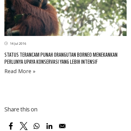
14 Jul 2016
STATUS TERANCAM PUNAH ORANGUTAN BORNEO MENEKANKAN
PERLUNYA UPAYA KONSERVASI YANG LEBIH INTENSIF
Read More »
Share this on