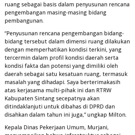
ruang sebagai basis dalam penyusunan rencana
pengembangan masing-masing bidang
pembangunan.
“Penyusunan rencana pengembangan bidang-
bidang tersebut dalam dimensi ruang dilakukan
dengan memperhatikan kondisi terkini, yang
tercermin dalam profil kondisi daerah serta
kondisi fakta dan potensi yang dimiliki oleh
daerah sebagai satu kesatuan ruang, termasuk
masalah yang dihadapi. Saya berterimakasih
atas kerjasama multi-pihak ini dan RTRW
Kabupaten Sintang secepatnya akan
ditindaklanjuti untuk dibahas di DPRD dan
disahkan dalam tahun ini juga,” ungkap Milton.
Kepala Dinas Pekerjaan Umum, Murjani,