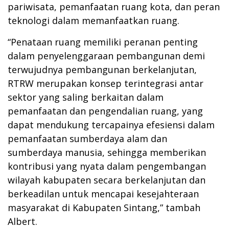
pariwisata, pemanfaatan ruang kota, dan peran
teknologi dalam memanfaatkan ruang.
“Penataan ruang memiliki peranan penting
dalam penyelenggaraan pembangunan demi
terwujudnya pembangunan berkelanjutan,
RTRW merupakan konsep terintegrasi antar
sektor yang saling berkaitan dalam
pemanfaatan dan pengendalian ruang, yang
dapat mendukung tercapainya efesiensi dalam
pemanfaatan sumberdaya alam dan
sumberdaya manusia, sehingga memberikan
kontribusi yang nyata dalam pengembangan
wilayah kabupaten secara berkelanjutan dan
berkeadilan untuk mencapai kesejahteraan
masyarakat di Kabupaten Sintang,” tambah
Albert.