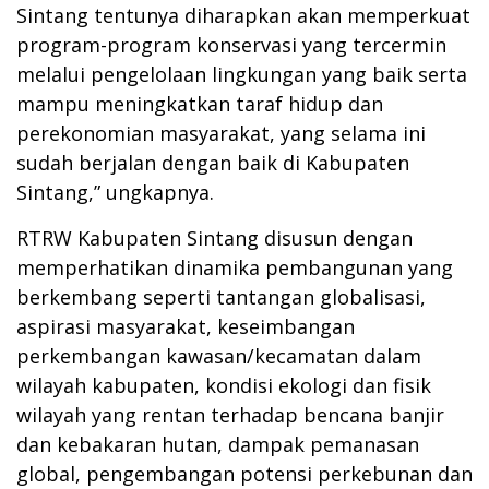
Sintang tentunya diharapkan akan memperkuat
program-program konservasi yang tercermin
melalui pengelolaan lingkungan yang baik serta
mampu meningkatkan taraf hidup dan
perekonomian masyarakat, yang selama ini
sudah berjalan dengan baik di Kabupaten
Sintang,” ungkapnya.
RTRW Kabupaten Sintang disusun dengan
memperhatikan dinamika pembangunan yang
berkembang seperti tantangan globalisasi,
aspirasi masyarakat, keseimbangan
perkembangan kawasan/kecamatan dalam
wilayah kabupaten, kondisi ekologi dan fisik
wilayah yang rentan terhadap bencana banjir
dan kebakaran hutan, dampak pemanasan
global, pengembangan potensi perkebunan dan