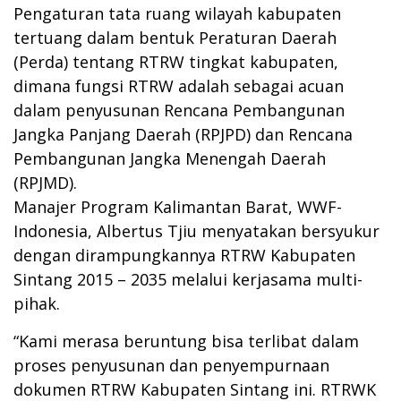
Pengaturan tata ruang wilayah kabupaten
tertuang dalam bentuk Peraturan Daerah
(Perda) tentang RTRW tingkat kabupaten,
dimana fungsi RTRW adalah sebagai acuan
dalam penyusunan Rencana Pembangunan
Jangka Panjang Daerah (RPJPD) dan Rencana
Pembangunan Jangka Menengah Daerah
(RPJMD).
Manajer Program Kalimantan Barat, WWF-
Indonesia, Albertus Tjiu menyatakan bersyukur
dengan dirampungkannya RTRW Kabupaten
Sintang 2015 – 2035 melalui kerjasama multi-
pihak.
“Kami merasa beruntung bisa terlibat dalam
proses penyusunan dan penyempurnaan
dokumen RTRW Kabupaten Sintang ini. RTRWK