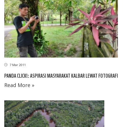
7 Mar 2011
PANDA CLICK!: ASPIRASI MASYARAKAT KALBAR LEWAT FOTOGRAFI
Read More »