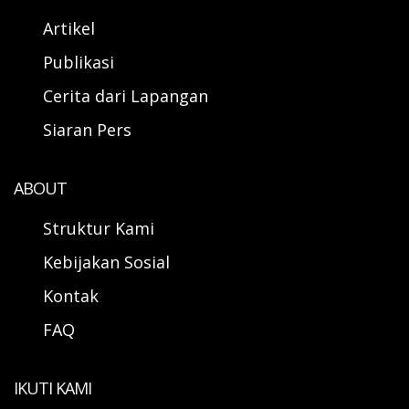
Artikel
Publikasi
Cerita dari Lapangan
Siaran Pers
ABOUT
Struktur Kami
Kebijakan Sosial
Kontak
FAQ
IKUTI KAMI