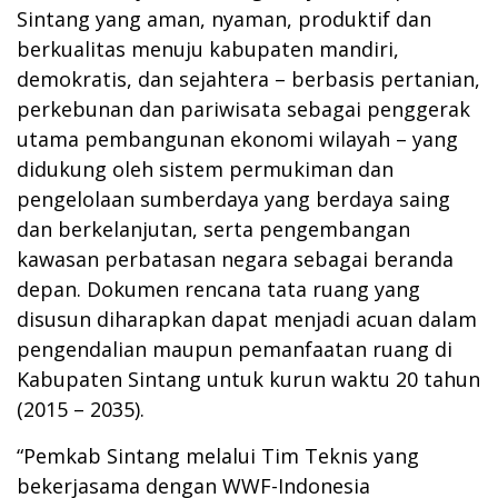
Sintang yang aman, nyaman, produktif dan
berkualitas menuju kabupaten mandiri,
demokratis, dan sejahtera – berbasis pertanian,
perkebunan dan pariwisata sebagai penggerak
utama pembangunan ekonomi wilayah – yang
didukung oleh sistem permukiman dan
pengelolaan sumberdaya yang berdaya saing
dan berkelanjutan, serta pengembangan
kawasan perbatasan negara sebagai beranda
depan. Dokumen rencana tata ruang yang
disusun diharapkan dapat menjadi acuan dalam
pengendalian maupun pemanfaatan ruang di
Kabupaten Sintang untuk kurun waktu 20 tahun
(2015 – 2035).
“Pemkab Sintang melalui Tim Teknis yang
bekerjasama dengan WWF-Indonesia