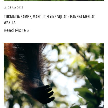
21 Apr 2016
TUKMAIDA RAMBE, MAHOUT FLYING SQUAD : BANGGA MENJADI
WANITA
Read More »