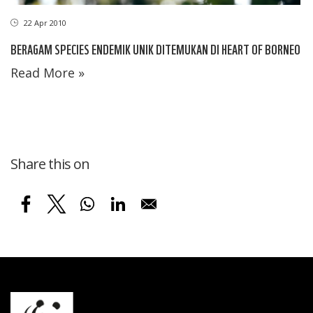
22 Apr 2010
BERAGAM SPECIES ENDEMIK UNIK DITEMUKAN DI HEART OF BORNEO
Read More »
Share this on