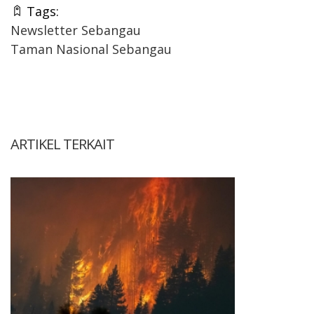
Tags:
Newsletter Sebangau
Taman Nasional Sebangau
ARTIKEL TERKAIT