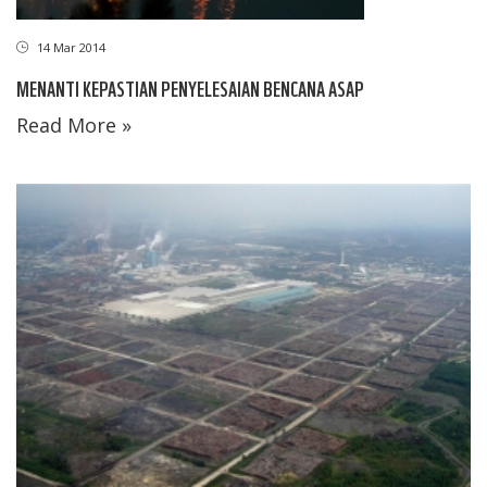
14 Mar 2014
MENANTI KEPASTIAN PENYELESAIAN BENCANA ASAP
Read More »