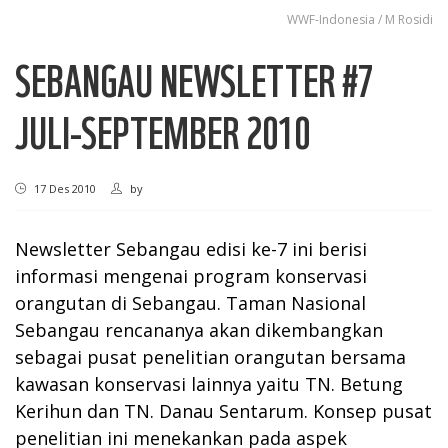
WWF-Indonesia / M Rosidi
SEBANGAU NEWSLETTER #7
JULI-SEPTEMBER 2010
17 Des 2010
by
Newsletter Sebangau edisi ke-7 ini berisi
informasi mengenai program konservasi
orangutan di Sebangau. Taman Nasional
Sebangau rencananya akan dikembangkan
sebagai pusat penelitian orangutan bersama
kawasan konservasi lainnya yaitu TN. Betung
Kerihun dan TN. Danau Sentarum. Konsep pusat
penelitian ini menekankan pada aspek