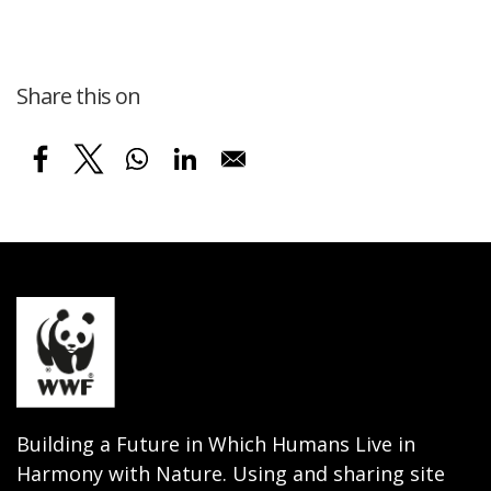
Share this on
Building a Future in Which Humans Live in
Harmony with Nature. Using and sharing site