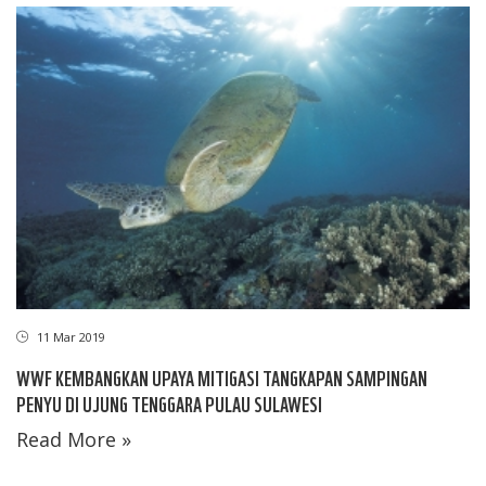
11 Mar 2019
WWF KEMBANGKAN UPAYA MITIGASI TANGKAPAN SAMPINGAN
PENYU DI UJUNG TENGGARA PULAU SULAWESI
Read More »