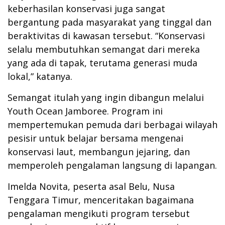
keberhasilan konservasi juga sangat
bergantung pada masyarakat yang tinggal dan
beraktivitas di kawasan tersebut. “Konservasi
selalu membutuhkan semangat dari mereka
yang ada di tapak, terutama generasi muda
lokal,” katanya.
Semangat itulah yang ingin dibangun melalui
Youth Ocean Jamboree. Program ini
mempertemukan pemuda dari berbagai wilayah
pesisir untuk belajar bersama mengenai
konservasi laut, membangun jejaring, dan
memperoleh pengalaman langsung di lapangan.
Imelda Novita, peserta asal Belu, Nusa
Tenggara Timur, menceritakan bagaimana
pengalaman mengikuti program tersebut