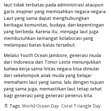
laut tidak terbatas pada administrasi ataupun
garis imajiner yang memisahkan negara-negara.
Laut yang sama dapat menghubungkan
berbagai komunitas, budaya, dan kepentingan
yang berbeda. Karena itu, menjaga laut juga
membutuhkan semangat kolaborasi yang
melampaui batas-batas tersebut.
Melalui Youth Ocean Jambore, generasi muda
dari Indonesia dan Timor-Leste menunjukkan
bahwa kerja sama lintas negara bisa dimulai
dari sekelompok anak muda yang belajar
memahami laut yang sama, lalu dengan tujuan
yang sama juga, memastikan laut tetap sehat
bagi generasi yang generasi penerus kita.
Tags:
World Ocean Day
Coral Triangle Day