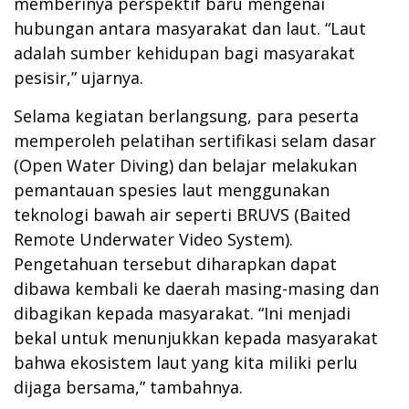
memberinya perspektif baru mengenai
hubungan antara masyarakat dan laut. “Laut
adalah sumber kehidupan bagi masyarakat
pesisir,” ujarnya.
Selama kegiatan berlangsung, para peserta
memperoleh pelatihan sertifikasi selam dasar
(Open Water Diving) dan belajar melakukan
pemantauan spesies laut menggunakan
teknologi bawah air seperti BRUVS (Baited
Remote Underwater Video System).
Pengetahuan tersebut diharapkan dapat
dibawa kembali ke daerah masing-masing dan
dibagikan kepada masyarakat. “Ini menjadi
bekal untuk menunjukkan kepada masyarakat
bahwa ekosistem laut yang kita miliki perlu
dijaga bersama,” tambahnya.