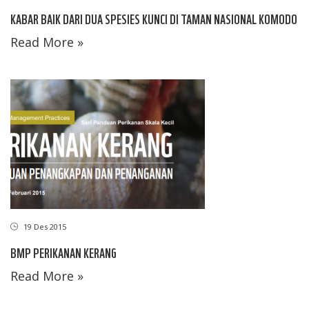
KABAR BAIK DARI DUA SPESIES KUNCI DI TAMAN NASIONAL KOMODO
Read More »
19 Des 2015
BMP PERIKANAN KERANG
Read More »