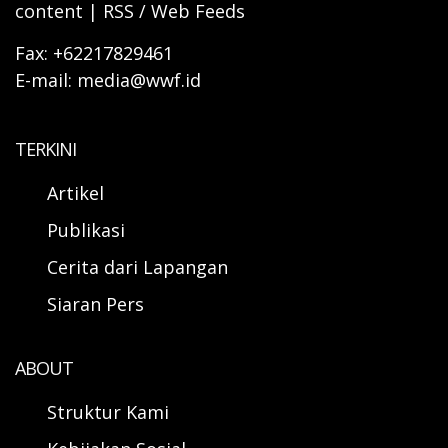
content | RSS / Web Feeds
Fax: +62217829461
E-mail: media@wwf.id
TERKINI
Artikel
Publikasi
Cerita dari Lapangan
Siaran Pers
ABOUT
Struktur Kami