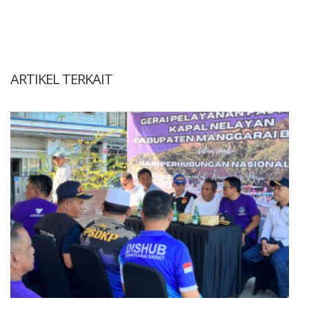
ARTIKEL TERKAIT