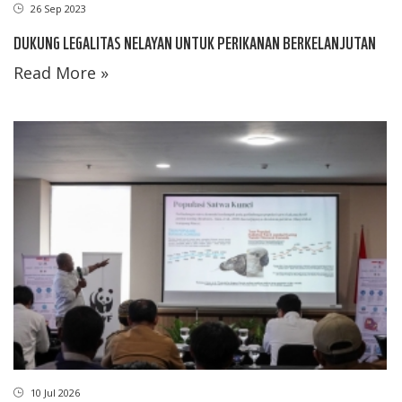
26 Sep 2023
DUKUNG LEGALITAS NELAYAN UNTUK PERIKANAN BERKELANJUTAN
Read More »
10 Jul 2026