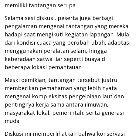
memiliki tantangan serupa.
Selama sesi diskusi, peserta juga berbagi
pengalaman mengenai tantangan yang mereka
hadapi saat mengikuti kegiatan lapangan. Mulai
dari kondisi cuaca yang berubah-ubah, adaptasi
menggunakan peralatan selam, hingga
keberadaan satwa liar seperti buaya di
beberapa lokasi pemantauan.
Meski demikian, tantangan tersebut justru
memberikan pemahaman yang lebih nyata
mengenai kompleksitas pengelolaan laut dan
pentingnya kerja sama antara ilmuwan,
masyarakat lokal, pemerintah, serta generasi
muda.
Diskusi ini memperlihatkan bahwa konservasi