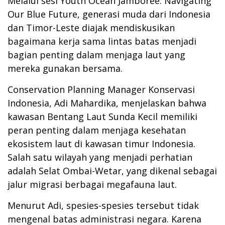
Melalui sesi Youth Ocean Jamboree: Navigating
Our Blue Future, generasi muda dari Indonesia
dan Timor-Leste diajak mendiskusikan
bagaimana kerja sama lintas batas menjadi
bagian penting dalam menjaga laut yang
mereka gunakan bersama.
Conservation Planning Manager Konservasi
Indonesia, Adi Mahardika, menjelaskan bahwa
kawasan Bentang Laut Sunda Kecil memiliki
peran penting dalam menjaga kesehatan
ekosistem laut di kawasan timur Indonesia.
Salah satu wilayah yang menjadi perhatian
adalah Selat Ombai-Wetar, yang dikenal sebagai
jalur migrasi berbagai megafauna laut.
Menurut Adi, spesies-spesies tersebut tidak
mengenal batas administrasi negara. Karena