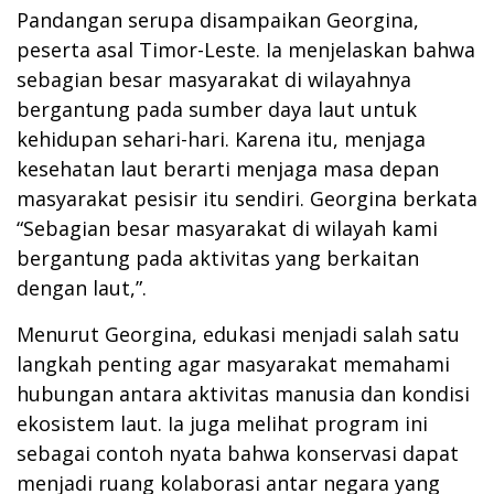
Pandangan serupa disampaikan Georgina,
peserta asal Timor-Leste. Ia menjelaskan bahwa
sebagian besar masyarakat di wilayahnya
bergantung pada sumber daya laut untuk
kehidupan sehari-hari. Karena itu, menjaga
kesehatan laut berarti menjaga masa depan
masyarakat pesisir itu sendiri. Georgina berkata
“Sebagian besar masyarakat di wilayah kami
bergantung pada aktivitas yang berkaitan
dengan laut,”.
Menurut Georgina, edukasi menjadi salah satu
langkah penting agar masyarakat memahami
hubungan antara aktivitas manusia dan kondisi
ekosistem laut. Ia juga melihat program ini
sebagai contoh nyata bahwa konservasi dapat
menjadi ruang kolaborasi antar negara yang