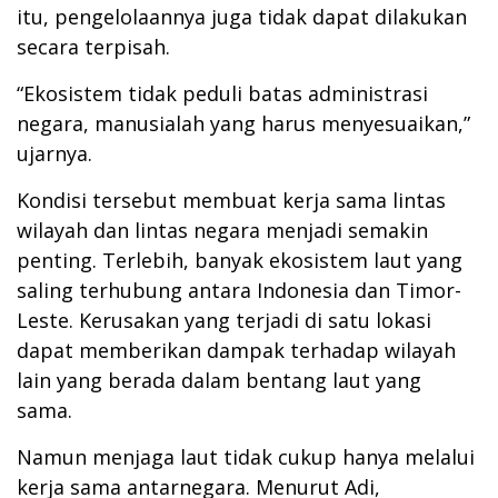
itu, pengelolaannya juga tidak dapat dilakukan
secara terpisah.
“Ekosistem tidak peduli batas administrasi
negara, manusialah yang harus menyesuaikan,”
ujarnya.
Kondisi tersebut membuat kerja sama lintas
wilayah dan lintas negara menjadi semakin
penting. Terlebih, banyak ekosistem laut yang
saling terhubung antara Indonesia dan Timor-
Leste. Kerusakan yang terjadi di satu lokasi
dapat memberikan dampak terhadap wilayah
lain yang berada dalam bentang laut yang
sama.
Namun menjaga laut tidak cukup hanya melalui
kerja sama antarnegara. Menurut Adi,