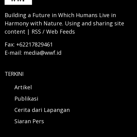
Building a Future in Which Humans Live in
Harmony with Nature. Using and sharing site
content | RSS / Web Feeds
Fax: +62217829461
E-mail: media@wwf.id
TERKINI
Artikel
Publikasi
Cerita dari Lapangan
Siaran Pers