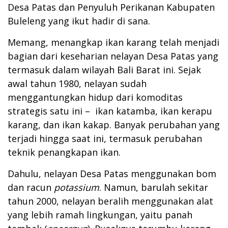
Desa Patas dan Penyuluh Perikanan Kabupaten
Buleleng yang ikut hadir di sana.
Memang, menangkap ikan karang telah menjadi
bagian dari keseharian nelayan Desa Patas yang
termasuk dalam wilayah Bali Barat ini. Sejak
awal tahun 1980, nelayan sudah
menggantungkan hidup dari komoditas
strategis satu ini – ikan katamba, ikan kerapu
karang, dan ikan kakap. Banyak perubahan yang
terjadi hingga saat ini, termasuk perubahan
teknik penangkapan ikan.
Dahulu, nelayan Desa Patas menggunakan bom
dan racun
potassium
. Namun, barulah sekitar
tahun 2000, nelayan beralih menggunakan alat
yang lebih ramah lingkungan, yaitu panah