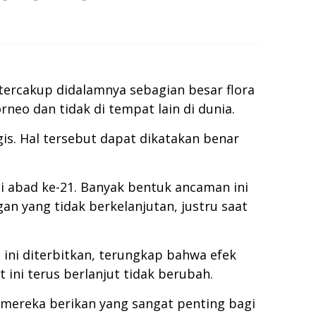
tercakup didalamnya sebagian besar flora
neo dan tidak di tempat lain di dunia.
is. Hal tersebut dapat dikatakan benar
i abad ke-21. Banyak bentuk ancaman ini
n yang tidak berkelanjutan, justru saat
 ini diterbitkan, terungkap bahwa efek
ini terus berlanjut tidak berubah.
mereka berikan yang sangat penting bagi