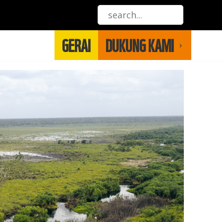
GERAI
DUKUNG KAMI