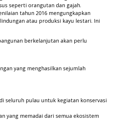
sus seperti orangutan dan gajah.
 Penilaian tahun 2016 mengungkapkan
indungan atau produksi kayu lestari. Ini
angunan berkelanjutan akan perlu
ungan yang menghasilkan sejumlah
di seluruh pulau untuk kegiatan konservasi
lan yang memadai dari semua ekosistem