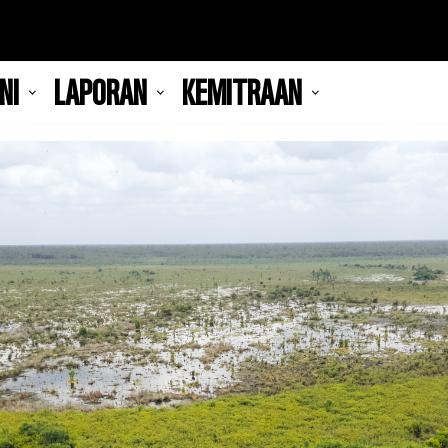
NI
LAPORAN
KEMITRAAN