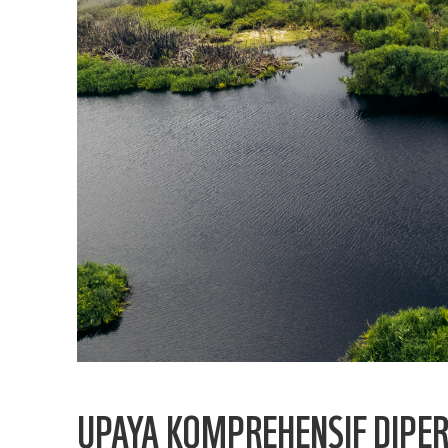
UPAYA KOMPREHENSIF DIPE