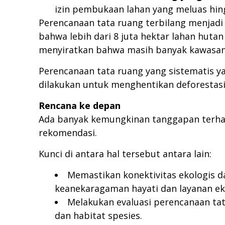
izin pembukaan lahan yang meluas hing
Perencanaan tata ruang terbilang menjadi
bahwa lebih dari 8 juta hektar lahan hutan
menyiratkan bahwa masih banyak kawasan 
Perencanaan tata ruang yang sistematis 
dilakukan untuk menghentikan deforestasi 
Rencana ke depan
Ada banyak kemungkinan tanggapan terhad
rekomendasi.
Kunci di antara hal tersebut antara lain:
Memastikan konektivitas ekologis d
keanekaragaman hayati dan layanan eko
Melakukan evaluasi perencanaan ta
dan habitat spesies.