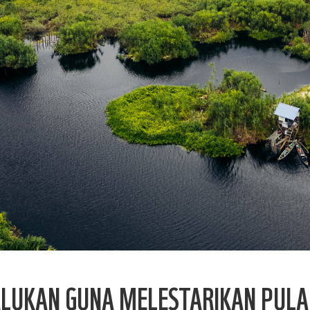
RLUKAN GUNA MELESTARIKAN PUL