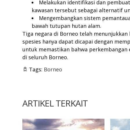
Melakukan identifikasi dan pembua
kawasan tersebut sebagai alternatif u
Mengembangkan sistem pemantauan 
bawah tutupan hutan alam.
Tiga negara di Borneo telah menunjukkan
spesies hanya dapat dicapai dengan memp
untuk memastikan bahwa perkembangan e
di seluruh Borneo.
Tags:
Borneo
ARTIKEL TERKAIT