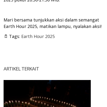
Mari bersama tunjukkan aksi dalam semangat
Earth Hour 2025, matikan lampu, nyalakan aksi!
Tags:
Earth Hour 2025
ARTIKEL TERKAIT