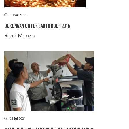
8 Mar 2016
DUKUNGAN UNTUK EARTH HOUR 2016
Read More »
26 Jul 2021