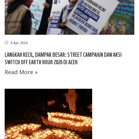
6 Apr 2026
LANGKAH KECIL, DAMPAK BESAR: STREET CAMPAIGN DAN AKSI
SWITCH OFF EARTH HOUR 2026 DI ACEH
Read More »