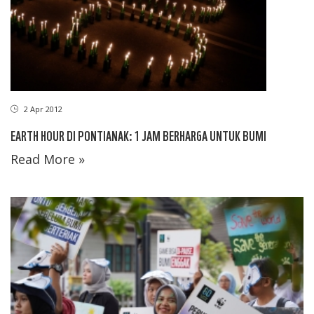
2 Apr 2012
EARTH HOUR DI PONTIANAK: 1 JAM BERHARGA UNTUK BUMI
Read More »