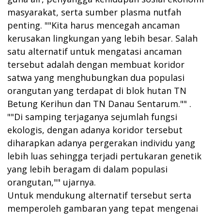
masyarakat, serta sumber plasma nutfah
penting. ""Kita harus mencegah ancaman
kerusakan lingkungan yang lebih besar. Salah
satu alternatif untuk mengatasi ancaman
tersebut adalah dengan membuat koridor
satwa yang menghubungkan dua populasi
orangutan yang terdapat di blok hutan TN
Betung Kerihun dan TN Danau Sentarum."" .
""Di samping terjaganya sejumlah fungsi
ekologis, dengan adanya koridor tersebut
diharapkan adanya pergerakan individu yang
lebih luas sehingga terjadi pertukaran genetik
yang lebih beragam di dalam populasi
orangutan,"" ujarnya.
Untuk mendukung alternatif tersebut serta
memperoleh gambaran yang tepat mengenai