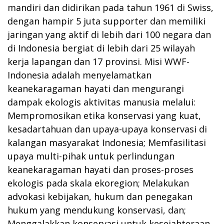
mandiri dan didirikan pada tahun 1961 di Swiss,
dengan hampir 5 juta supporter dan memiliki
jaringan yang aktif di lebih dari 100 negara dan
di Indonesia bergiat di lebih dari 25 wilayah
kerja lapangan dan 17 provinsi. Misi WWF-
Indonesia adalah menyelamatkan
keanekaragaman hayati dan mengurangi
dampak ekologis aktivitas manusia melalui:
Mempromosikan etika konservasi yang kuat,
kesadartahuan dan upaya-upaya konservasi di
kalangan masyarakat Indonesia; Memfasilitasi
upaya multi-pihak untuk perlindungan
keanekaragaman hayati dan proses-proses
ekologis pada skala ekoregion; Melakukan
advokasi kebijakan, hukum dan penegakan
hukum yang mendukung konservasi, dan;
Menggalakkan konservasi untuk kesejahteraan