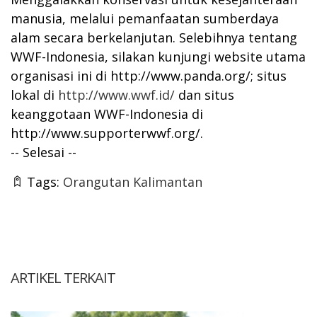
manusia, melalui pemanfaatan sumberdaya
alam secara berkelanjutan. Selebihnya tentang
WWF-Indonesia, silakan kunjungi website utama
organisasi ini di
http://www.panda.org/
; situs
lokal di
http://www.wwf.id/
dan situs
keanggotaan WWF-Indonesia di
http://www.supporterwwf.org/
.
-- Selesai --
Tags:
Orangutan Kalimantan
ARTIKEL TERKAIT