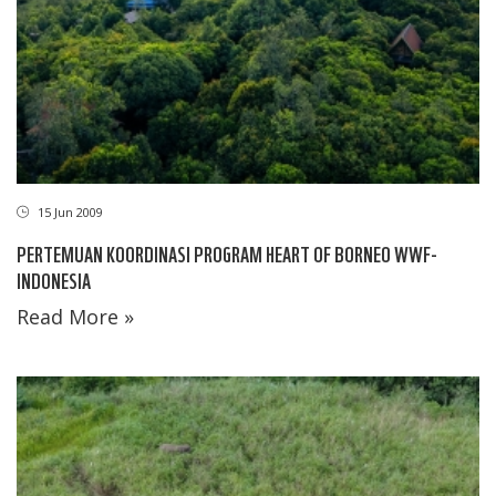
15 Jun 2009
PERTEMUAN KOORDINASI PROGRAM HEART OF BORNEO WWF-
INDONESIA
Read More »