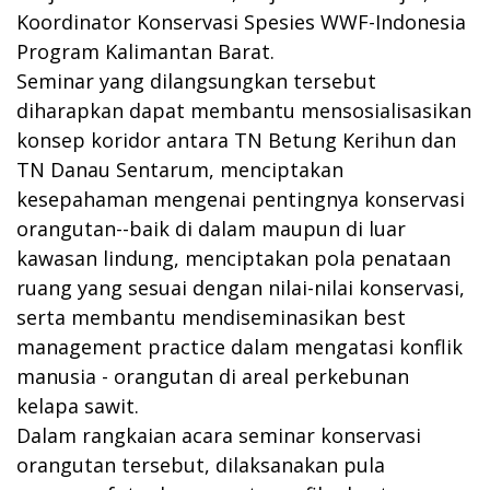
Koordinator Konservasi Spesies WWF-Indonesia
Program Kalimantan Barat.
Seminar yang dilangsungkan tersebut
diharapkan dapat membantu mensosialisasikan
konsep koridor antara TN Betung Kerihun dan
TN Danau Sentarum, menciptakan
kesepahaman mengenai pentingnya konservasi
orangutan--baik di dalam maupun di luar
kawasan lindung, menciptakan pola penataan
ruang yang sesuai dengan nilai-nilai konservasi,
serta membantu mendiseminasikan best
management practice dalam mengatasi konflik
manusia - orangutan di areal perkebunan
kelapa sawit.
Dalam rangkaian acara seminar konservasi
orangutan tersebut, dilaksanakan pula