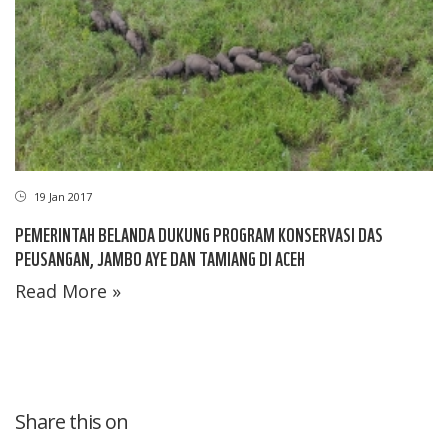
19 Jan 2017
PEMERINTAH BELANDA DUKUNG PROGRAM KONSERVASI DAS
PEUSANGAN, JAMBO AYE DAN TAMIANG DI ACEH
Read More »
Share this on