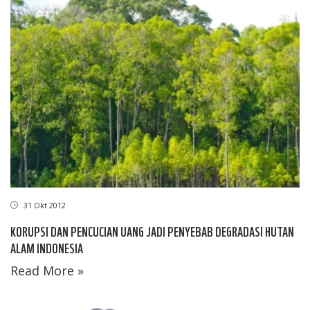
31 Okt 2012
KORUPSI DAN PENCUCIAN UANG JADI PENYEBAB DEGRADASI HUTAN
ALAM INDONESIA
Read More »