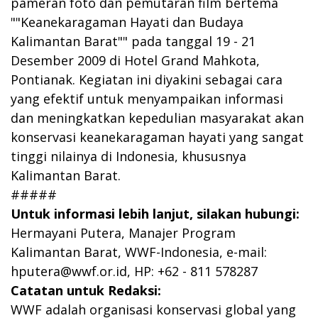
pameran foto dan pemutaran film bertema
""Keanekaragaman Hayati dan Budaya
Kalimantan Barat"" pada tanggal 19 - 21
Desember 2009 di Hotel Grand Mahkota,
Pontianak. Kegiatan ini diyakini sebagai cara
yang efektif untuk menyampaikan informasi
dan meningkatkan kepedulian masyarakat akan
konservasi keanekaragaman hayati yang sangat
tinggi nilainya di Indonesia, khususnya
Kalimantan Barat.
#####
Untuk informasi lebih lanjut, silakan hubungi:
Hermayani Putera, Manajer Program
Kalimantan Barat, WWF-Indonesia, e-mail:
hputera@wwf.or.id
, HP: +62 - 811 578287
Catatan untuk Redaksi:
WWF adalah organisasi konservasi global yang