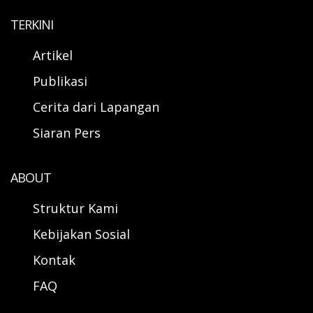
TERKINI
Artikel
Publikasi
Cerita dari Lapangan
Siaran Pers
ABOUT
Struktur Kami
Kebijakan Sosial
Kontak
FAQ