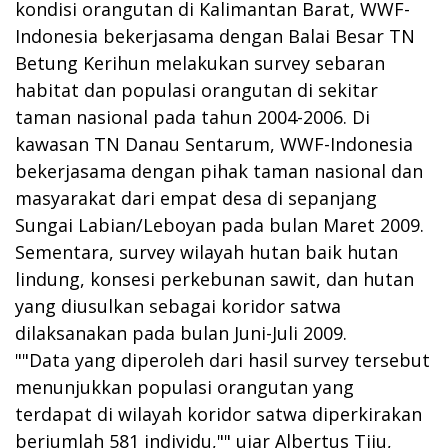
kondisi orangutan di Kalimantan Barat, WWF-
Indonesia bekerjasama dengan Balai Besar TN
Betung Kerihun melakukan survey sebaran
habitat dan populasi orangutan di sekitar
taman nasional pada tahun 2004-2006. Di
kawasan TN Danau Sentarum, WWF-Indonesia
bekerjasama dengan pihak taman nasional dan
masyarakat dari empat desa di sepanjang
Sungai Labian/Leboyan pada bulan Maret 2009.
Sementara, survey wilayah hutan baik hutan
lindung, konsesi perkebunan sawit, dan hutan
yang diusulkan sebagai koridor satwa
dilaksanakan pada bulan Juni-Juli 2009.
""Data yang diperoleh dari hasil survey tersebut
menunjukkan populasi orangutan yang
terdapat di wilayah koridor satwa diperkirakan
berjumlah 581 individu,"" ujar Albertus Tjiu,