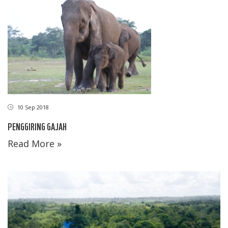
10 Sep 2018
PENGGIRING GAJAH
Read More »