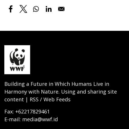
Building a Future in Which Humans Live in
Harmony with Nature. Using and sharing site
content | RSS / Web Feeds
Fax: +62217829461
E-mail: media@wwf.id