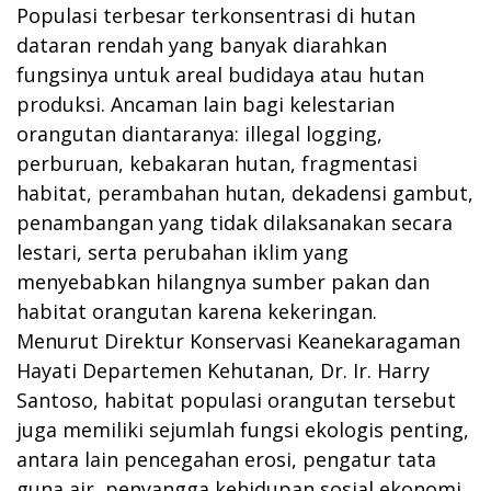
Populasi terbesar terkonsentrasi di hutan
dataran rendah yang banyak diarahkan
fungsinya untuk areal budidaya atau hutan
produksi. Ancaman lain bagi kelestarian
orangutan diantaranya: illegal logging,
perburuan, kebakaran hutan, fragmentasi
habitat, perambahan hutan, dekadensi gambut,
penambangan yang tidak dilaksanakan secara
lestari, serta perubahan iklim yang
menyebabkan hilangnya sumber pakan dan
habitat orangutan karena kekeringan.
Menurut Direktur Konservasi Keanekaragaman
Hayati Departemen Kehutanan, Dr. Ir. Harry
Santoso, habitat populasi orangutan tersebut
juga memiliki sejumlah fungsi ekologis penting,
antara lain pencegahan erosi, pengatur tata
guna air, penyangga kehidupan sosial ekonomi