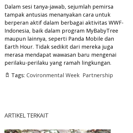
Dalam sesi tanya-jawab, sejumlah pemirsa
tampak antusias menanyakan cara untuk
berperan aktif dalam berbagai aktivitas WWF-
Indonesia, baik dalam program MyBabyTree
maupun lainnya, seperti Panda Mobile dan
Earth Hour. Tidak sedikit dari mereka juga
merasa mendapat wawasan baru mengenai
perilaku-perilaku yang ramah lingkungan.
Tags:
Covironmental Week
Partnership
ARTIKEL TERKAIT