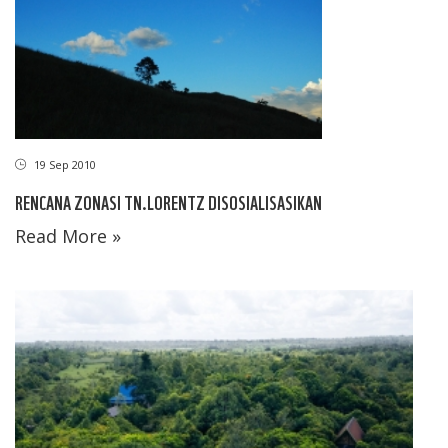
19 Sep 2010
RENCANA ZONASI TN.LORENTZ DISOSIALISASIKAN
Read More »