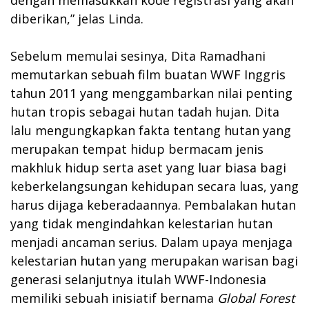
diberikan,” jelas Linda.
Sebelum memulai sesinya, Dita Ramadhani
memutarkan sebuah film buatan WWF Inggris
tahun 2011 yang menggambarkan nilai penting
hutan tropis sebagai hutan tadah hujan. Dita
lalu mengungkapkan fakta tentang hutan yang
merupakan tempat hidup bermacam jenis
makhluk hidup serta aset yang luar biasa bagi
keberkelangsungan kehidupan secara luas, yang
harus dijaga keberadaannya. Pembalakan hutan
yang tidak mengindahkan kelestarian hutan
menjadi ancaman serius. Dalam upaya menjaga
kelestarian hutan yang merupakan warisan bagi
generasi selanjutnya itulah WWF-Indonesia
memiliki sebuah inisiatif bernama
Global Forest