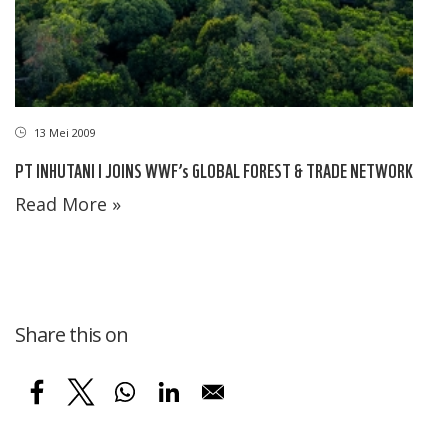
13 Mei 2009
PT INHUTANI I JOINS WWF’s GLOBAL FOREST & TRADE NETWORK
Read More »
Share this on