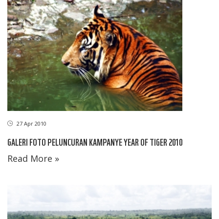
27 Apr 2010
GALERI FOTO PELUNCURAN KAMPANYE YEAR OF TIGER 2010
Read More »