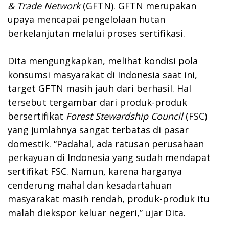
& Trade Network
(GFTN). GFTN merupakan
upaya mencapai pengelolaan hutan
berkelanjutan melalui proses sertifikasi.
Dita mengungkapkan, melihat kondisi pola
konsumsi masyarakat di Indonesia saat ini,
target GFTN masih jauh dari berhasil. Hal
tersebut tergambar dari produk-produk
bersertifikat
Forest Stewardship Council
(FSC)
yang jumlahnya sangat terbatas di pasar
domestik. “Padahal, ada ratusan perusahaan
perkayuan di Indonesia yang sudah mendapat
sertifikat FSC. Namun, karena harganya
cenderung mahal dan kesadartahuan
masyarakat masih rendah, produk-produk itu
malah diekspor keluar negeri,” ujar Dita.