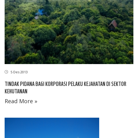
5 Des 2013
TINDAK PIDANA BAGI KORPORASI PELAKU KEJAHATAN DI SEKTOR
KEHUTANAN
Read More »