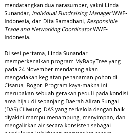
mendatangkan dua narasumber, yakni Linda
Sunandar,
Individual Fundraising Manager
WWF-
Indonesia, dan Dita Ramadhani,
Responsible
Trade and Networking Coordinator
WWF-
Indonesia.
Di sesi pertama, Linda Sunandar
memperkenalkan program MyBabyTree yang
pada 24 November mendatang akan
mengadakan kegiatan penanaman pohon di
Cisarua, Bogor. Program kaya-makna ini
merupakan sebuah gerakan peduli pada kondisi
area hijau di sepanjang Daerah Aliran Sungai
(DAS) Ciliwung. DAS yang terkelola dengan baik
diyakini mampu menampung, menyimpan, dan
mengalirkan air secara konsisten sebagai