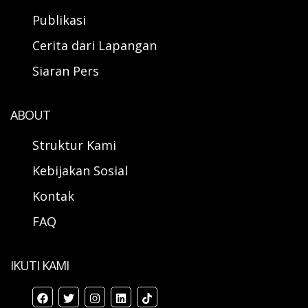
Publikasi
Cerita dari Lapangan
Siaran Pers
ABOUT
Struktur Kami
Kebijakan Sosial
Kontak
FAQ
IKUTI KAMI