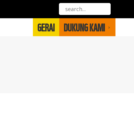
GERAI
DUKUNG KAMI