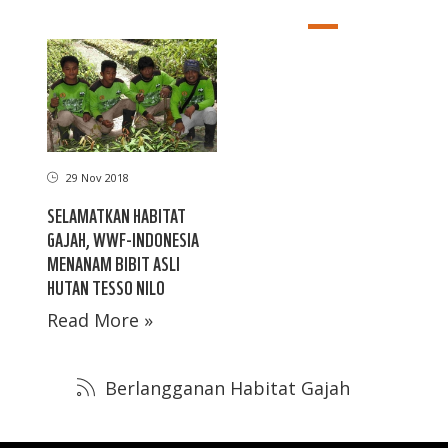
29 Nov 2018
SELAMATKAN HABITAT
GAJAH, WWF-INDONESIA
MENANAM BIBIT ASLI
HUTAN TESSO NILO
Read More »
Berlangganan Habitat Gajah