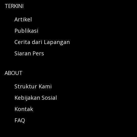
TERKINI
Artikel
Publikasi
Cerita dari Lapangan
Siaran Pers
ABOUT
Struktur Kami
Kebijakan Sosial
Kontak
FAQ