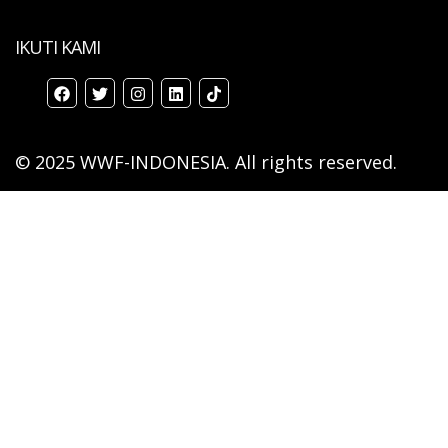
IKUTI KAMI
© 2025 WWF-INDONESIA. All rights reserved.