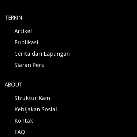
TERKINI
Artikel
Publikasi
Cerita dari Lapangan
Siaran Pers
ABOUT
Struktur Kami
Kebijakan Sosial
Kontak
FAQ