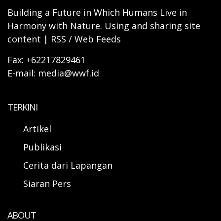
Building a Future in Which Humans Live in
Harmony with Nature. Using and sharing site
content | RSS / Web Feeds
Fax: +62217829461
E-mail: media@wwf.id
TERKINI
Artikel
Publikasi
Cerita dari Lapangan
Siaran Pers
ABOUT