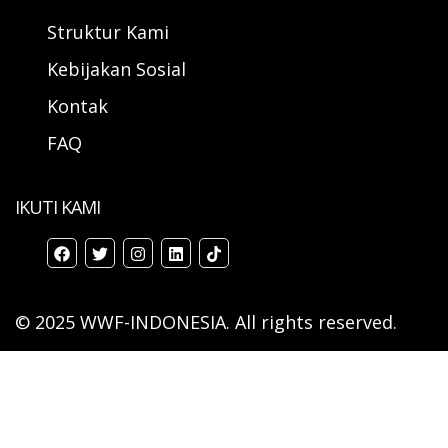
Struktur Kami
Kebijakan Sosial
Kontak
FAQ
IKUTI KAMI
© 2025 WWF-INDONESIA. All rights reserved.