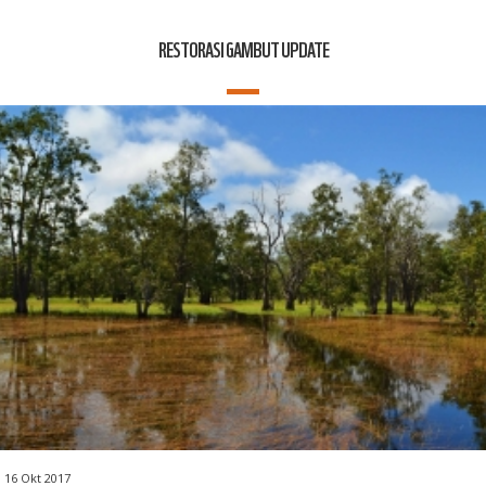
RESTORASI GAMBUT UPDATE
16 Okt 2017