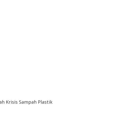
h Krisis Sampah Plastik