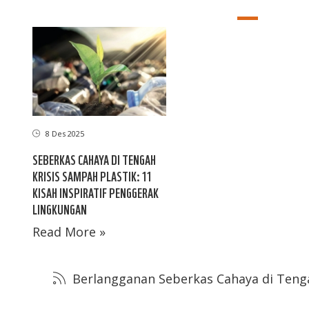
8 Des 2025
SEBERKAS CAHAYA DI TENGAH
KRISIS SAMPAH PLASTIK: 11
KISAH INSPIRATIF PENGGERAK
LINGKUNGAN
Read More »
Berlangganan Seberkas Cahaya di Tenga