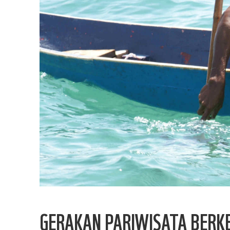
GERAKAN PARIWISATA BERK