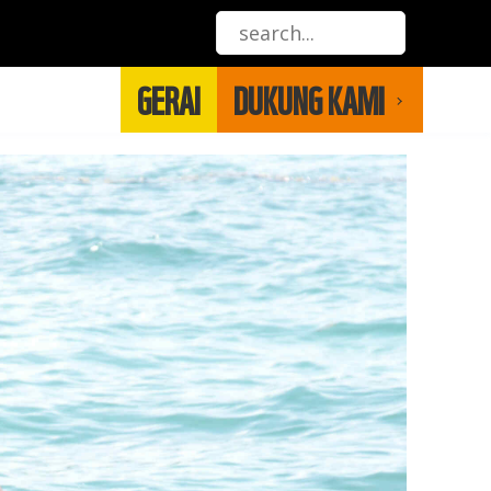
GERAI
DUKUNG KAMI