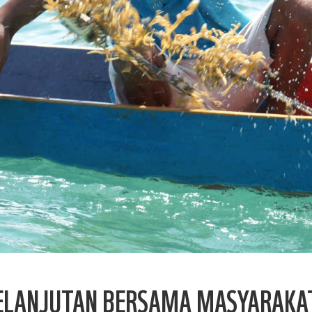
ELANJUTAN BERSAMA MASYARAKAT