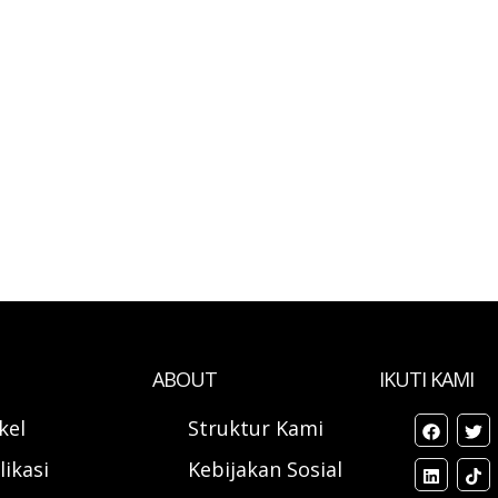
ABOUT
IKUTI KAMI
ikel
Struktur Kami
likasi
Kebijakan Sosial