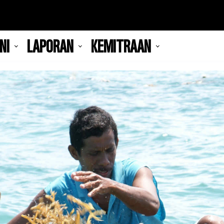
NI
LAPORAN
KEMITRAAN