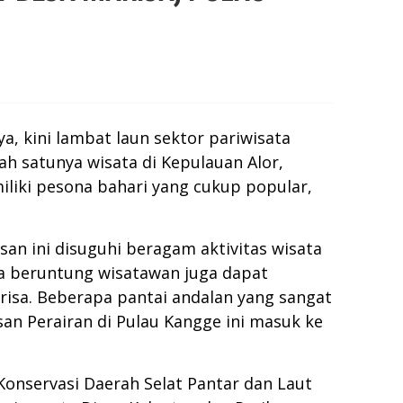
 kini lambat laun sektor pariwisata
ah satunya wisata di Kepulauan Alor,
iliki pesona bahari yang cukup popular,
an ini disuguhi beragam aktivitas wisata
ila beruntung wisatawan juga dapat
sa. Beberapa pantai andalan yang sangat
san Perairan di Pulau Kangge ini masuk ke
onservasi Daerah Selat Pantar dan Laut