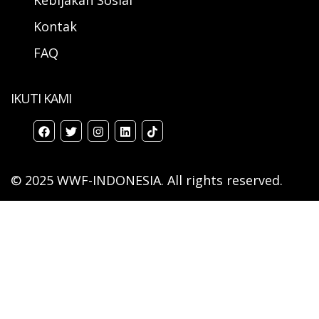
Kontak
FAQ
IKUTI KAMI
© 2025 WWF-INDONESIA. All rights reserved.