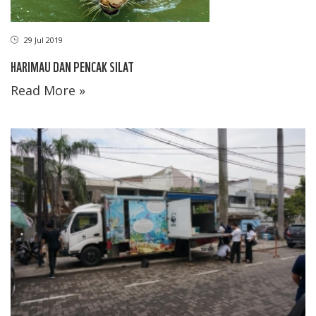
29 Jul 2019
HARIMAU DAN PENCAK SILAT
Read More »