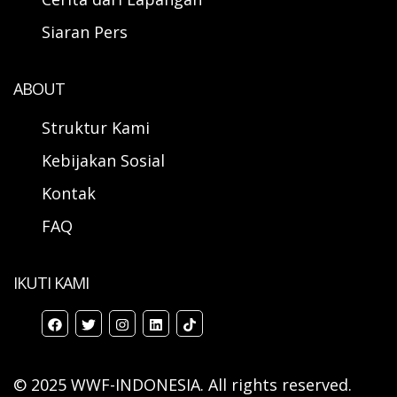
Siaran Pers
ABOUT
Struktur Kami
Kebijakan Sosial
Kontak
FAQ
IKUTI KAMI
© 2025 WWF-INDONESIA. All rights reserved.