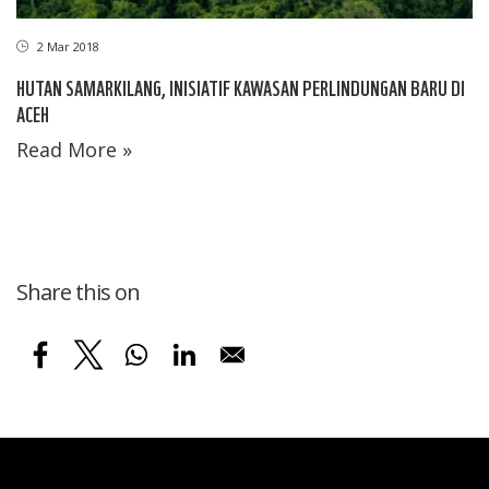
2 Mar 2018
HUTAN SAMARKILANG, INISIATIF KAWASAN PERLINDUNGAN BARU DI
ACEH
Read More »
Share this on