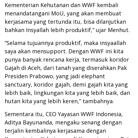
Kementerian Kehutanan dan WWF kembali
menandatangani MoU, yang akan membuat
kerjasama yang tertunda itu, bisa dilanjutkan
bahkan Insyallah lebih produktif,” ujar Menhut.
“Selama tujuannya produktif, maka insyaallah
saya akan mensupport. Dengan WWF ini kita
punya banyak rencana kerja, termasuk koridor
Gajah di Aceh, dari tanah yang diserahkan Pak
Presiden Prabowo, yang jadi elephant
sanctuary, koridor gajah, demi gajah kita yang
lebih baik, lingkungan kita yang lebih baik, dan
hutan kita yang lebih keren,” tambahnya.
Sementara itu, CEO Yayasan WWF Indonesia,
Aditya Bayunanda, mengaku senang dengan
terjalin kembalinya kerjasama dengan