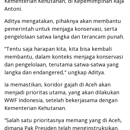
Kementerian Kehutanan, di Kepemimpinan Raja
Antoni.
Aditya mengatakan, pihaknya akan membantu
pemerintah untuk menjaga konservasi, serta
pengelolaan satwa langka dan terancam punah.
“Tentu saja harapan kita, kita bisa kembali
membantu, dalam konteks menjaga konservasi
dan pengelolaan, terutama satwa-satwa yang
langka dan endangered," ungkap Aditya.
Ia memastikan, koridor gajah di Aceh akan
menjadi prioritas utama, yang akan dilakukan
WWF Indonesia, setelah bekerjasama dengan
Kementerian Kehutanan.
“Salah satu prioritasnya memang yang di Aceh,
dimana Pak Presiden telah menginstruksikan,