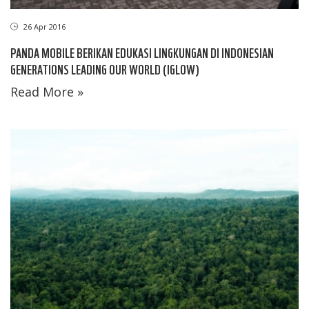
26 Apr 2016
PANDA MOBILE BERIKAN EDUKASI LINGKUNGAN DI INDONESIAN
GENERATIONS LEADING OUR WORLD (IGLOW)
Read More »