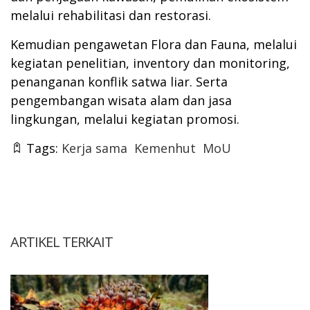
melalui rehabilitasi dan restorasi.
Kemudian pengawetan Flora dan Fauna, melalui
kegiatan penelitian, inventory dan monitoring,
penanganan konflik satwa liar. Serta
pengembangan wisata alam dan jasa
lingkungan, melalui kegiatan promosi.
Tags:
Kerja sama
Kemenhut
MoU
ARTIKEL TERKAIT