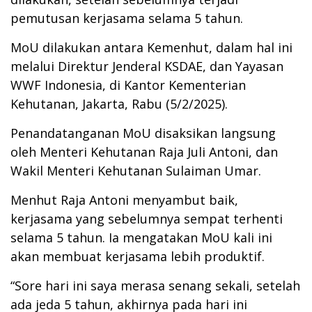
pemutusan kerjasama selama 5 tahun.
MoU dilakukan antara Kemenhut, dalam hal ini
melalui Direktur Jenderal KSDAE, dan Yayasan
WWF Indonesia, di Kantor Kementerian
Kehutanan, Jakarta, Rabu (5/2/2025).
Penandatanganan MoU disaksikan langsung
oleh Menteri Kehutanan Raja Juli Antoni, dan
Wakil Menteri Kehutanan Sulaiman Umar.
Menhut Raja Antoni menyambut baik,
kerjasama yang sebelumnya sempat terhenti
selama 5 tahun. Ia mengatakan MoU kali ini
akan membuat kerjasama lebih produktif.
“Sore hari ini saya merasa senang sekali, setelah
ada jeda 5 tahun, akhirnya pada hari ini