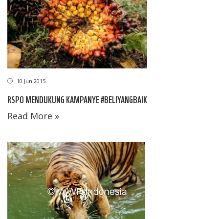
10 Jun 2015
RSPO MENDUKUNG KAMPANYE #BELIYANGBAIK
Read More »