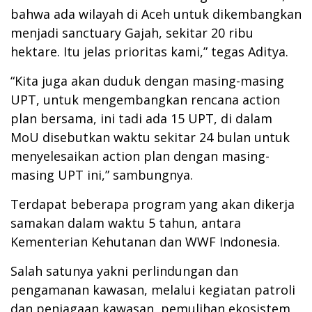
bahwa ada wilayah di Aceh untuk dikembangkan
menjadi sanctuary Gajah, sekitar 20 ribu
hektare. Itu jelas prioritas kami,” tegas Aditya.
“Kita juga akan duduk dengan masing-masing
UPT, untuk mengembangkan rencana action
plan bersama, ini tadi ada 15 UPT, di dalam
MoU disebutkan waktu sekitar 24 bulan untuk
menyelesaikan action plan dengan masing-
masing UPT ini,” sambungnya.
Terdapat beberapa program yang akan dikerja
samakan dalam waktu 5 tahun, antara
Kementerian Kehutanan dan WWF Indonesia.
Salah satunya yakni perlindungan dan
pengamanan kawasan, melalui kegiatan patroli
dan penjagaan kawasan, pemulihan ekosistem