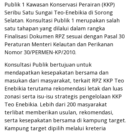
Publik 1 Kawasan Konservasi Perairan (KKP)
Seribu Satu Sungai Teo-Enebikia di Sorong
Selatan. Konsultasi Publik 1 merupakan salah
satu tahapan yang dilalui dalam rangka
Finalisasi Dokumen RPZ sesuai dengan Pasal 30
Peraturan Menteri Kelautan dan Perikanan
Nomor 30/PERMEN-KP/2010.
Konsultasi Publik bertujuan untuk
mendapatkan kesepakatan bersama dan
masukan dari masyarakat, terkait RPZ KKP Teo
Enebikia terutama rekomendasi letak dan luas
zonasi serta isu-isu strategis pengelolaan KKP
Teo Enebikia. Lebih dari 200 masyarakat
terlibat memberikan usulan, rekomendasi,
serta kesepakatan bersama di kampung target.
Kampung target dipilih melalui kreteria