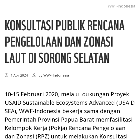
WWF-Indonesia
KONSULTASI PUBLIK RENCANA
PENGELOLAAN DAN ZONASI
LAUT DI SORONG SELATAN
1 Apr 2024
by
WWF-Indonesia
10-15 Februari 2020, melalui dukungan Proyek
USAID Sustainable Ecosystems Advanced (USAID
SEA), WWF-Indonesia bekerja sama dengan
Pemerintah Provinsi Papua Barat memfasilitasi
Kelompok Kerja (Pokja) Rencana Pengelolaan
dan Zonasi (RPZ) untuk melakukan Konsultasi