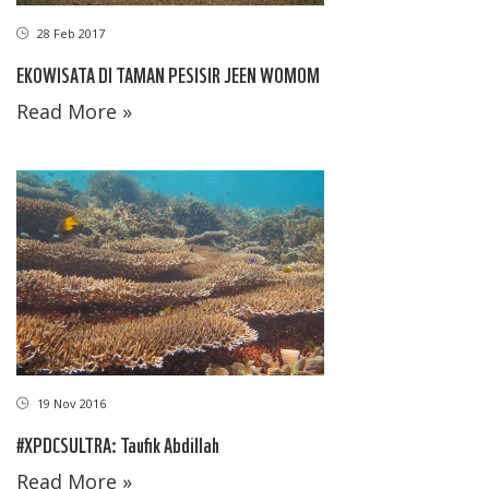
28 Feb 2017
EKOWISATA DI TAMAN PESISIR JEEN WOMOM
Read More »
19 Nov 2016
#XPDCSULTRA: Taufik Abdillah
Read More »