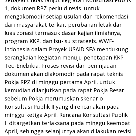
1, dokumen RPZ perlu direvisi untuk
mengakomodir setiap usulan dan rekomendasi
dari masyarakat terkait perubahan letak dan
luas zonasi termasuk dasar kajian ilmiahnya,
program KKP, dan isu-isu strategis. WWF-
Indonesia dalam Proyek USAID SEA mendukung
serangkaian kegiatan menuju penetapan KKP
Teo-Enebikia. Proses revisi dan peninjauan
dokumen akan diakomodir pada rapat teknis
Pokja RPZ di minggu pertama April, untuk
kemudian dilanjutkan pada rapat Pokja Besar
sebelum Pokja merumuskan skenario
Konsultasi Publik II yang direncanakan pada
minggu ketiga April. Rencana Konsultasi Publik
II ditargetkan terlaksana pada minggu keempat
April, sehingga selanjutnya akan dilakukan revisi