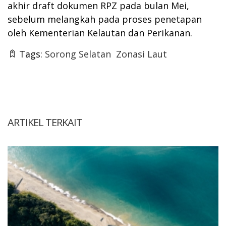
akhir draft dokumen RPZ pada bulan Mei,
sebelum melangkah pada proses penetapan
oleh Kementerian Kelautan dan Perikanan.
Tags:
Sorong Selatan
Zonasi Laut
ARTIKEL TERKAIT