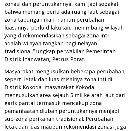
zonasi dan peruntukannya, kami jadi sepakat
bahwa memang perlu ada ruang laut sebagai
zona tabungan ikan, namun perubahan
luasannya perlu dilakukan, menimbang wilayah
yang direkomendasikan sebagai zona inti
adalah wilayah tangkap bagi nelayan
tradisional,” ungkap perwakilan Pemerintah
Distrik Inanwatan, Petrus Porat.
Masyarakat mengusulkan beberapa perubahan,
seperti letak dan luas misalnya zona inti di
Distrik Kokoda, masyarakat Kokoda
mengusulkan area sejauh 5 mil ke arah laut dari
garis pantai termasuk mencakup zona
pemanfaatan diubah peruntukannya menjadi
sub-zona perikanan tradisional. Perubahan
letak dan luas maupun rekomendasi zonasi juga