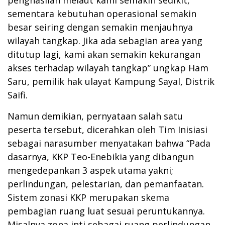
sementara kebutuhan operasional semakin
besar seiring dengan semakin menjauhnya
wilayah tangkap. Jika ada sebagian area yang
ditutup lagi, kami akan semakin kekurangan
akses terhadap wilayah tangkap” ungkap Ham
Saru, pemilik hak ulayat Kampung Sayal, Distrik
Saifi.
Namun demikian, pernyataan salah satu
peserta tersebut, dicerahkan oleh Tim Inisiasi
sebagai narasumber menyatakan bahwa “Pada
dasarnya, KKP Teo-Enebikia yang dibangun
mengedepankan 3 aspek utama yakni;
perlindungan, pelestarian, dan pemanfaatan.
Sistem zonasi KKP merupakan skema
pembagian ruang luat sesuai peruntukannya.
Misalnya zona inti sebagai ruang perlindungan