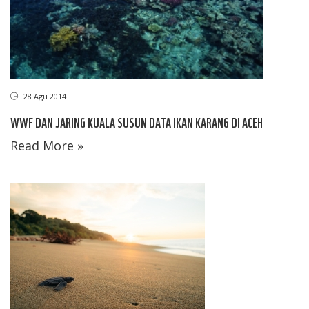
28 Agu 2014
WWF DAN JARING KUALA SUSUN DATA IKAN KARANG DI ACEH
Read More »