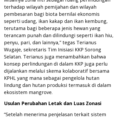
terhadap wilayah pemijahan dan wilayah
pembesaran bagi biota bernilai ekonomis
seperti udang, ikan kakap dan ikan kembung,
terutama bagi beberapa jenis hewan yang
terancam punah dan dilindungi seperti ikan hiu,
penyu, pari, dan lainnya,” tegas Terianus
Wugaje, sekretaris Tim Inisiasi KKP Sorong
Selatan. Terianus juga menambahkan bahwa
konsep perlindungan di dalam KKP juga perlu
dijalankan melalui skema kolaboratif bersama
KPHL yang mana sebagai pengelola hutan
lindung dan hutan produksi termasuk di dalam
ekosistem mangrove.
Usulan Perubahan Letak dan Luas Zonasi
“Setelah menerima penjelasan terkait sistem