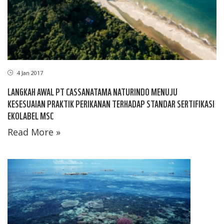
4 Jan 2017
LANGKAH AWAL PT CASSANATAMA NATURINDO MENUJU
KESESUAIAN PRAKTIK PERIKANAN TERHADAP STANDAR SERTIFIKASI
EKOLABEL MSC
Read More »