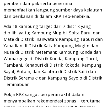
pemberi dampak serta penerima
memanfaatkan langsung sumber daya kelautan
dan perikanan di dalam KKP Teo-Enebikia.
Ada 18 kampung target dari 7 distrik yang
dipilih, yaitu; Kampung Mugibi, Solta Baru, dan
Mate di Distrik Inanwatan; Kampung Tapuri dan
Yahadian di Distrik Kais; Kampung Mugim dan
Nusa di Distrik Metemani; Kampung Konda dan
Wamargege di Distrik Konda; Kampung Tarof,
Tambani, Kenaburi di Distrik Kokoda; Kampung
Sayal, Botain, dan Kalabra di Distrik Saifi dan
Distrik Seremuk; dan Kampung Sayolo di Distrik
Teminabuan.
Pokja RPZ sangat berperan aktif dalam
menyampaikan rekomendasi zonasi, terutama