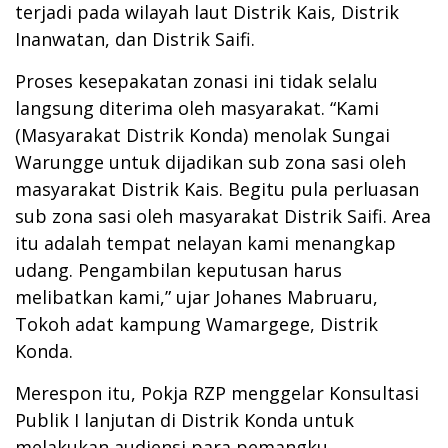
terjadi pada wilayah laut Distrik Kais, Distrik
Inanwatan, dan Distrik Saifi.
Proses kesepakatan zonasi ini tidak selalu
langsung diterima oleh masyarakat. “Kami
(Masyarakat Distrik Konda) menolak Sungai
Warungge untuk dijadikan sub zona sasi oleh
masyarakat Distrik Kais. Begitu pula perluasan
sub zona sasi oleh masyarakat Distrik Saifi. Area
itu adalah tempat nelayan kami menangkap
udang. Pengambilan keputusan harus
melibatkan kami,” ujar Johanes Mabruaru,
Tokoh adat kampung Wamargege, Distrik
Konda.
Merespon itu, Pokja RZP menggelar Konsultasi
Publik I lanjutan di Distrik Konda untuk
melakukan audiensi para pemangku