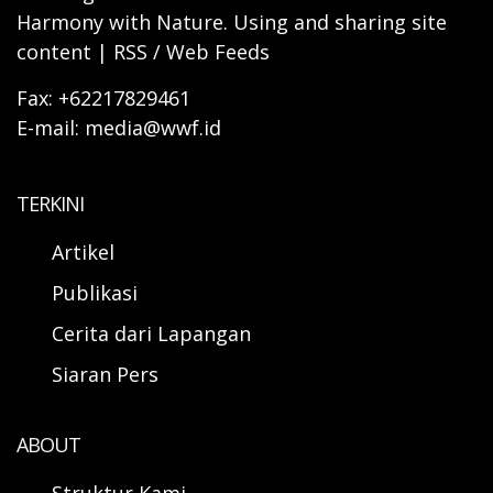
Harmony with Nature. Using and sharing site
content | RSS / Web Feeds
Fax: +62217829461
E-mail: media@wwf.id
TERKINI
Artikel
Publikasi
Cerita dari Lapangan
Siaran Pers
ABOUT