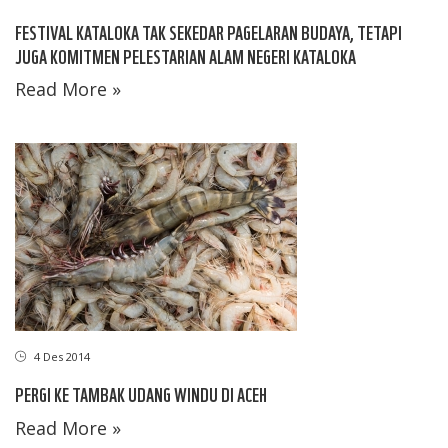
FESTIVAL KATALOKA TAK SEKEDAR PAGELARAN BUDAYA, TETAPI
JUGA KOMITMEN PELESTARIAN ALAM NEGERI KATALOKA
Read More »
4 Des 2014
PERGI KE TAMBAK UDANG WINDU DI ACEH
Read More »