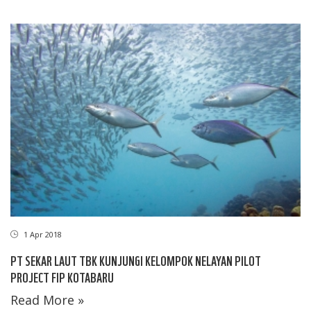
1 Apr 2018
PT SEKAR LAUT TBK KUNJUNGI KELOMPOK NELAYAN PILOT
PROJECT FIP KOTABARU
Read More »