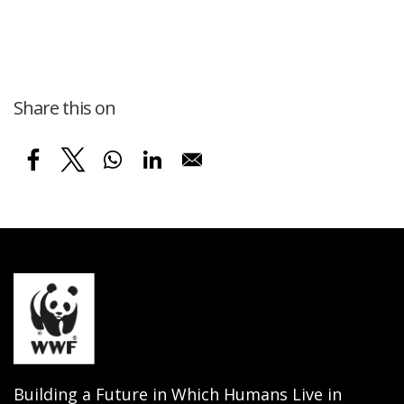
Share this on
Building a Future in Which Humans Live in