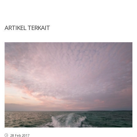
ARTIKEL TERKAIT
28 Feb 2017