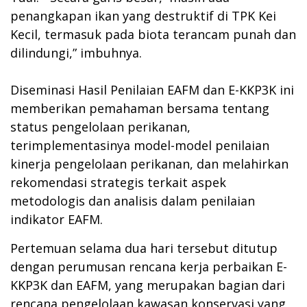
penangkapan ikan yang destruktif di TPK Kei
Kecil, termasuk pada biota terancam punah dan
dilindungi,” imbuhnya.
Diseminasi Hasil Penilaian EAFM dan E-KKP3K ini
memberikan pemahaman bersama tentang
status pengelolaan perikanan,
terimplementasinya model-model penilaian
kinerja pengelolaan perikanan, dan melahirkan
rekomendasi strategis terkait aspek
metodologis dan analisis dalam penilaian
indikator EAFM.
Pertemuan selama dua hari tersebut ditutup
dengan perumusan rencana kerja perbaikan E-
KKP3K dan EAFM, yang merupakan bagian dari
rencana pengelolaan kawasan konservasi yang