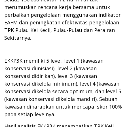
merumuskan rencana kerja bersama untuk
perbaikan pengelolaan menggunakan indikator
EAFM dan peningkatan efektivitas pengelolaan
TPK Pulau Kei Kecil, Pulau-Pulau dan Perairan
Sekitarnya.
EKKP3K memiliki 5 level; level 1 (kawasan
konservasi diinisiasi), level 2 (kawasan
konservasi didirikan), level 3 (kawasan
konservasi dikelola minimum), level 4 (kawasan
konservasi dikelola secara optimum, dan level 5
(kawasan konservasi dikelola mandiri). Sebuah
kawasan diharapkan untuk mencapai skor 100%
pada setiap levelnya.
Hasil analisis EKKP3K menempatkan TPK Keil