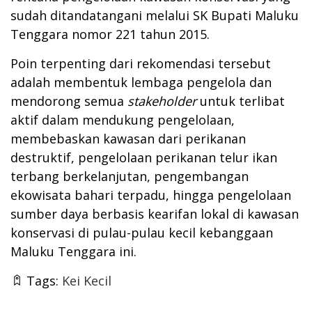
sudah ditandatangani melalui SK Bupati Maluku
Tenggara nomor 221 tahun 2015.
Poin terpenting dari rekomendasi tersebut
adalah membentuk lembaga pengelola dan
mendorong semua
stakeholder
untuk terlibat
aktif dalam mendukung pengelolaan,
membebaskan kawasan dari perikanan
destruktif, pengelolaan perikanan telur ikan
terbang berkelanjutan, pengembangan
ekowisata bahari terpadu, hingga pengelolaan
sumber daya berbasis kearifan lokal di kawasan
konservasi di pulau-pulau kecil kebanggaan
Maluku Tenggara ini.
Tags:
Kei Kecil