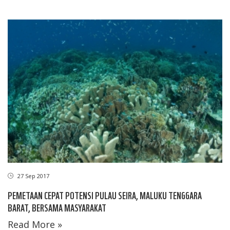
27 Sep 2017
PEMETAAN CEPAT POTENSI PULAU SEIRA, MALUKU TENGGARA
BARAT, BERSAMA MASYARAKAT
Read More »