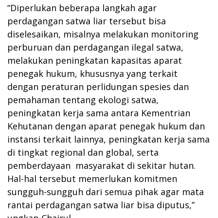
“Diperlukan beberapa langkah agar
perdagangan satwa liar tersebut bisa
diselesaikan, misalnya melakukan monitoring
perburuan dan perdagangan ilegal satwa,
melakukan peningkatan kapasitas aparat
penegak hukum, khususnya yang terkait
dengan peraturan perlidungan spesies dan
pemahaman tentang ekologi satwa,
peningkatan kerja sama antara Kementrian
Kehutanan dengan aparat penegak hukum dan
instansi terkait lainnya, peningkatan kerja sama
di tingkat regional dan global, serta
pemberdayaan masyarakat di sekitar hutan.
Hal-hal tersebut memerlukan komitmen
sungguh-sungguh dari semua pihak agar mata
rantai perdagangan satwa liar bisa diputus,”
ungkap Chairul.