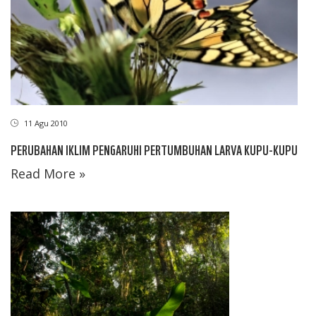
11 Agu 2010
PERUBAHAN IKLIM PENGARUHI PERTUMBUHAN LARVA KUPU-KUPU
Read More »