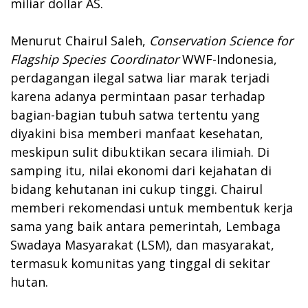
miliar dollar AS.
Menurut Chairul Saleh,
Conservation Science for
Flagship Species Coordinator
WWF-Indonesia,
perdagangan ilegal satwa liar marak terjadi
karena adanya permintaan pasar terhadap
bagian-bagian tubuh satwa tertentu yang
diyakini bisa memberi manfaat kesehatan,
meskipun sulit dibuktikan secara ilimiah. Di
samping itu, nilai ekonomi dari kejahatan di
bidang kehutanan ini cukup tinggi. Chairul
memberi rekomendasi untuk membentuk kerja
sama yang baik antara pemerintah, Lembaga
Swadaya Masyarakat (LSM), dan masyarakat,
termasuk komunitas yang tinggal di sekitar
hutan.