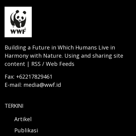
Building a Future in Which Humans Live in
Harmony with Nature. Using and sharing site
content | RSS / Web Feeds
Fax: +62217829461
E-mail: media@wwf.id
TERKINI
Artikel
Publikasi