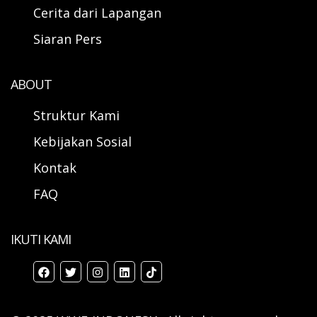
Cerita dari Lapangan
Siaran Pers
ABOUT
Struktur Kami
Kebijakan Sosial
Kontak
FAQ
IKUTI KAMI