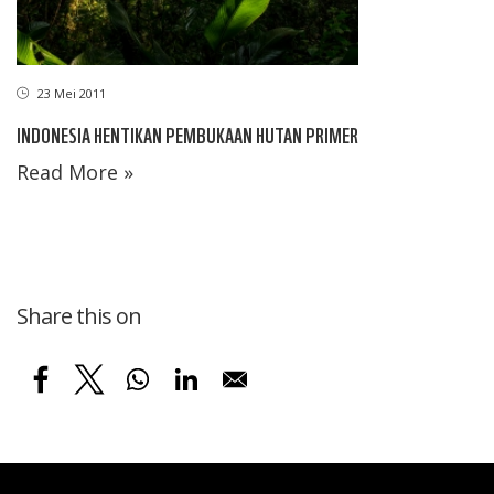
23 Mei 2011
INDONESIA HENTIKAN PEMBUKAAN HUTAN PRIMER
Read More »
Share this on