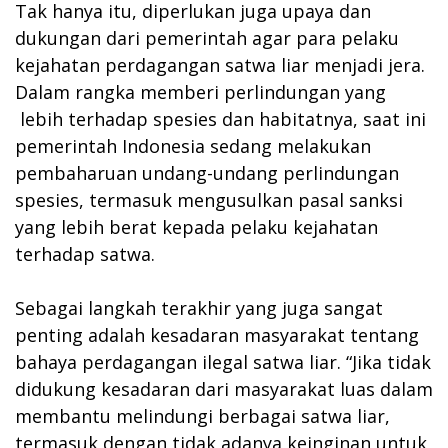
Tak hanya itu, diperlukan juga upaya dan
dukungan dari pemerintah agar para pelaku
kejahatan perdagangan satwa liar menjadi jera.
Dalam rangka memberi perlindungan yang
lebih terhadap spesies dan habitatnya, saat ini
pemerintah Indonesia sedang melakukan
pembaharuan undang-undang perlindungan
spesies, termasuk mengusulkan pasal sanksi
yang lebih berat kepada pelaku kejahatan
terhadap satwa.
Sebagai langkah terakhir yang juga sangat
penting adalah kesadaran masyarakat tentang
bahaya perdagangan ilegal satwa liar. “Jika tidak
didukung kesadaran dari masyarakat luas dalam
membantu melindungi berbagai satwa liar,
termasuk dengan tidak adanya keinginan untuk