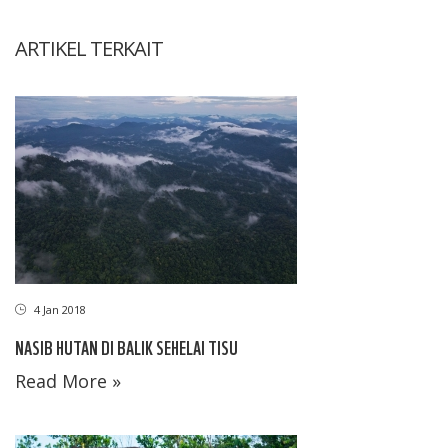
ARTIKEL TERKAIT
4 Jan 2018
NASIB HUTAN DI BALIK SEHELAI TISU
Read More »