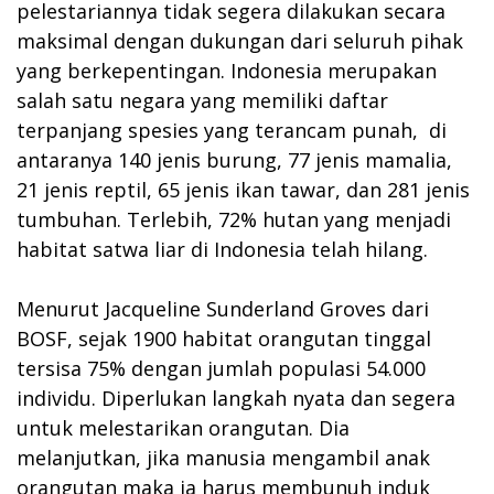
pelestariannya tidak segera dilakukan secara
maksimal dengan dukungan dari seluruh pihak
yang berkepentingan. Indonesia merupakan
salah satu negara yang memiliki daftar
terpanjang spesies yang terancam punah, di
antaranya 140 jenis burung, 77 jenis mamalia,
21 jenis reptil, 65 jenis ikan tawar, dan 281 jenis
tumbuhan. Terlebih, 72% hutan yang menjadi
habitat satwa liar di Indonesia telah hilang.
Menurut Jacqueline Sunderland Groves dari
BOSF, sejak 1900 habitat orangutan tinggal
tersisa 75% dengan jumlah populasi 54.000
individu. Diperlukan langkah nyata dan segera
untuk melestarikan orangutan. Dia
melanjutkan, jika manusia mengambil anak
orangutan maka ia harus membunuh induk