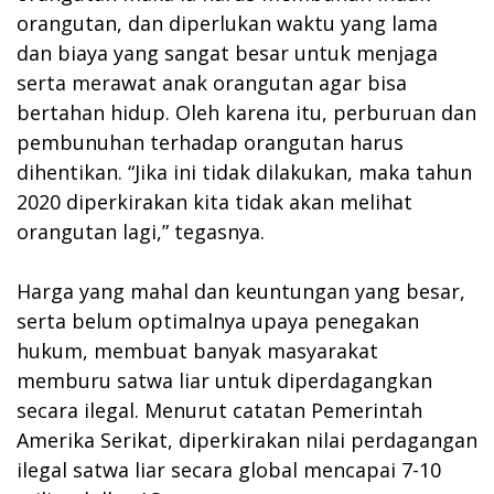
orangutan, dan diperlukan waktu yang lama
dan biaya yang sangat besar untuk menjaga
serta merawat anak orangutan agar bisa
bertahan hidup. Oleh karena itu, perburuan dan
pembunuhan terhadap orangutan harus
dihentikan. “Jika ini tidak dilakukan, maka tahun
2020 diperkirakan kita tidak akan melihat
orangutan lagi,” tegasnya.
Harga yang mahal dan keuntungan yang besar,
serta belum optimalnya upaya penegakan
hukum, membuat banyak masyarakat
memburu satwa liar untuk diperdagangkan
secara ilegal. Menurut catatan Pemerintah
Amerika Serikat, diperkirakan nilai perdagangan
ilegal satwa liar secara global mencapai 7-10