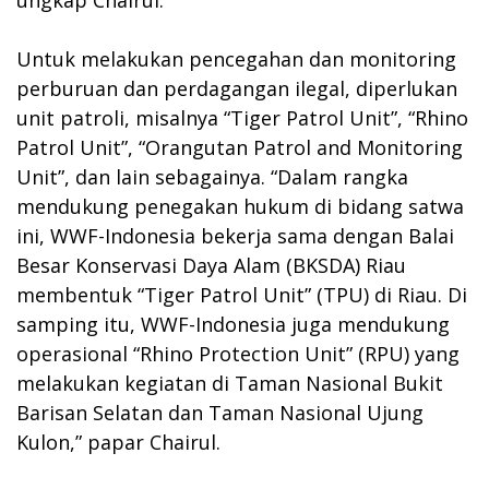
Untuk melakukan pencegahan dan monitoring
perburuan dan perdagangan ilegal, diperlukan
unit patroli, misalnya “Tiger Patrol Unit”, “Rhino
Patrol Unit”, “Orangutan Patrol and Monitoring
Unit”, dan lain sebagainya. “Dalam rangka
mendukung penegakan hukum di bidang satwa
ini, WWF-Indonesia bekerja sama dengan Balai
Besar Konservasi Daya Alam (BKSDA) Riau
membentuk “Tiger Patrol Unit” (TPU) di Riau. Di
samping itu, WWF-Indonesia juga mendukung
operasional “Rhino Protection Unit” (RPU) yang
melakukan kegiatan di Taman Nasional Bukit
Barisan Selatan dan Taman Nasional Ujung
Kulon,” papar Chairul.