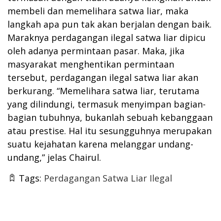
membeli dan memelihara satwa liar, maka
langkah apa pun tak akan berjalan dengan baik.
Maraknya perdagangan ilegal satwa liar dipicu
oleh adanya permintaan pasar. Maka, jika
masyarakat menghentikan permintaan
tersebut, perdagangan ilegal satwa liar akan
berkurang. “Memelihara satwa liar, terutama
yang dilindungi, termasuk menyimpan bagian-
bagian tubuhnya, bukanlah sebuah kebanggaan
atau prestise. Hal itu sesungguhnya merupakan
suatu kejahatan karena melanggar undang-
undang,” jelas Chairul.
Tags:
Perdagangan Satwa Liar Ilegal