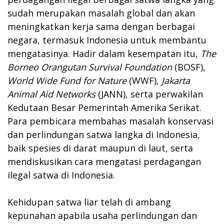
sudah merupakan masalah global dan akan
meningkatkan kerja sama dengan berbagai
negara, termasuk Indonesia untuk membantu
mengatasinya. Hadir dalam kesempatan itu,
The
Borneo Orangutan Survival Foundation
(BOSF),
World Wide Fund for Nature
(WWF),
Jakarta
Animal Aid Networks
(JANN), serta perwakilan
Kedutaan Besar Pemerintah Amerika Serikat.
Para pembicara membahas masalah konservasi
dan perlindungan satwa langka di Indonesia,
baik spesies di darat maupun di laut, serta
mendiskusikan cara mengatasi perdagangan
ilegal satwa di Indonesia.
Kehidupan satwa liar telah di ambang
kepunahan apabila usaha perlindungan dan