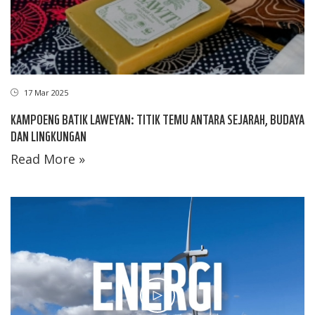
17 Mar 2025
KAMPOENG BATIK LAWEYAN: TITIK TEMU ANTARA SEJARAH, BUDAYA
DAN LINGKUNGAN
Read More »