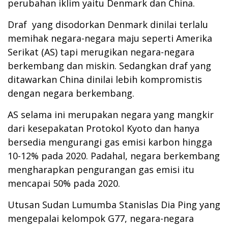
perubahan iklim yaitu Denmark dan China.
Draf yang disodorkan Denmark dinilai terlalu
memihak negara-negara maju seperti Amerika
Serikat (AS) tapi merugikan negara-negara
berkembang dan miskin. Sedangkan draf yang
ditawarkan China dinilai lebih kompromistis
dengan negara berkembang.
AS selama ini merupakan negara yang mangkir
dari kesepakatan Protokol Kyoto dan hanya
bersedia mengurangi gas emisi karbon hingga
10-12% pada 2020. Padahal, negara berkembang
mengharapkan pengurangan gas emisi itu
mencapai 50% pada 2020.
Utusan Sudan Lumumba Stanislas Dia Ping yang
mengepalai kelompok G77, negara-negara