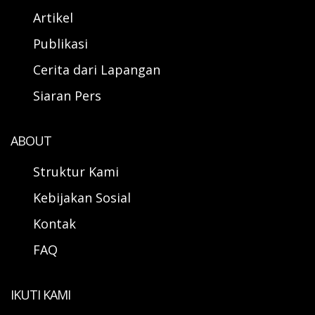
Artikel
Publikasi
Cerita dari Lapangan
Siaran Pers
ABOUT
Struktur Kami
Kebijakan Sosial
Kontak
FAQ
IKUTI KAMI