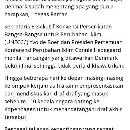
Denmark sudah menentang apa yang dunia
harapkan,"" tegas Raman.
Sekretaris Eksekutif Konvensi Perserikatan
Bangsa-Bangsa untuk Perubahan Iklim
(UNFCCC) Yvo de Boer dan Presiden Pertemuan
Konferensi Perubahan Iklim Connie Hedegaard
menilai rancangan yang ditawarkan Denmark
belum final sehingga tidak perlu dikhawatirkan.
Hingga beberapa hari ke depan masing-masing
kelompok kerja masih akan mempresentasikan
dan mendiskusikan draf-draf yang masuk
sebelum 110 kepala negara datang ke
Kopenhagen untuk menandatangani draf akhir
tersebut.
Berbagai tekanan kepentingan yang sangat