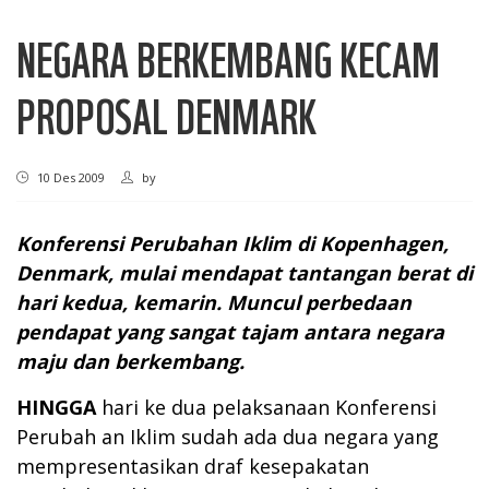
NEGARA BERKEMBANG KECAM
PROPOSAL DENMARK
10 Des 2009
by
Konferensi Perubahan Iklim di Kopenhagen,
Denmark, mulai mendapat tantangan berat di
hari kedua, kemarin. Muncul perbedaan
pendapat yang sangat tajam antara negara
maju dan berkembang.
HINGGA
hari ke dua pelaksanaan Konferensi
Perubah an Iklim sudah ada dua negara yang
mempresentasikan draf kesepakatan