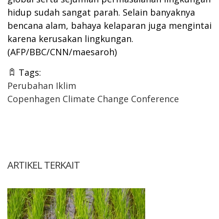
hidup sudah sangat parah. Selain banyaknya
bencana alam, bahaya kelaparan juga mengintai
karena kerusakan lingkungan.
(AFP/BBC/CNN/maesaroh)
Tags:
Perubahan Iklim
Copenhagen Climate Change Conference
ARTIKEL TERKAIT