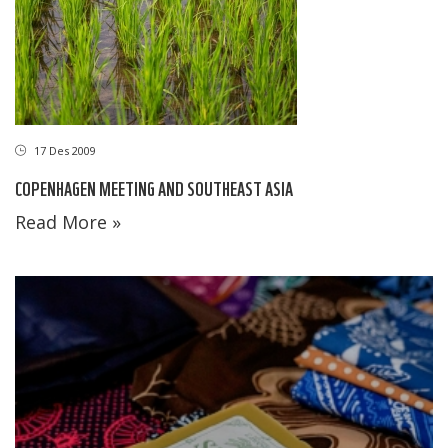
17 Des 2009
COPENHAGEN MEETING AND SOUTHEAST ASIA
Read More »