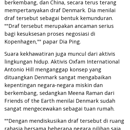
berkembang, dan China, secara terus terang
mempertanyakan draf Denmark. Dia menilai
draf tersebut sebagai bentuk kemunduran.
""Draf tersebut merupakan ancaman serius
bagi kesuksesan proses negosiasi di
Kopenhagen,"" papar Dia Ping.
Suara kekhawatiran juga muncul dari aktivis
lingkungan hidup. Aktivis Oxfam International
Antonio Hill menganggap konsep yang
dituangkan Denmark sangat mengabaikan
kepentingan negara-negara miskin dan
berkembang, sedangkan Meena Raman dari
Friends of the Earth menilai Denmark sudah
sangat mengecewakan sebagai tuan rumah.
""Dengan mendiskusikan draf tersebut di ruang
rahasia bersama beberapa negara pilihan saja,