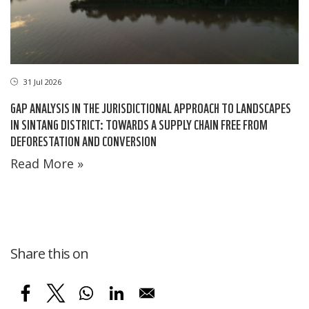
31 Jul 2026
GAP ANALYSIS IN THE JURISDICTIONAL APPROACH TO LANDSCAPES
IN SINTANG DISTRICT: TOWARDS A SUPPLY CHAIN FREE FROM
DEFORESTATION AND CONVERSION
Read More »
Share this on