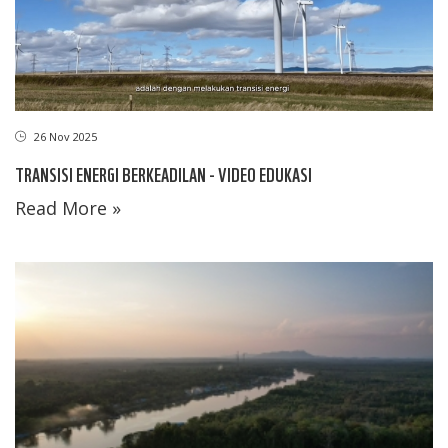
26 Nov 2025
TRANSISI ENERGI BERKEADILAN - VIDEO EDUKASI
Read More »