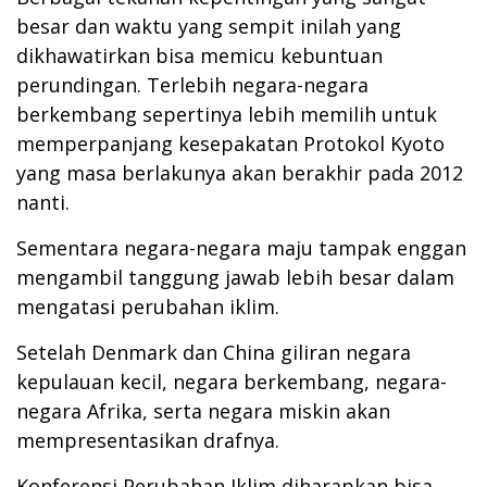
besar dan waktu yang sempit inilah yang
dikhawatirkan bisa memicu kebuntuan
perundingan. Terlebih negara-negara
berkembang sepertinya lebih memilih untuk
memperpanjang kesepakatan Protokol Kyoto
yang masa berlakunya akan berakhir pada 2012
nanti.
Sementara negara-negara maju tampak enggan
mengambil tanggung jawab lebih besar dalam
mengatasi perubahan iklim.
Setelah Denmark dan China giliran negara
kepulauan kecil, negara berkembang, negara-
negara Afrika, serta negara miskin akan
mempresentasikan drafnya.
Konferensi Perubahan Iklim diharapkan bisa