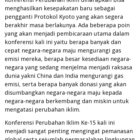
menghasilkan kesepakatan baru sebagai
pengganti Protokol Kyoto yang akan segera
berakhir masa berlakunya. Ada beberapa poin
yang akan menjadi pembicaraan utama dalam
konferensi kali ini yaitu berapa banyak dan
cepat negara-negara maju mengurangi gas
emisi mereka, berapa besar kesediaan negara-
negara yang sedang menjelma menjadi raksasa
dunia yakni China dan India mengurangi gas
emisi, serta berapa banyak donasi yang akan
disumbangkan negara-negara maju kepada
negara-negara berkembang dan miskin untuk
mengatasi perubahan iklim.
Konferensi Perubahan Iklim Ke-15 kali ini
menjadi sangat penting mengingat pemanasan
global serta sejumlah permasalahan lingkungan