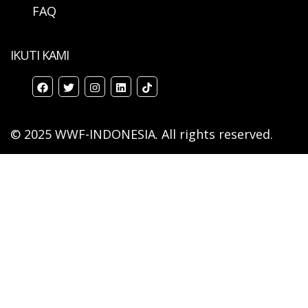
FAQ
IKUTI KAMI
© 2025 WWF-INDONESIA. All rights reserved.