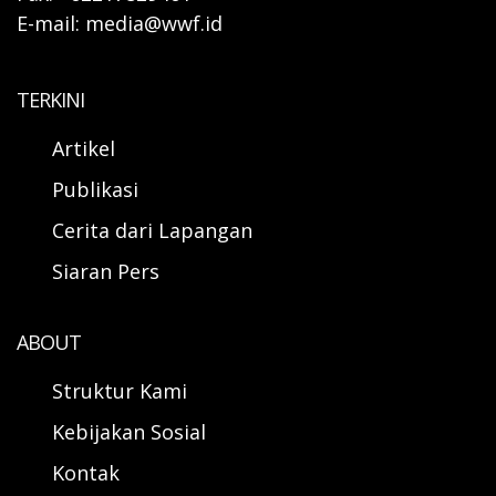
E-mail: media@wwf.id
TERKINI
Artikel
Publikasi
Cerita dari Lapangan
Siaran Pers
ABOUT
Struktur Kami
Kebijakan Sosial
Kontak