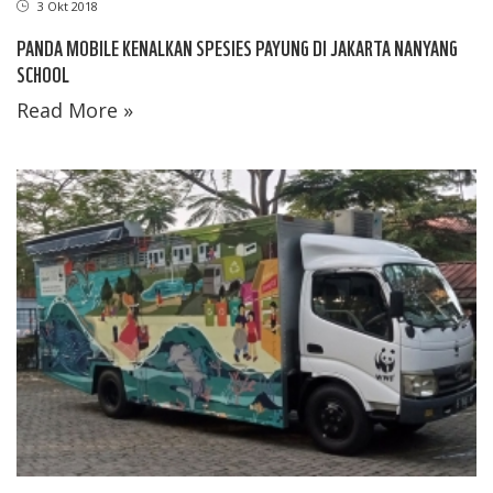
3 Okt 2018
PANDA MOBILE KENALKAN SPESIES PAYUNG DI JAKARTA NANYANG
SCHOOL
Read More »