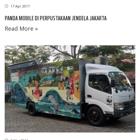
17 Apr 2017
PANDA MOBILE DI PERPUSTAKAAN JENDELA JAKARTA
Read More »