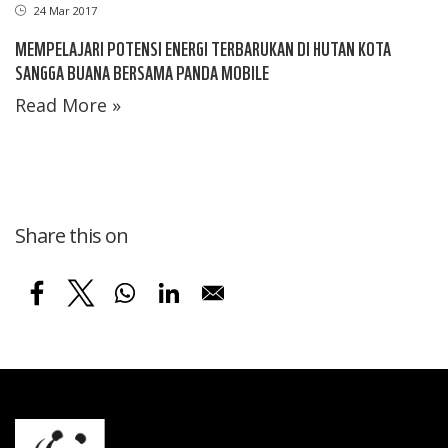
24 Mar 2017
MEMPELAJARI POTENSI ENERGI TERBARUKAN DI HUTAN KOTA
SANGGA BUANA BERSAMA PANDA MOBILE
Read More »
Share this on