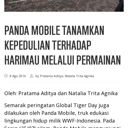
PANDA MOBILE TANAMKAN
KEPEDULIAN TERHADAP
HARIMAU MELALUI PERMAINAN
8 Agu 2016
by
Pratama Aditya, Natalia Trita Agnika
Oleh: Pratama Aditya dan Natalia Trita Agnika
Semarak peringatan Global Tiger Day juga
dilakukan oleh Panda Mobile, truk edukasi
lingkungan hidup milik WWF-Indonesia. Pada