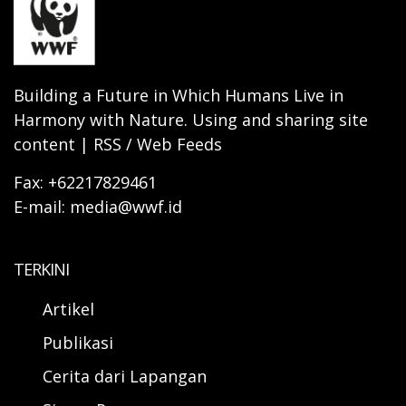
Building a Future in Which Humans Live in
Harmony with Nature. Using and sharing site
content | RSS / Web Feeds
Fax: +62217829461
E-mail: media@wwf.id
TERKINI
Artikel
Publikasi
Cerita dari Lapangan