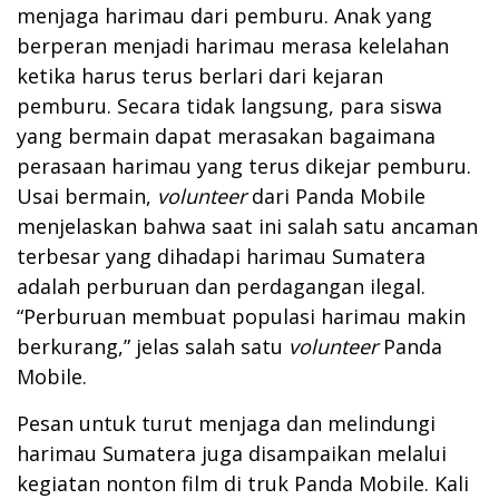
menjaga harimau dari pemburu. Anak yang
berperan menjadi harimau merasa kelelahan
ketika harus terus berlari dari kejaran
pemburu. Secara tidak langsung, para siswa
yang bermain dapat merasakan bagaimana
perasaan harimau yang terus dikejar pemburu.
Usai bermain,
volunteer
dari Panda Mobile
menjelaskan bahwa saat ini salah satu ancaman
terbesar yang dihadapi harimau Sumatera
adalah perburuan dan perdagangan ilegal.
“Perburuan membuat populasi harimau makin
berkurang,” jelas salah satu
volunteer
Panda
Mobile.
Pesan untuk turut menjaga dan melindungi
harimau Sumatera juga disampaikan melalui
kegiatan nonton film di truk Panda Mobile. Kali