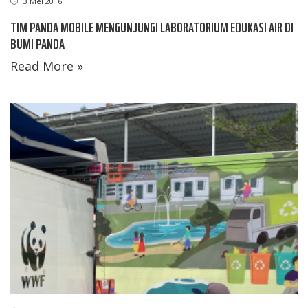
3 Mei 2016
TIM PANDA MOBILE MENGUNJUNGI LABORATORIUM EDUKASI AIR DI
BUMI PANDA
Read More »