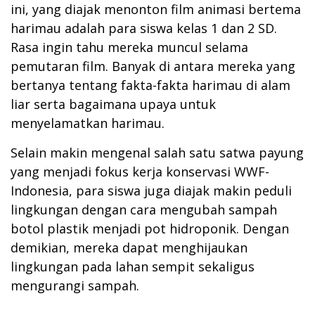
ini, yang diajak menonton film animasi bertema
harimau adalah para siswa kelas 1 dan 2 SD.
Rasa ingin tahu mereka muncul selama
pemutaran film. Banyak di antara mereka yang
bertanya tentang fakta-fakta harimau di alam
liar serta bagaimana upaya untuk
menyelamatkan harimau.
Selain makin mengenal salah satu satwa payung
yang menjadi fokus kerja konservasi WWF-
Indonesia, para siswa juga diajak makin peduli
lingkungan dengan cara mengubah sampah
botol plastik menjadi pot hidroponik. Dengan
demikian, mereka dapat menghijaukan
lingkungan pada lahan sempit sekaligus
mengurangi sampah.