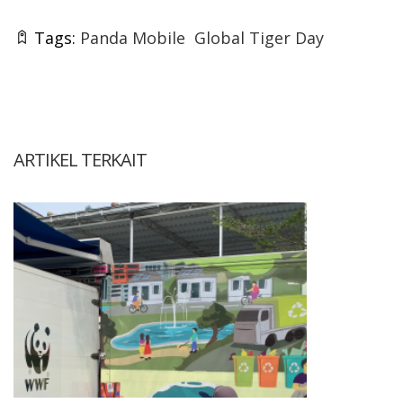
Tags:
Panda Mobile
Global Tiger Day
ARTIKEL TERKAIT