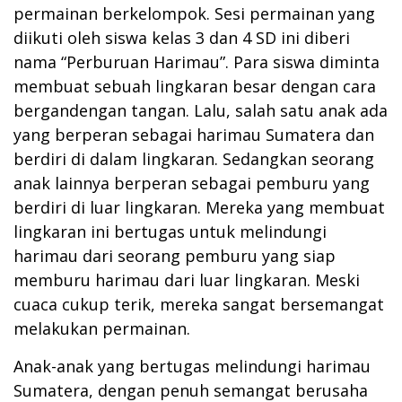
permainan berkelompok. Sesi permainan yang
diikuti oleh siswa kelas 3 dan 4 SD ini diberi
nama “Perburuan Harimau”. Para siswa diminta
membuat sebuah lingkaran besar dengan cara
bergandengan tangan. Lalu, salah satu anak ada
yang berperan sebagai harimau Sumatera dan
berdiri di dalam lingkaran. Sedangkan seorang
anak lainnya berperan sebagai pemburu yang
berdiri di luar lingkaran. Mereka yang membuat
lingkaran ini bertugas untuk melindungi
harimau dari seorang pemburu yang siap
memburu harimau dari luar lingkaran. Meski
cuaca cukup terik, mereka sangat bersemangat
melakukan permainan.
Anak-anak yang bertugas melindungi harimau
Sumatera, dengan penuh semangat berusaha