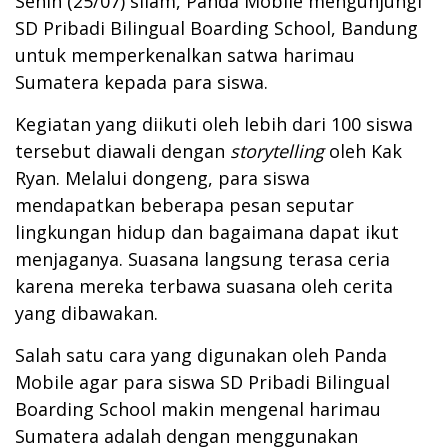
Senin (25/07) silam, Panda Mobile mengunjungi
SD Pribadi Bilingual Boarding School, Bandung
untuk memperkenalkan satwa harimau
Sumatera kepada para siswa.
Kegiatan yang diikuti oleh lebih dari 100 siswa
tersebut diawali dengan
storytelling
oleh Kak
Ryan. Melalui dongeng, para siswa
mendapatkan beberapa pesan seputar
lingkungan hidup dan bagaimana dapat ikut
menjaganya. Suasana langsung terasa ceria
karena mereka terbawa suasana oleh cerita
yang dibawakan.
Salah satu cara yang digunakan oleh Panda
Mobile agar para siswa SD Pribadi Bilingual
Boarding School makin mengenal harimau
Sumatera adalah dengan menggunakan