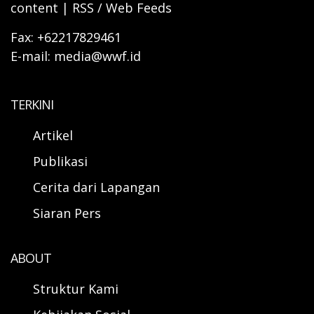
content | RSS / Web Feeds
Fax: +62217829461
E-mail: media@wwf.id
TERKINI
Artikel
Publikasi
Cerita dari Lapangan
Siaran Pers
ABOUT
Struktur Kami