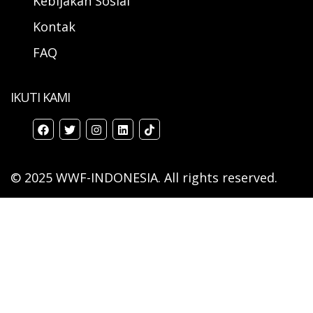
Kebijakan Sosial
Kontak
FAQ
IKUTI KAMI
© 2025 WWF-INDONESIA. All rights reserved.