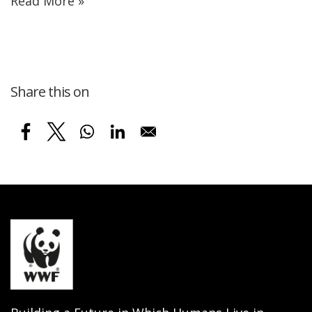
Read More »
Share this on