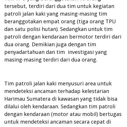
tersebut, terdiri dari dua tim untuk kegiatan
patroli jalan kaki yang masing-masing tim
beranggotakan empat orang (tiga orang TPU
dan satu polisi hutan). Sedangkan untuk tim
patroli dengan kendaraan bermotor terdiri dari
dua orang. Demikian juga dengan tim
penyadartahuan dan tim investigasi yang
masing-masing terdiri dari dua orang.
Tim patroli jalan kaki menyusuri area untuk
mendeteksi ancaman terhadap kelestarian
Harimau Sumatera di kawasan yang tidak bisa
dilalui oleh kendaraan. Sedangkan tim patroli
dengan kendaraan (motor atau mobil) bertugas
untuk mendeteksi ancaman secara cepat di