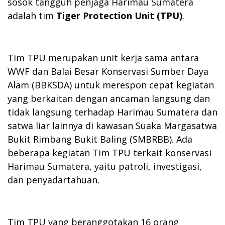
sosok tangguh penjaga Harimau Sumatera
adalah tim
Tiger Protection Unit (TPU)
.
Tim TPU merupakan unit kerja sama antara
WWF dan Balai Besar Konservasi Sumber Daya
Alam (BBKSDA) untuk merespon cepat kegiatan
yang berkaitan dengan ancaman langsung dan
tidak langsung terhadap Harimau Sumatera dan
satwa liar lainnya di kawasan Suaka Margasatwa
Bukit Rimbang Bukit Baling (SMBRBB). Ada
beberapa kegiatan Tim TPU terkait konservasi
Harimau Sumatera, yaitu patroli, investigasi,
dan penyadartahuan.
Tim TPU yang beranggotakan 16 orang