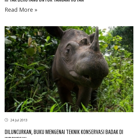
Read More »
24 Jul 2013
DILUNCURKAN, BUKU MENGENAI TEKNIK KONSERVASI BADAK DI