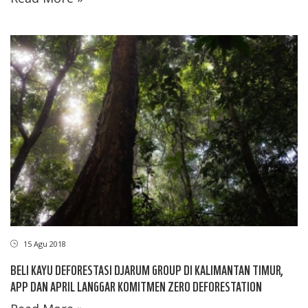
15 Agu 2018
BELI KAYU DEFORESTASI DJARUM GROUP DI KALIMANTAN TIMUR,
APP DAN APRIL LANGGAR KOMITMEN ZERO DEFORESTATION