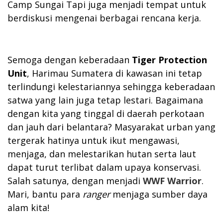
Camp Sungai Tapi juga menjadi tempat untuk
berdiskusi mengenai berbagai rencana kerja.
Semoga dengan keberadaan
Tiger Protection
Unit
, Harimau Sumatera di kawasan ini tetap
terlindungi kelestariannya sehingga keberadaan
satwa yang lain juga tetap lestari. Bagaimana
dengan kita yang tinggal di daerah perkotaan
dan jauh dari belantara? Masyarakat urban yang
tergerak hatinya untuk ikut mengawasi,
menjaga, dan melestarikan hutan serta laut
dapat turut terlibat dalam upaya konservasi.
Salah satunya, dengan menjadi
WWF Warrior
.
Mari, bantu para
ranger
menjaga sumber daya
alam kita!