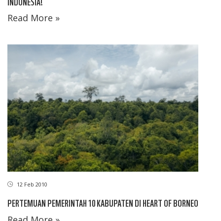
INDONESIA!
Read More »
12 Feb 2010
PERTEMUAN PEMERINTAH 10 KABUPATEN DI HEART OF BORNEO
Read More »