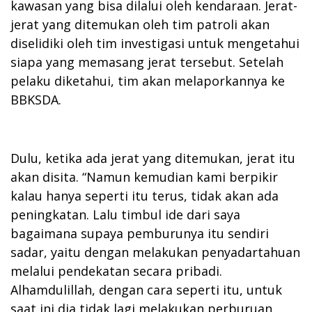
kawasan yang bisa dilalui oleh kendaraan. Jerat-
jerat yang ditemukan oleh tim patroli akan
diselidiki oleh tim investigasi untuk mengetahui
siapa yang memasang jerat tersebut. Setelah
pelaku diketahui, tim akan melaporkannya ke
BBKSDA.
Dulu, ketika ada jerat yang ditemukan, jerat itu
akan disita. “Namun kemudian kami berpikir
kalau hanya seperti itu terus, tidak akan ada
peningkatan. Lalu timbul ide dari saya
bagaimana supaya pemburunya itu sendiri
sadar, yaitu dengan melakukan penyadartahuan
melalui pendekatan secara pribadi.
Alhamdulillah, dengan cara seperti itu, untuk
saat ini dia tidak lagi melakukan perburuan.