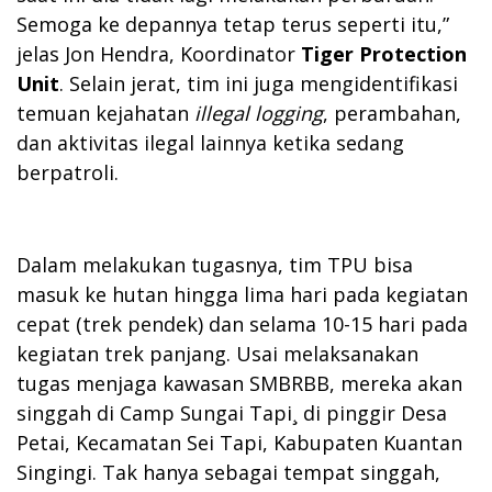
Semoga ke depannya tetap terus seperti itu,”
jelas Jon Hendra, Koordinator
Tiger Protection
Unit
. Selain jerat, tim ini juga mengidentifikasi
temuan kejahatan
illegal logging
, perambahan,
dan aktivitas ilegal lainnya ketika sedang
berpatroli.
Dalam melakukan tugasnya, tim TPU bisa
masuk ke hutan hingga lima hari pada kegiatan
cepat (trek pendek) dan selama 10-15 hari pada
kegiatan trek panjang. Usai melaksanakan
tugas menjaga kawasan SMBRBB, mereka akan
singgah di Camp Sungai Tapi¸ di pinggir Desa
Petai, Kecamatan Sei Tapi, Kabupaten Kuantan
Singingi. Tak hanya sebagai tempat singgah,