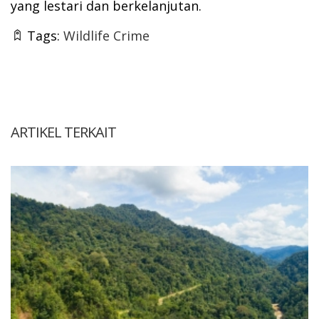
yang lestari dan berkelanjutan.
Tags:
Wildlife Crime
ARTIKEL TERKAIT