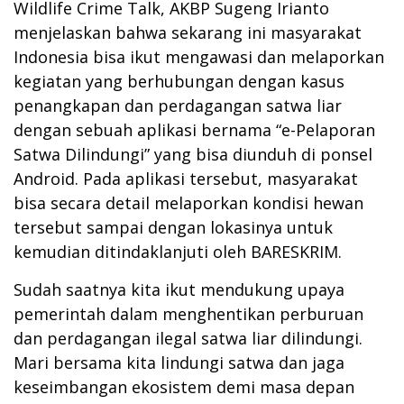
Wildlife Crime Talk, AKBP Sugeng Irianto
menjelaskan bahwa sekarang ini masyarakat
Indonesia bisa ikut mengawasi dan melaporkan
kegiatan yang berhubungan dengan kasus
penangkapan dan perdagangan satwa liar
dengan sebuah aplikasi bernama “e-Pelaporan
Satwa Dilindungi” yang bisa diunduh di ponsel
Android. Pada aplikasi tersebut, masyarakat
bisa secara detail melaporkan kondisi hewan
tersebut sampai dengan lokasinya untuk
kemudian ditindaklanjuti oleh BARESKRIM.
Sudah saatnya kita ikut mendukung upaya
pemerintah dalam menghentikan perburuan
dan perdagangan ilegal satwa liar dilindungi.
Mari bersama kita lindungi satwa dan jaga
keseimbangan ekosistem demi masa depan