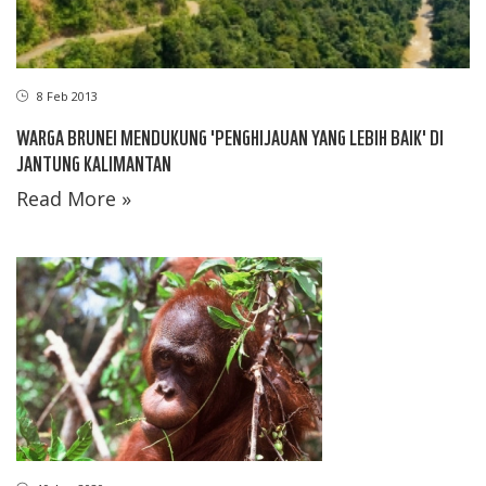
8 Feb 2013
WARGA BRUNEI MENDUKUNG 'PENGHIJAUAN YANG LEBIH BAIK' DI
JANTUNG KALIMANTAN
Read More »