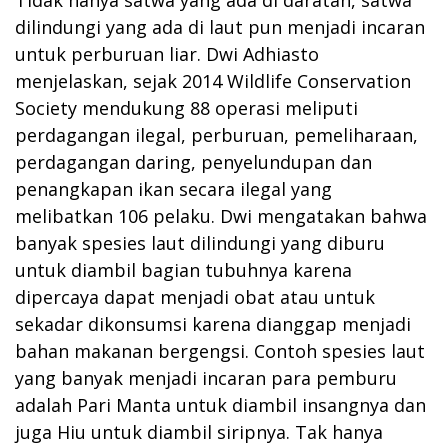
dilindungi yang ada di laut pun menjadi incaran
untuk perburuan liar. Dwi Adhiasto
menjelaskan, sejak 2014 Wildlife Conservation
Society mendukung 88 operasi meliputi
perdagangan ilegal, perburuan, pemeliharaan,
perdagangan daring, penyelundupan dan
penangkapan ikan secara ilegal yang
melibatkan 106 pelaku. Dwi mengatakan bahwa
banyak spesies laut dilindungi yang diburu
untuk diambil bagian tubuhnya karena
dipercaya dapat menjadi obat atau untuk
sekadar dikonsumsi karena dianggap menjadi
bahan makanan bergengsi. Contoh spesies laut
yang banyak menjadi incaran para pemburu
adalah Pari Manta untuk diambil insangnya dan
juga Hiu untuk diambil siripnya. Tak hanya