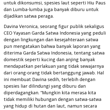
untuk dikonsumsi, spesies laut seperti Hiu Paus
dan Lumba-lumba juga banyak diburu untuk
dijadikan satwa peraga.
Davina Veronica, seorang figur publik sekaligus
CEO Yayasan Garda Satwa Indonesia yang peduli
dengan lingkungan dan kesejahteraan satwa
pun mengatakan bahwa banyak laporan yang
diterima Garda Satwa Indonesia, tentang satwa
domestik seperti kucing dan anjing banyak
mendapatkan perlakuan yang tidak sewajarnya
dari orang-orang tidak bertanggung jawab. Hal
ini membuat Davina sedih, terlebih dengan
spesies liar dilindungi yang diburu dan
diperdagangkan. “Mungkin kita merasa kita
tidak memiliki hubungan dengan satwa-satwa
yang hidup di hutan dan laut, namun secara