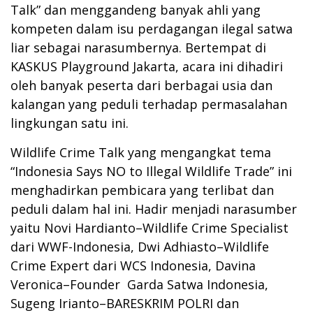
Talk” dan menggandeng banyak ahli yang
kompeten dalam isu perdagangan ilegal satwa
liar sebagai narasumbernya. Bertempat di
KASKUS Playground Jakarta, acara ini dihadiri
oleh banyak peserta dari berbagai usia dan
kalangan yang peduli terhadap permasalahan
lingkungan satu ini.
Wildlife Crime Talk yang mengangkat tema
“Indonesia Says NO to Illegal Wildlife Trade” ini
menghadirkan pembicara yang terlibat dan
peduli dalam hal ini. Hadir menjadi narasumber
yaitu Novi Hardianto–Wildlife Crime Specialist
dari WWF-Indonesia, Dwi Adhiasto–Wildlife
Crime Expert dari WCS Indonesia, Davina
Veronica–Founder Garda Satwa Indonesia,
Sugeng Irianto–BARESKRIM POLRI dan