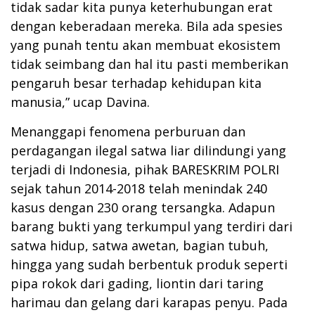
tidak sadar kita punya keterhubungan erat
dengan keberadaan mereka. Bila ada spesies
yang punah tentu akan membuat ekosistem
tidak seimbang dan hal itu pasti memberikan
pengaruh besar terhadap kehidupan kita
manusia,” ucap Davina.
Menanggapi fenomena perburuan dan
perdagangan ilegal satwa liar dilindungi yang
terjadi di Indonesia, pihak BARESKRIM POLRI
sejak tahun 2014-2018 telah menindak 240
kasus dengan 230 orang tersangka. Adapun
barang bukti yang terkumpul yang terdiri dari
satwa hidup, satwa awetan, bagian tubuh,
hingga yang sudah berbentuk produk seperti
pipa rokok dari gading, liontin dari taring
harimau dan gelang dari karapas penyu. Pada