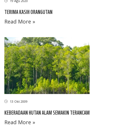
19 Agu 2020
TERIMA KASIH ORANGUTAN
Read More »
13 Okt 2009
KEBERADAAN HUTAN ALAM SEMAKIN TERANCAM
Read More »