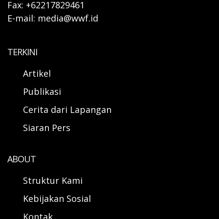
Fax: +62217829461
E-mail: media@wwf.id
TERKINI
Artikel
Publikasi
Cerita dari Lapangan
Siaran Pers
ABOUT
Struktur Kami
Kebijakan Sosial
Kontak