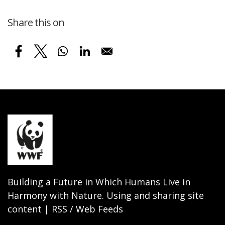
Share this on
Building a Future in Which Humans Live in
Harmony with Nature. Using and sharing site
content | RSS / Web Feeds