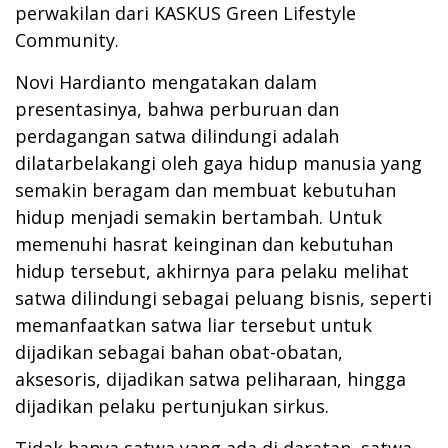
perwakilan dari KASKUS Green Lifestyle
Community.
Novi Hardianto mengatakan dalam
presentasinya, bahwa perburuan dan
perdagangan satwa dilindungi adalah
dilatarbelakangi oleh gaya hidup manusia yang
semakin beragam dan membuat kebutuhan
hidup menjadi semakin bertambah. Untuk
memenuhi hasrat keinginan dan kebutuhan
hidup tersebut, akhirnya para pelaku melihat
satwa dilindungi sebagai peluang bisnis, seperti
memanfaatkan satwa liar tersebut untuk
dijadikan sebagai bahan obat-obatan,
aksesoris, dijadikan satwa peliharaan, hingga
dijadikan pelaku pertunjukan sirkus.
Tidak hanya satwa yang ada di daratan, satwa