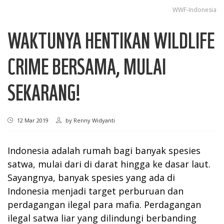
WWF-Indonesia
WAKTUNYA HENTIKAN WILDLIFE
CRIME BERSAMA, MULAI
SEKARANG!
12 Mar 2019
by
Renny Widyanti
Indonesia adalah rumah bagi banyak spesies
satwa, mulai dari di darat hingga ke dasar laut.
Sayangnya, banyak spesies yang ada di
Indonesia menjadi target perburuan dan
perdagangan ilegal para mafia. Perdagangan
ilegal satwa liar yang dilindungi berbanding