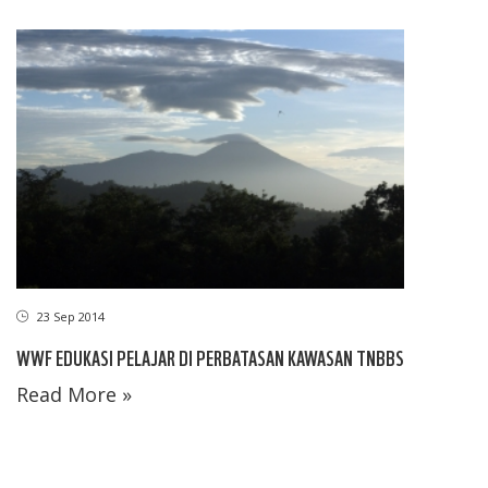
23 Sep 2014
WWF EDUKASI PELAJAR DI PERBATASAN KAWASAN TNBBS
Read More »