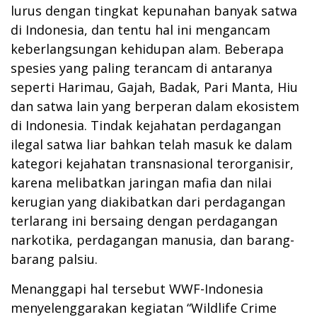
lurus dengan tingkat kepunahan banyak satwa
di Indonesia, dan tentu hal ini mengancam
keberlangsungan kehidupan alam. Beberapa
spesies yang paling terancam di antaranya
seperti Harimau, Gajah, Badak, Pari Manta, Hiu
dan satwa lain yang berperan dalam ekosistem
di Indonesia. Tindak kejahatan perdagangan
ilegal satwa liar bahkan telah masuk ke dalam
kategori kejahatan transnasional terorganisir,
karena melibatkan jaringan mafia dan nilai
kerugian yang diakibatkan dari perdagangan
terlarang ini bersaing dengan perdagangan
narkotika, perdagangan manusia, dan barang-
barang palsiu.
Menanggapi hal tersebut WWF-Indonesia
menyelenggarakan kegiatan “Wildlife Crime