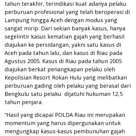
tahun terakhir, terindikasi kuat adanya pelaku
perburuan profesional yang telah beroperasi di
Lampung hingga Aceh dengan modus yang
sangat mirip. Dari sekian banyak kasus, hanya
segelintir kasus kematian gajah yang berhasil
diajukan ke persidangan, yakni satu kasus di
Aceh pada tahun lalu, dan kasus di Riau pada
Agustus 2005. Kasus di Riau pada tahun 2005
diajukan berkat penangkapan pelaku oleh
Kepolisian Resort Rokan Hulu yang melibatkan
perburuan gading oleh pelaku yang berasal dari
Bengkulu satu pelaku dijatuhi hukuman 12,5
tahun penjara.
“Hasil yang dicapai POLDA Riau ini merupakan
momentum yang harus dipergunakan untuk
mengungkap kasus-kasus pembunuhan gajah