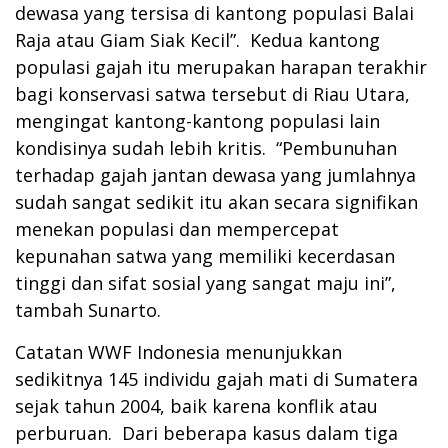
dewasa yang tersisa di kantong populasi Balai
Raja atau Giam Siak Kecil”. Kedua kantong
populasi gajah itu merupakan harapan terakhir
bagi konservasi satwa tersebut di Riau Utara,
mengingat kantong-kantong populasi lain
kondisinya sudah lebih kritis. “Pembunuhan
terhadap gajah jantan dewasa yang jumlahnya
sudah sangat sedikit itu akan secara signifikan
menekan populasi dan mempercepat
kepunahan satwa yang memiliki kecerdasan
tinggi dan sifat sosial yang sangat maju ini”,
tambah Sunarto.
Catatan WWF Indonesia menunjukkan
sedikitnya 145 individu gajah mati di Sumatera
sejak tahun 2004, baik karena konflik atau
perburuan. Dari beberapa kasus dalam tiga