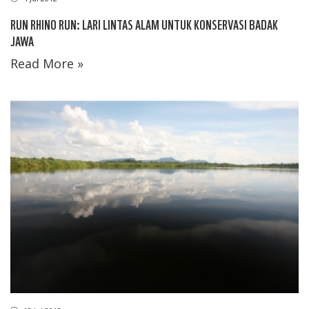
RUN RHINO RUN: LARI LINTAS ALAM UNTUK KONSERVASI BADAK
JAWA
Read More »