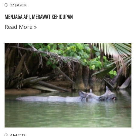
22 Jul 2026
MENJAGA API, MERAWAT KEHIDUPAN
Read More »
4 Jul 2012