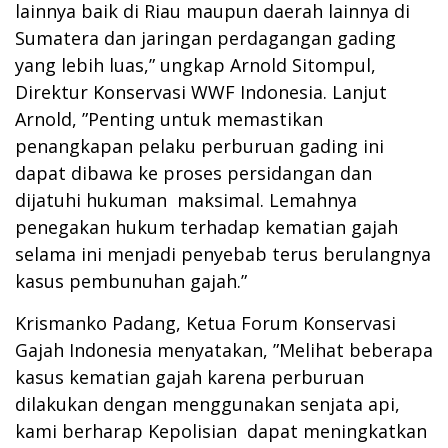
lainnya baik di Riau maupun daerah lainnya di
Sumatera dan jaringan perdagangan gading
yang lebih luas,” ungkap Arnold Sitompul,
Direktur Konservasi WWF Indonesia. Lanjut
Arnold, ”Penting untuk memastikan
penangkapan pelaku perburuan gading ini
dapat dibawa ke proses persidangan dan
dijatuhi hukuman maksimal. Lemahnya
penegakan hukum terhadap kematian gajah
selama ini menjadi penyebab terus berulangnya
kasus pembunuhan gajah.”
Krismanko Padang, Ketua Forum Konservasi
Gajah Indonesia menyatakan, ”Melihat beberapa
kasus kematian gajah karena perburuan
dilakukan dengan menggunakan senjata api,
kami berharap Kepolisian dapat meningkatkan