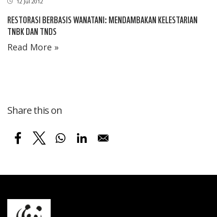
12 Jul 2012
RESTORASI BERBASIS WANATANI: MENDAMBAKAN KELESTARIAN
TNBK DAN TNDS
Read More »
Share this on