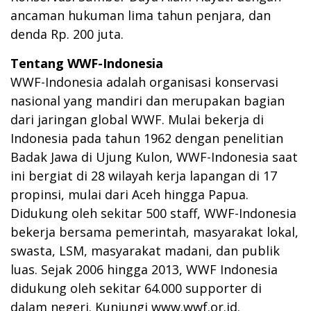
ancaman hukuman lima tahun penjara, dan
denda Rp. 200 juta.
Tentang WWF-Indonesia
WWF-Indonesia adalah organisasi konservasi
nasional yang mandiri dan merupakan bagian
dari jaringan global WWF. Mulai bekerja di
Indonesia pada tahun 1962 dengan penelitian
Badak Jawa di Ujung Kulon, WWF-Indonesia saat
ini bergiat di 28 wilayah kerja lapangan di 17
propinsi, mulai dari Aceh hingga Papua.
Didukung oleh sekitar 500 staff, WWF-Indonesia
bekerja bersama pemerintah, masyarakat lokal,
swasta, LSM, masyarakat madani, dan publik
luas. Sejak 2006 hingga 2013, WWF Indonesia
didukung oleh sekitar 64.000 supporter di
dalam negeri. Kunjungi
www.wwf.or.id
.