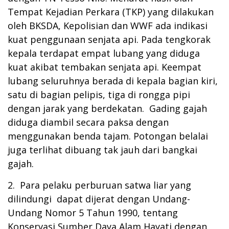
Tempat Kejadian Perkara (TKP) yang dilakukan
oleh BKSDA, Kepolisian dan WWF ada indikasi
kuat penggunaan senjata api. Pada tengkorak
kepala terdapat empat lubang yang diduga
kuat akibat tembakan senjata api. Keempat
lubang seluruhnya berada di kepala bagian kiri,
satu di bagian pelipis, tiga di rongga pipi
dengan jarak yang berdekatan. Gading gajah
diduga diambil secara paksa dengan
menggunakan benda tajam. Potongan belalai
juga terlihat dibuang tak jauh dari bangkai
gajah.
2. Para pelaku perburuan satwa liar yang
dilindungi dapat dijerat dengan Undang-
Undang Nomor 5 Tahun 1990, tentang
Konservasi Sumber Daya Alam Hayati dengan