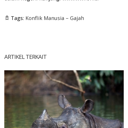
Tags:
Konflik Manusia – Gajah
ARTIKEL TERKAIT