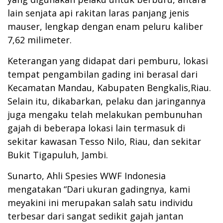
lain senjata api rakitan laras panjang jenis
mauser, lengkap dengan enam peluru kaliber
7,62 milimeter.
Keterangan yang didapat dari pemburu, lokasi
tempat pengambilan gading ini berasal dari
Kecamatan Mandau, Kabupaten Bengkalis,Riau.
Selain itu, dikabarkan, pelaku dan jaringannya
juga mengaku telah melakukan pembunuhan
gajah di beberapa lokasi lain termasuk di
sekitar kawasan Tesso Nilo, Riau, dan sekitar
Bukit Tigapuluh, Jambi.
Sunarto, Ahli Spesies WWF Indonesia
mengatakan “Dari ukuran gadingnya, kami
meyakini ini merupakan salah satu individu
terbesar dari sangat sedikit gajah jantan