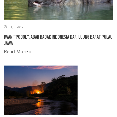
31 Jul 2017
IWAN “PODOL”, ABAH BADAK INDONESIA DARI UJUNG BARAT PULAU
JAWA
Read More »