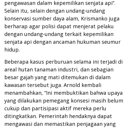
pengawasan dalam kepemilikan senjata api”.
Selain itu, selain dengan undang-undang
konservasi sumber daya alam, Krismanko juga
berharap agar polisi dapat menjerat pelaku
dengan undang-undang terkait kepemilikan
senjata api dengan ancaman hukuman seumur
hidup.
Beberapa kasus perburuan selama ini terjadi di
areal hutan tanaman industri, dan sebagian
besar gajah yang mati ditemukan di dalam
kawasan tersebut juga. Arnold kembali
menambahkan, “Ini membuktikan bahwa upaya
yang dilakukan pemegang konsesi masih belum
cukup dan partisipasi aktif mereka perlu
ditingkatkan. Pemerintah hendaknya dapat
mengawasi dan memastikan penjagaan yang