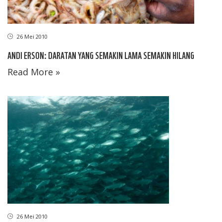
26 Mei 2010
ANDI ERSON: DARATAN YANG SEMAKIN LAMA SEMAKIN HILANG
Read More »
26 Mei 2010