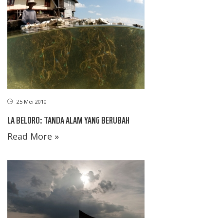
25 Mei 2010
LA BELORO: TANDA ALAM YANG BERUBAH
Read More »