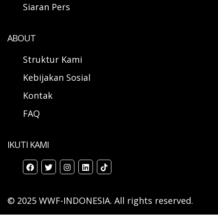
Siaran Pers
ABOUT
Struktur Kami
Kebijakan Sosial
Kontak
FAQ
IKUTI KAMI
© 2025 WWF-INDONESIA. All rights reserved.