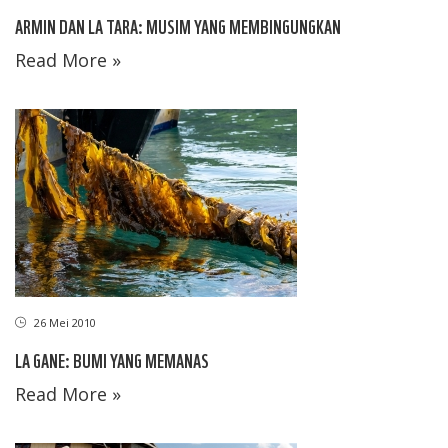
ARMIN DAN LA TARA: MUSIM YANG MEMBINGUNGKAN
Read More »
26 Mei 2010
LA GANE: BUMI YANG MEMANAS
Read More »