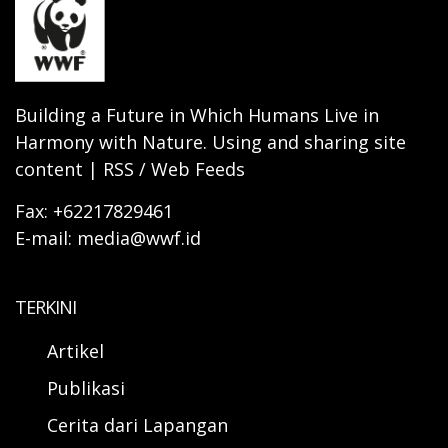
Building a Future in Which Humans Live in
Harmony with Nature. Using and sharing site
content | RSS / Web Feeds
Fax: +62217829461
E-mail: media@wwf.id
TERKINI
Artikel
Publikasi
Cerita dari Lapangan