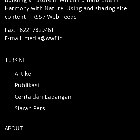
Harmony with Nature. Using and sharing site
content | RSS / Web Feeds
Fax: +62217829461
E-mail: media@wwf.id
TERKINI
Artikel
Publikasi
Cerita dari Lapangan
Siaran Pers
ABOUT