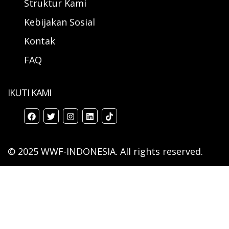
Struktur Kami
Kebijakan Sosial
Kontak
FAQ
IKUTI KAMI
© 2025 WWF-INDONESIA. All rights reserved.