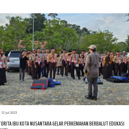
12 Jul 2023
ORITA IBU KOTA NUSANTARA GELAR PERKEMAHAN BERBALUT EDUKASI