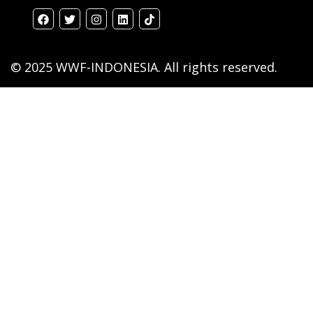
© 2025 WWF-INDONESIA. All rights reserved.