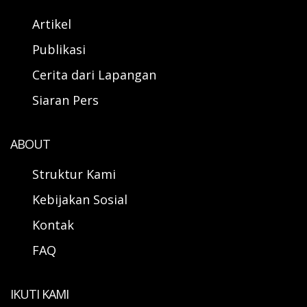
Artikel
Publikasi
Cerita dari Lapangan
Siaran Pers
ABOUT
Struktur Kami
Kebijakan Sosial
Kontak
FAQ
IKUTI KAMI